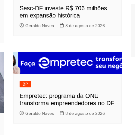
Sesc-DF investe R$ 706 milhões
em expansão histórica
Geraldo Naves
8 de agosto de 2026
BP
Empretec: programa da ONU
transforma empreendedores no DF
Geraldo Naves
8 de agosto de 2026