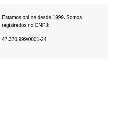
Estamos online desde 1999. Somos
registrados no CNPJ:
47.370.999/0001-24