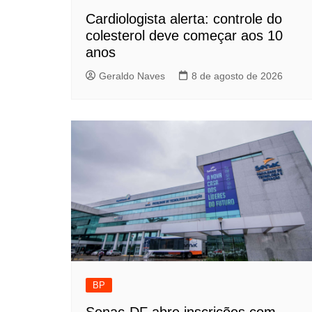
Cardiologista alerta: controle do
colesterol deve começar aos 10
anos
Geraldo Naves
8 de agosto de 2026
BP