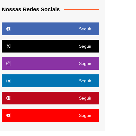
Nossas Redes Sociais
Seguir
Seguir
Seguir
Seguir
Seguir
Seguir