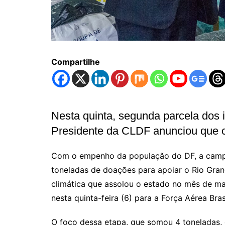
Compartilhe
Nesta quinta, segunda parcela dos 
Presidente da CLDF anunciou que 
Com o empenho da população do DF, a camp
toneladas de doações para apoiar o Rio Gran
climática que assolou o estado no mês de ma
nesta quinta-feira (6) para a Força Aérea Brasi
O foco dessa etapa, que somou 4 toneladas, 