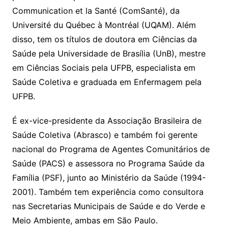
Communication et la Santé (ComSanté), da
Université du Québec à Montréal (UQAM). Além
disso, tem os títulos de doutora em Ciências da
Saúde pela Universidade de Brasília (UnB), mestre
em Ciências Sociais pela UFPB, especialista em
Saúde Coletiva e graduada em Enfermagem pela
UFPB.
É ex-vice-presidente da Associação Brasileira de
Saúde Coletiva (Abrasco) e também foi gerente
nacional do Programa de Agentes Comunitários de
Saúde (PACS) e assessora no Programa Saúde da
Família (PSF), junto ao Ministério da Saúde (1994-
2001). Também tem experiência como consultora
nas Secretarias Municipais de Saúde e do Verde e
Meio Ambiente, ambas em São Paulo.