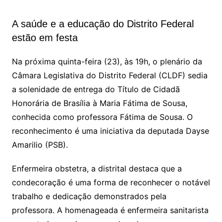
A saúde e a educação do Distrito Federal
estão em festa
Na próxima quinta-feira (23), às 19h, o plenário da
Câmara Legislativa do Distrito Federal (CLDF) sedia
a solenidade de entrega do Título de Cidadã
Honorária de Brasília à Maria Fátima de Sousa,
conhecida como professora Fátima de Sousa. O
reconhecimento é uma iniciativa da deputada Dayse
Amarilio (PSB).
Enfermeira obstetra, a distrital destaca que a
condecoração é uma forma de reconhecer o notável
trabalho e dedicação demonstrados pela
professora. A homenageada é enfermeira sanitarista