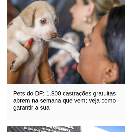
Pets do DF: 1.800 castrações gratuitas
abrem na semana que vem; veja como
garantir a sua