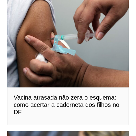
Vacina atrasada não zera o esquema:
como acertar a caderneta dos filhos no
DF