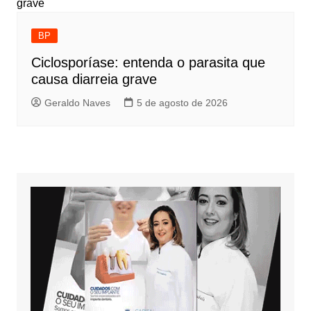
BP
Ciclosporíase: entenda o parasita que
causa diarreia grave
Geraldo Naves
5 de agosto de 2026