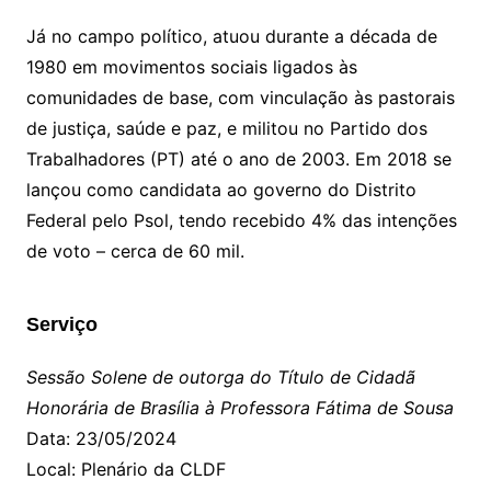
Já no campo político, atuou durante a década de
1980 em movimentos sociais ligados às
comunidades de base, com vinculação às pastorais
de justiça, saúde e paz, e militou no Partido dos
Trabalhadores (PT) até o ano de 2003. Em 2018 se
lançou como candidata ao governo do Distrito
Federal pelo Psol, tendo recebido 4% das intenções
de voto – cerca de 60 mil.
Serviço
Sessão Solene de outorga do Título de Cidadã
Honorária de Brasília à Professora Fátima de Sousa
Data: 23/05/2024
Local: Plenário da CLDF