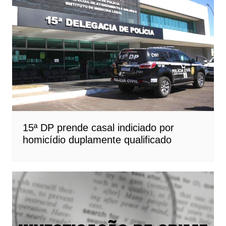
15ª DP prende casal indiciado por
homicídio duplamente qualificado