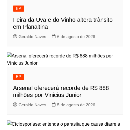
BP
Feira da Uva e do Vinho altera trânsito
em Planaltina
Geraldo Naves
6 de agosto de 2026
BP
Arsenal oferecerá recorde de R$ 888
milhões por Vinicius Junior
Geraldo Naves
5 de agosto de 2026