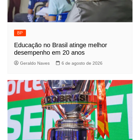
BP
Educação no Brasil atinge melhor
desempenho em 20 anos
Geraldo Naves
6 de agosto de 2026