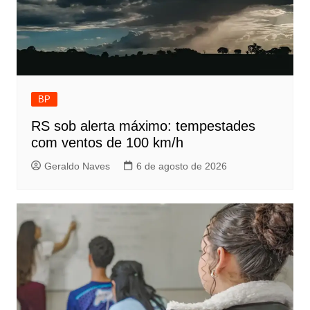
BP
RS sob alerta máximo: tempestades
com ventos de 100 km/h
Geraldo Naves
6 de agosto de 2026