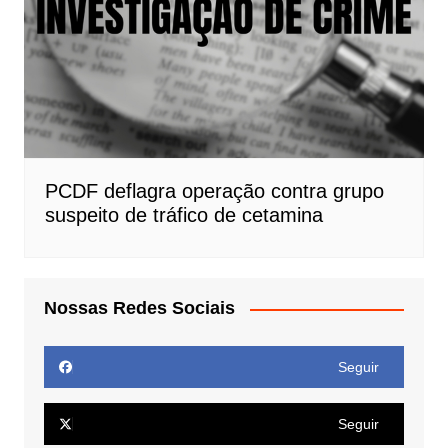
PCDF deflagra operação contra grupo
suspeito de tráfico de cetamina
Nossas Redes Sociais
Seguir
Seguir