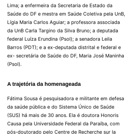
Lima; a enfermeira da Secretaria de Estado da
Saúde do DF e mestra em Saúde Coletiva pela UnB,
Lígia Maria Carlos Aguiar; a professora associada
da UnB Carla Targino da Silva Bruno; a deputada
federal Luíza Erundina (Psol); a senadora Leila
Barros (PDT); e a ex-deputada distrital e federal e
ex- secretária de Saúde do DF, Maria José Maninha
(Psol).
A trajetória da homenageada
Fátima Sousa é pesquisadora e militante em defesa
da saúde pública e do Sistema Único de Saúde
(SUS) há mais de 30 anos. Ela é doutora Honoris
Causa pela Universidade Federal da Paraíba, com
pós-doutorado pelo Centre de Recherche sur la