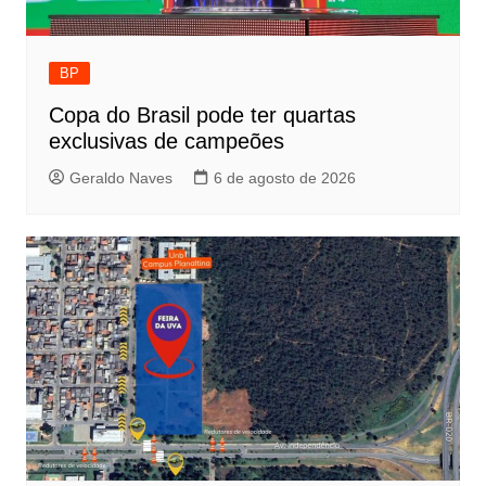
BP
Copa do Brasil pode ter quartas
exclusivas de campeões
Geraldo Naves
6 de agosto de 2026