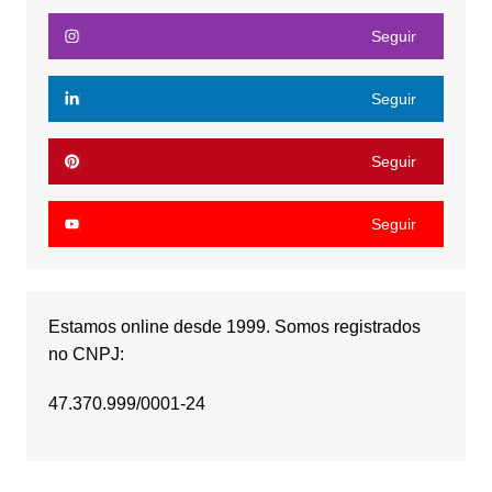
Seguir
Seguir
Seguir
Seguir
Estamos online desde 1999. Somos registrados
no CNPJ:
47.370.999/0001-24