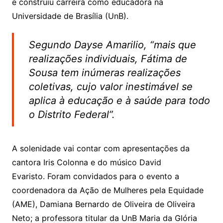
e construiu carreira como educadora na
Universidade de Brasília (UnB).
Segundo Dayse Amarilio, “mais que
realizações individuais, Fátima de
Sousa tem inúmeras realizações
coletivas, cujo valor inestimável se
aplica à educação e à saúde para todo
o Distrito Federal”.
A solenidade vai contar com apresentações da
cantora Iris Colonna e do músico David
Evaristo. Foram convidados para o evento a
coordenadora da Ação de Mulheres pela Equidade
(AME), Damiana Bernardo de Oliveira de Oliveira
Neto; a professora titular da UnB Maria da Glória