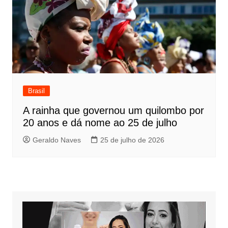
Brasil
A rainha que governou um quilombo por
20 anos e dá nome ao 25 de julho
Geraldo Naves
25 de julho de 2026