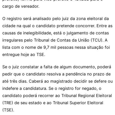
cargo de vereador.
O registro será analisado pelo juiz da zona eleitoral da
cidade na qual o candidato pretende concorrer. Entre as
causas de inelegibilidade, está o julgamento de contas
irregulares pelo Tribunal de Contas da União (TCU). A
lista com o nome de 9,7 mil pessoas nessa situação foi
entregue hoje ao TSE.
Se o juiz constatar a falta de algum documento, poderá
pedir que o candidato resolva a pendência no prazo de
até três dias. Caberá ao magistrado decidir se defere ou
indefere a candidatura. Se o registro for negado, o
candidato poderá recorrer ao Tribunal Regional Eleitoral
(TRE) de seu estado e ao Tribunal Superior Eleitoral
(TSE).