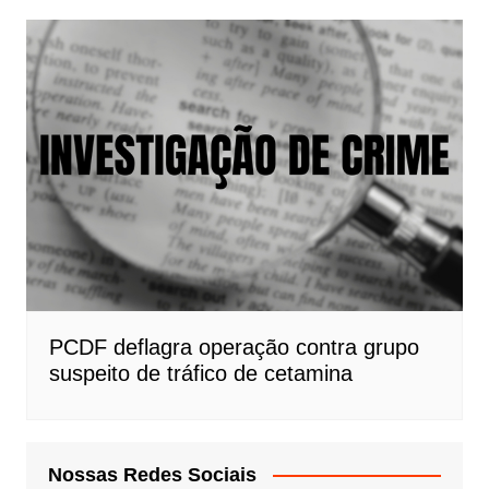
PCDF deflagra operação contra grupo
suspeito de tráfico de cetamina
Nossas Redes Sociais