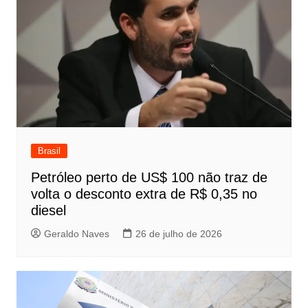
Brasil
Petróleo perto de US$ 100 não traz de
volta o desconto extra de R$ 0,35 no
diesel
Geraldo Naves
26 de julho de 2026