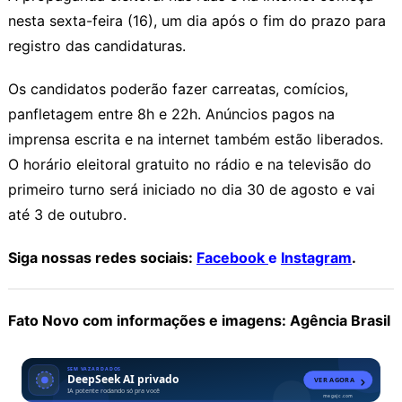
nesta sexta-feira (16), um dia após o fim do prazo para
registro das candidaturas.
Os candidatos poderão fazer carreatas, comícios,
panfletagem entre 8h e 22h. Anúncios pagos na
imprensa escrita e na internet também estão liberados.
O horário eleitoral gratuito no rádio e na televisão do
primeiro turno será iniciado no dia 30 de agosto e vai
até 3 de outubro.
Siga nossas redes sociais:
Facebook
e
Instagram
.
Fato Novo com informações e imagens: Agência Brasil