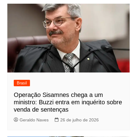
Post
Brasil
Operação Sisamnes chega a um
ministro: Buzzi entra em inquérito sobre
venda de sentenças
Geraldo Naves
26 de julho de 2026