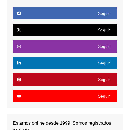
Seguir
Seguir
Seguir
Seguir
Seguir
Seguir
Estamos online desde 1999. Somos registrados