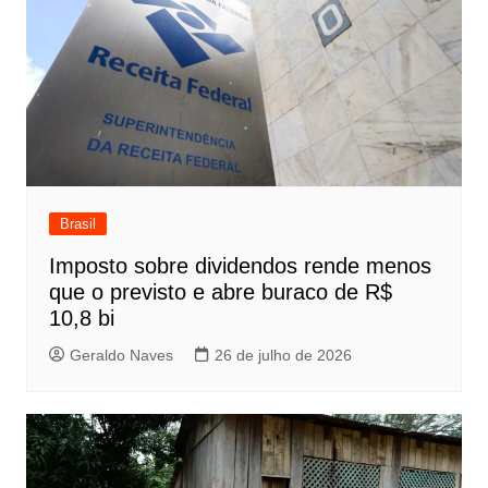
Brasil
Imposto sobre dividendos rende menos
que o previsto e abre buraco de R$
10,8 bi
Geraldo Naves
26 de julho de 2026