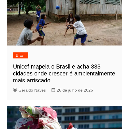
Brasil
Unicef mapeia o Brasil e acha 333
cidades onde crescer é ambientalmente
mais arriscado
Geraldo Naves
26 de julho de 2026