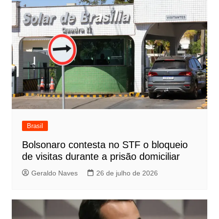
Brasil
Bolsonaro contesta no STF o bloqueio
de visitas durante a prisão domiciliar
Geraldo Naves
26 de julho de 2026