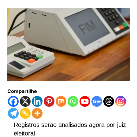
Compartilhe
Registros serão analisados agora por juiz
eleitoral