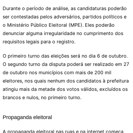
Durante o período de análise, as candidaturas poderão
ser contestadas pelos adversários, partidos políticos e
o Ministério Público Eleitoral (MPE). Eles poderão
denunciar alguma irregularidade no cumprimento dos
requisitos legais para o registro.
O primeiro turno das eleições será no dia 6 de outubro.
O segundo turno da disputa poderá ser realizado em 27
de outubro nos municípios com mais de 200 mil
eleitores, nos quais nenhum dos candidatos à prefeitura
atingiu mais da metade dos votos válidos, excluídos os
brancos e nulos, no primeiro turno.
Propaganda eleitoral
A propaganda eleitoral nas ruas e na internet começa