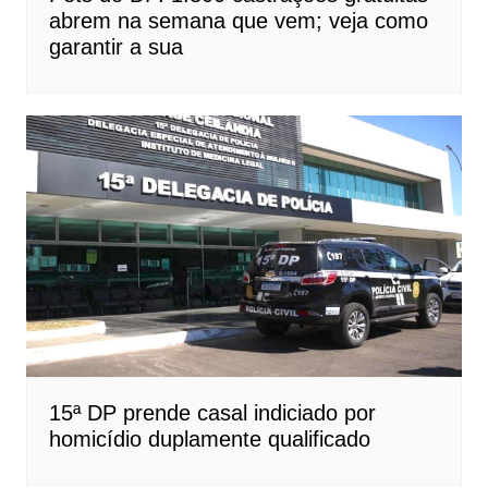
abrem na semana que vem; veja como
garantir a sua
15ª DP prende casal indiciado por
homicídio duplamente qualificado