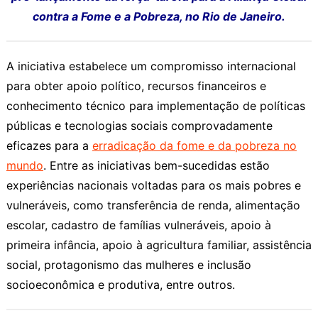
contra a Fome e a Pobreza, no Rio de Janeiro.
A iniciativa estabelece um compromisso internacional
para obter apoio político, recursos financeiros e
conhecimento técnico para implementação de políticas
públicas e tecnologias sociais comprovadamente
eficazes para a
erradicação da fome e da pobreza no
mundo
. Entre as iniciativas bem-sucedidas estão
experiências nacionais voltadas para os mais pobres e
vulneráveis, como transferência de renda, alimentação
escolar, cadastro de famílias vulneráveis, apoio à
primeira infância, apoio à agricultura familiar, assistência
social, protagonismo das mulheres e inclusão
socioeconômica e produtiva, entre outros.