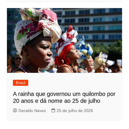
Brasil
A rainha que governou um quilombo por
20 anos e dá nome ao 25 de julho
Geraldo Naves
25 de julho de 2026