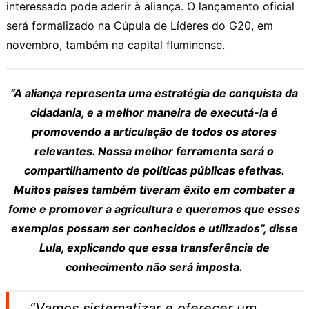
interessado pode aderir à aliança. O lançamento oficial
será formalizado na Cúpula de Líderes do G20, em
novembro, também na capital fluminense.
“A aliança representa uma estratégia de conquista da
cidadania, e a melhor maneira de executá-la é
promovendo a articulação de todos os atores
relevantes. Nossa melhor ferramenta será o
compartilhamento de políticas públicas efetivas.
Muitos países também tiveram êxito em combater a
fome e promover a agricultura e queremos que esses
exemplos possam ser conhecidos e utilizados”, disse
Lula, explicando que essa transferência de
conhecimento não será imposta.
“Vamos sistematizar e oferecer um