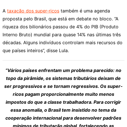
A
taxação dos super-ricos
também é uma agenda
proposta pelo Brasil, que está em debate no bloco. “A
riqueza dos bilionários passou de 4% do PIB (Produto
Interno Bruto) mundial para quase 14% nas últimas três
décadas. Alguns indivíduos controlam mais recursos do
que países inteiros”, disse Lula.
“Vários países enfrentam um problema parecido: no
topo da pirâmide, os sistemas tributários deixam de
ser progressivos e se tornam regressivos. Os super-
ricos pagam proporcionalmente muito menos
impostos do que a classe trabalhadora. Para corrigir
essa anomalia, o Brasil tem insistido no tema da
cooperação internacional para desenvolver padrões
mínimos de tributação global, fortalecendo as