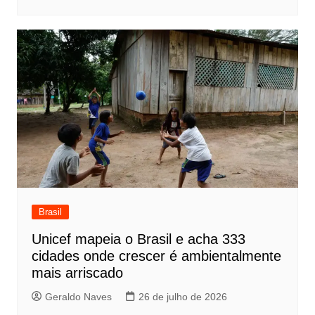
Brasil
Unicef mapeia o Brasil e acha 333
cidades onde crescer é ambientalmente
mais arriscado
Geraldo Naves
26 de julho de 2026