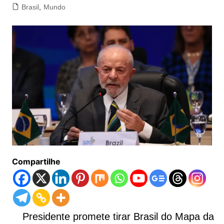
Brasil
,
Mundo
Compartilhe
Presidente promete tirar Brasil do Mapa da