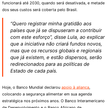
funcionará até 2030, quando será desativada, e metade
dos seus custos será coberta pelo Brasil.
“Quero registrar minha gratidão aos
países que já se dispuseram a contribuir
com este esforço”, disse Lula, ao explicar
que a iniciativa não criará fundos novos,
mas que os recursos globais e regionais
que já existem, e estão dispersos, serão
redirecionados para as políticas de
Estado de cada país.
Hoje, o Banco Mundial declarou
apoio à aliança
,
colocando a segurança alimentar em sua agenda
estratégica nos próximos anos. O Banco Interamericano
de Desenvolvimento e o Banco Africano de