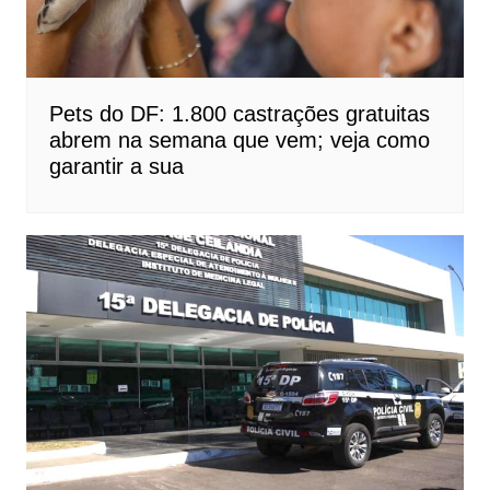
Pets do DF: 1.800 castrações gratuitas
abrem na semana que vem; veja como
garantir a sua