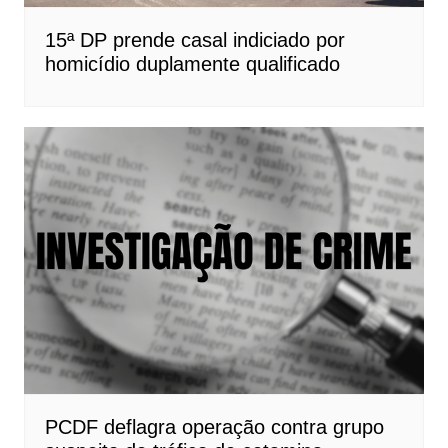
15ª DP prende casal indiciado por
homicídio duplamente qualificado
PCDF deflagra operação contra grupo