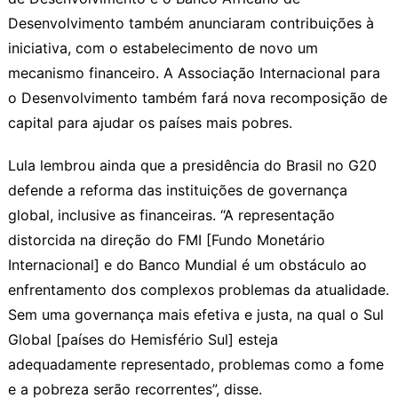
Desenvolvimento também anunciaram contribuições à
iniciativa, com o estabelecimento de novo um
mecanismo financeiro. A Associação Internacional para
o Desenvolvimento também fará nova recomposição de
capital para ajudar os países mais pobres.
Lula lembrou ainda que a presidência do Brasil no G20
defende a reforma das instituições de governança
global, inclusive as financeiras. “A representação
distorcida na direção do FMI [Fundo Monetário
Internacional] e do Banco Mundial é um obstáculo ao
enfrentamento dos complexos problemas da atualidade.
Sem uma governança mais efetiva e justa, na qual o Sul
Global [países do Hemisfério Sul] esteja
adequadamente representado, problemas como a fome
e a pobreza serão recorrentes”, disse.