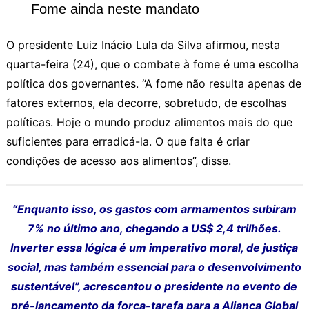
Fome ainda neste mandato
O presidente Luiz Inácio Lula da Silva afirmou, nesta
quarta-feira (24), que o combate à fome é uma escolha
política dos governantes. “A fome não resulta apenas de
fatores externos, ela decorre, sobretudo, de escolhas
políticas. Hoje o mundo produz alimentos mais do que
suficientes para erradicá-la. O que falta é criar
condições de acesso aos alimentos”, disse.
“Enquanto isso, os gastos com armamentos subiram
7% no último ano, chegando a US$ 2,4 trilhões.
Inverter essa lógica é um imperativo moral, de justiça
social, mas também essencial para o desenvolvimento
sustentável”, acrescentou o presidente no evento de
pré-lançamento da força-tarefa para a Aliança Global