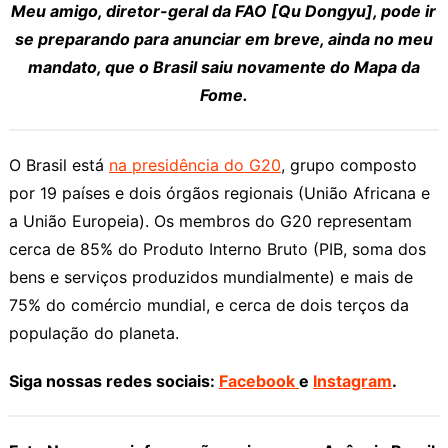
Meu amigo, diretor-geral da FAO [Qu Dongyu], pode ir
se preparando para anunciar em breve, ainda no meu
mandato, que o Brasil saiu novamente do Mapa da
Fome.
O Brasil está
na presidência do G20
, grupo composto
por 19 países e dois órgãos regionais (União Africana e
a União Europeia). Os membros do G20 representam
cerca de 85% do Produto Interno Bruto (PIB, soma dos
bens e serviços produzidos mundialmente) e mais de
75% do comércio mundial, e cerca de dois terços da
população do planeta.
Siga nossas redes sociais:
Facebook
e
Instagram
.