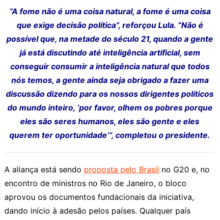
“A fome não é uma coisa natural, a fome é uma coisa
que exige decisão política”, reforçou Lula. “Não é
possível que, na metade do século 21, quando a gente
já está discutindo até inteligência artificial, sem
conseguir consumir a inteligência natural que todos
nós temos, a gente ainda seja obrigado a fazer uma
discussão dizendo para os nossos dirigentes políticos
do mundo inteiro, ‘por favor, olhem os pobres porque
eles são seres humanos, eles são gente e eles
querem ter oportunidade’”, completou o presidente.
A aliança está sendo
proposta pelo Brasil
no G20 e, no
encontro de ministros no Rio de Janeiro, o bloco
aprovou os documentos fundacionais da iniciativa,
dando início à adesão pelos países. Qualquer país