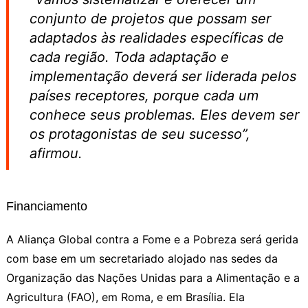
conjunto de projetos que possam ser
adaptados às realidades específicas de
cada região. Toda adaptação e
implementação deverá ser liderada pelos
países receptores, porque cada um
conhece seus problemas. Eles devem ser
os protagonistas de seu sucesso”,
afirmou.
Financiamento
A Aliança Global contra a Fome e a Pobreza será gerida
com base em um secretariado alojado nas sedes da
Organização das Nações Unidas para a Alimentação e a
Agricultura (FAO), em Roma, e em Brasília. Ela