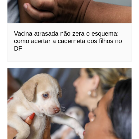
Vacina atrasada não zera o esquema:
como acertar a caderneta dos filhos no
DF