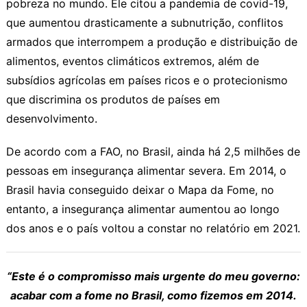
pobreza no mundo. Ele citou a pandemia de covid-19,
que aumentou drasticamente a subnutrição, conflitos
armados que interrompem a produção e distribuição de
alimentos, eventos climáticos extremos, além de
subsídios agrícolas em países ricos e o protecionismo
que discrimina os produtos de países em
desenvolvimento.
De acordo com a FAO, no Brasil, ainda há 2,5 milhões de
pessoas em insegurança alimentar severa. Em 2014, o
Brasil havia conseguido deixar o Mapa da Fome, no
entanto, a insegurança alimentar aumentou ao longo
dos anos e o país voltou a constar no relatório em 2021.
“Este é o compromisso mais urgente do meu governo:
acabar com a fome no Brasil, como fizemos em 2014.