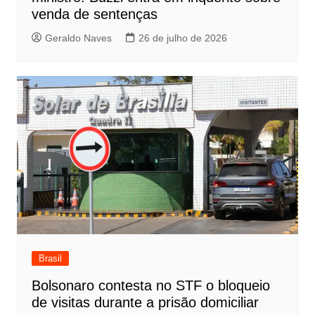
venda de sentenças
Geraldo Naves
26 de julho de 2026
Brasil
Bolsonaro contesta no STF o bloqueio
de visitas durante a prisão domiciliar