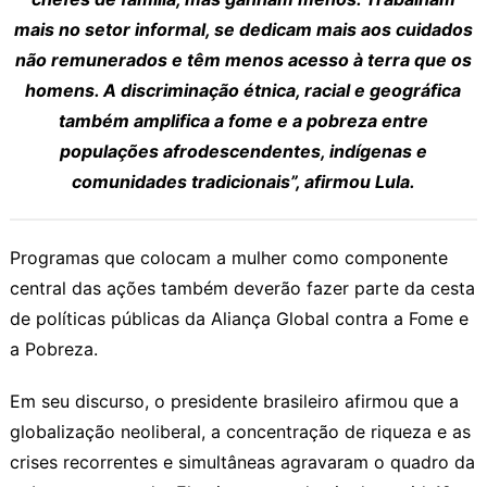
mais no setor informal, se dedicam mais aos cuidados
não remunerados e têm menos acesso à terra que os
homens. A discriminação étnica, racial e geográfica
também amplifica a fome e a pobreza entre
populações afrodescendentes, indígenas e
comunidades tradicionais”, afirmou Lula.
Programas que colocam a mulher como componente
central das ações também deverão fazer parte da cesta
de políticas públicas da Aliança Global contra a Fome e
a Pobreza.
Em seu discurso, o presidente brasileiro afirmou que a
globalização neoliberal, a concentração de riqueza e as
crises recorrentes e simultâneas agravaram o quadro da