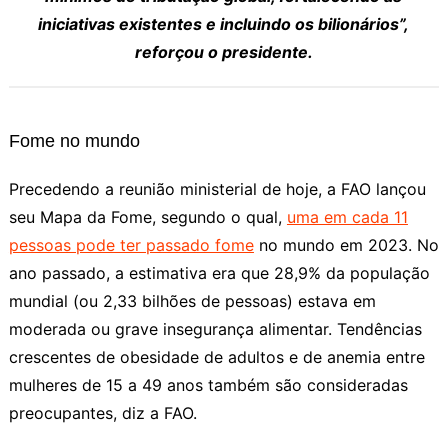
iniciativas existentes e incluindo os bilionários”,
reforçou o presidente.
Fome no mundo
Precedendo a reunião ministerial de hoje, a FAO lançou
seu Mapa da Fome, segundo o qual,
uma em cada 11
pessoas pode ter passado fome
no mundo em 2023. No
ano passado, a estimativa era que 28,9% da população
mundial (ou 2,33 bilhões de pessoas) estava em
moderada ou grave insegurança alimentar. Tendências
crescentes de obesidade de adultos e de anemia entre
mulheres de 15 a 49 anos também são consideradas
preocupantes, diz a FAO.