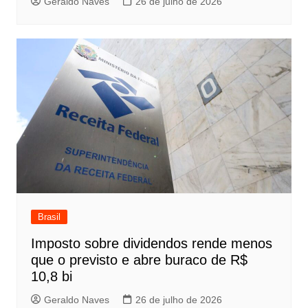
Geraldo Naves
26 de julho de 2026
Brasil
Imposto sobre dividendos rende menos
que o previsto e abre buraco de R$
10,8 bi
Geraldo Naves
26 de julho de 2026