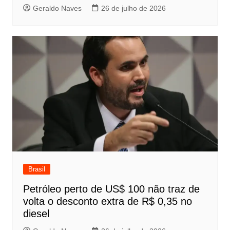
Geraldo Naves
26 de julho de 2026
Brasil
Petróleo perto de US$ 100 não traz de
volta o desconto extra de R$ 0,35 no
diesel