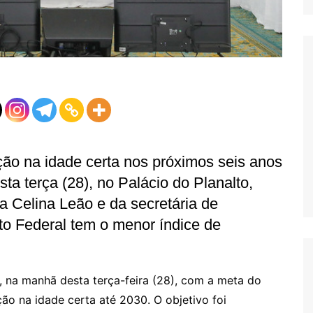
ão na idade certa nos próximos seis anos
sta terça (28), no Palácio do Planalto,
 Celina Leão e da secretária de
to Federal tem o menor índice de
, na manhã desta terça-feira (28), com a meta do
ção na idade certa até 2030. O objetivo foi