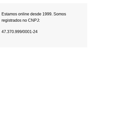
Estamos online desde 1999. Somos
registrados no CNPJ:
47.370.999/0001-24