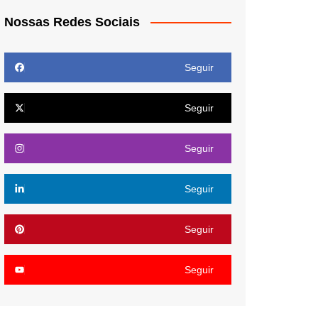
Nossas Redes Sociais
Seguir
Seguir
Seguir
Seguir
Seguir
Seguir