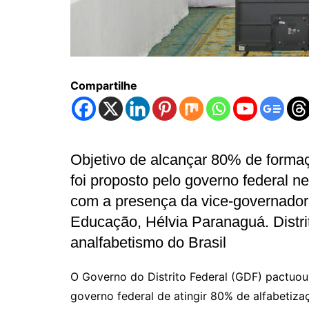
Compartilhe
Objetivo de alcançar 80% de formaç
foi proposto pelo governo federal ne
com a presença da vice-governadora
Educação, Hélvia Paranaguá. Distri
analfabetismo do Brasil
O Governo do Distrito Federal (GDF) pactuou
governo federal de atingir 80% de alfabetiza