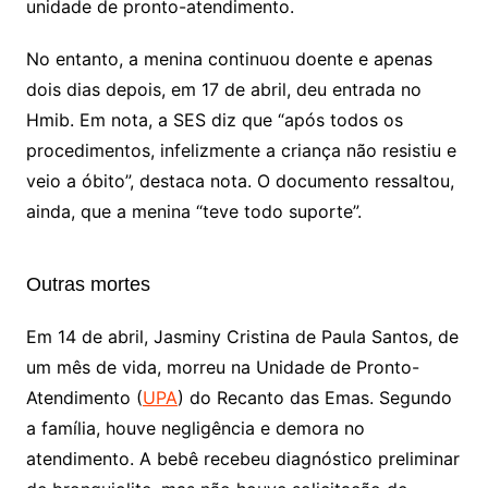
unidade de pronto-atendimento.
No entanto, a menina continuou doente e apenas
dois dias depois, em 17 de abril, deu entrada no
Hmib. Em nota, a SES diz que “após todos os
procedimentos, infelizmente a criança não resistiu e
veio a óbito”, destaca nota. O documento ressaltou,
ainda, que a menina “teve todo suporte”.
Outras mortes
Em 14 de abril, Jasminy Cristina de Paula Santos, de
um mês de vida, morreu na Unidade de Pronto-
Atendimento (
UPA
) do Recanto das Emas. Segundo
a família, houve negligência e demora no
atendimento. A bebê recebeu diagnóstico preliminar