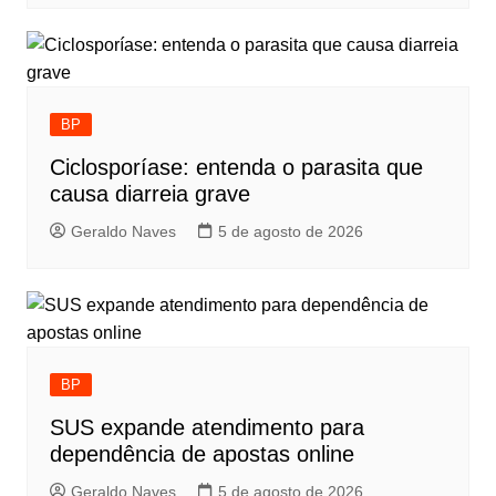
BP
Ciclosporíase: entenda o parasita que
causa diarreia grave
Geraldo Naves
5 de agosto de 2026
BP
SUS expande atendimento para
dependência de apostas online
Geraldo Naves
5 de agosto de 2026