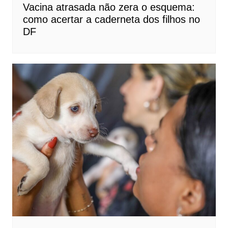
Vacina atrasada não zera o esquema:
como acertar a caderneta dos filhos no
DF