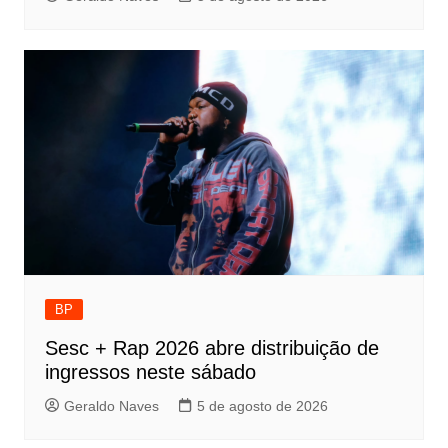
BP
Sesc + Rap 2026 abre distribuição de
ingressos neste sábado
Geraldo Naves
5 de agosto de 2026