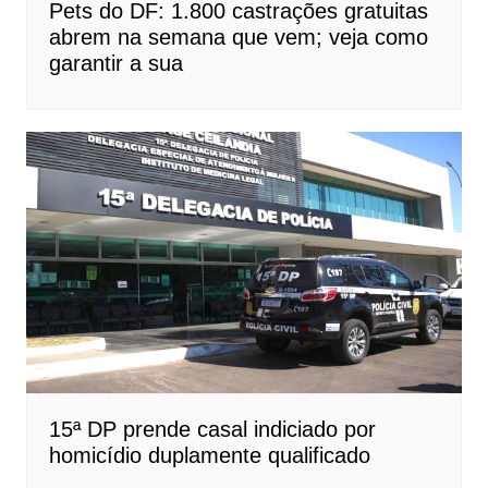
Pets do DF: 1.800 castrações gratuitas
abrem na semana que vem; veja como
garantir a sua
15ª DP prende casal indiciado por
homicídio duplamente qualificado