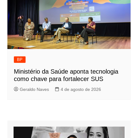
BP
Ministério da Saúde aponta tecnologia
como chave para fortalecer SUS
Geraldo Naves
4 de agosto de 2026