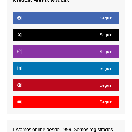
Nossas Redes Sociais
Seguir
Seguir
Seguir
Seguir
Seguir
Seguir
Estamos online desde 1999. Somos registrados