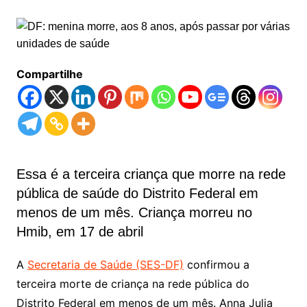
Compartilhe
Essa é a terceira criança que morre na rede
pública de saúde do Distrito Federal em
menos de um mês. Criança morreu no
Hmib, em 17 de abril
A
Secretaria de Saúde (SES-DF)
confirmou a
terceira morte de criança na rede pública do
Distrito Federal em menos de um mês. Anna Julia