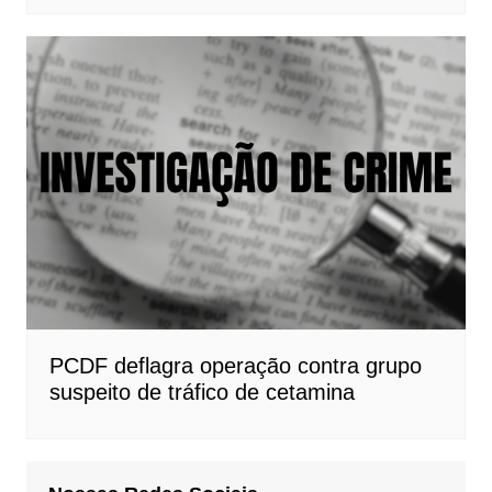
PCDF deflagra operação contra grupo
suspeito de tráfico de cetamina