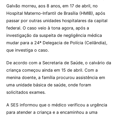
Galvão morreu, aos 8 anos, em 17 de abril, no
Hospital Materno-Infantil de Brasília (HMIB), após
passar por outras unidades hospitalares da capital
federal. O caso veio à tona agora, após a
investigação da suspeita de negligência médica
mudar para a 24ª Delegacia de Polícia (Ceilândia),
que investiga o caso.
De acordo com a Secretaria de Saúde, o calvário da
criança começou ainda em 15 de abril. Com a
menina doente, a família procurou assistência em
uma unidade básica de saúde, onde foram
solicitados exames.
A SES informou que o médico verificou a urgência
para atender a criança e a encaminhou a uma