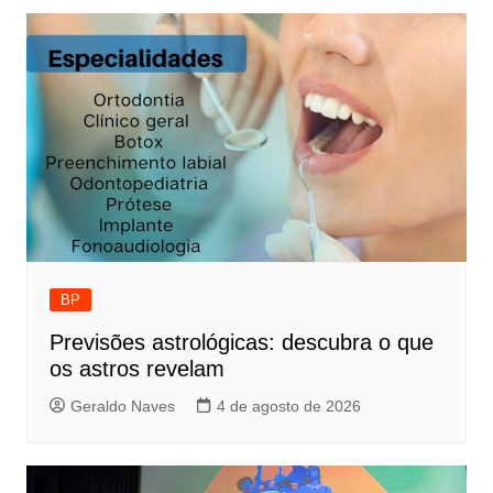
BP
Previsões astrológicas: descubra o que
os astros revelam
Geraldo Naves
4 de agosto de 2026