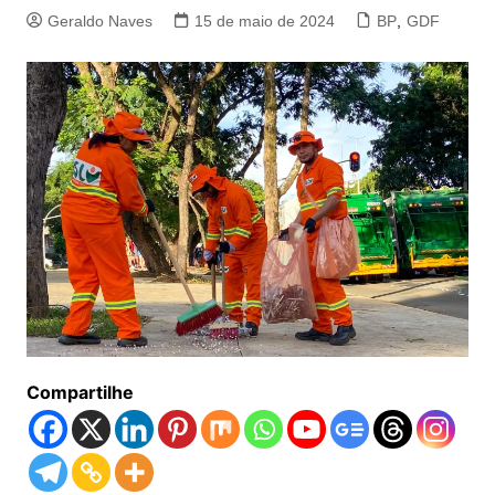
Geraldo Naves
15 de maio de 2024
BP
,
GDF
Compartilhe