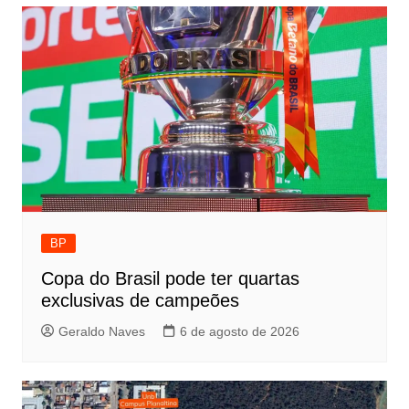
BP
Copa do Brasil pode ter quartas
exclusivas de campeões
Geraldo Naves
6 de agosto de 2026