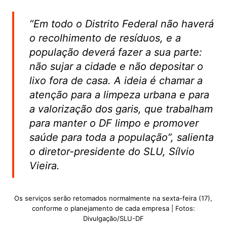
“Em todo o Distrito Federal não haverá
o recolhimento de resíduos, e a
população deverá fazer a sua parte:
não sujar a cidade e não depositar o
lixo fora de casa. A ideia é chamar a
atenção para a limpeza urbana e para
a valorização dos garis, que trabalham
para manter o DF limpo e promover
saúde para toda a população”, salienta
o diretor-presidente do SLU, Sílvio
Vieira.
Os serviços serão retomados normalmente na sexta-feira (17),
conforme o planejamento de cada empresa | Fotos:
Divulgação/SLU-DF