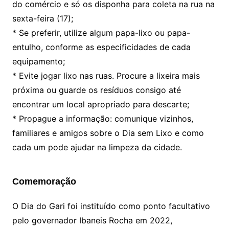
do comércio e só os disponha para coleta na rua na
sexta-feira (17);
* Se preferir, utilize algum papa-lixo ou papa-
entulho, conforme as especificidades de cada
equipamento;
* Evite jogar lixo nas ruas. Procure a lixeira mais
próxima ou guarde os resíduos consigo até
encontrar um local apropriado para descarte;
* Propague a informação: comunique vizinhos,
familiares e amigos sobre o Dia sem Lixo e como
cada um pode ajudar na limpeza da cidade.
Comemoração
O Dia do Gari foi instituído como ponto facultativo
pelo governador Ibaneis Rocha em 2022,