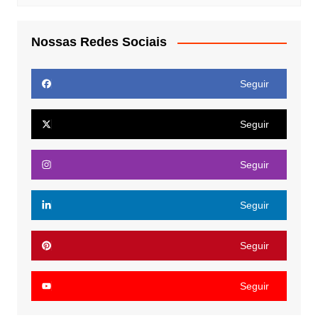
Nossas Redes Sociais
Seguir
Seguir
Seguir
Seguir
Seguir
Seguir