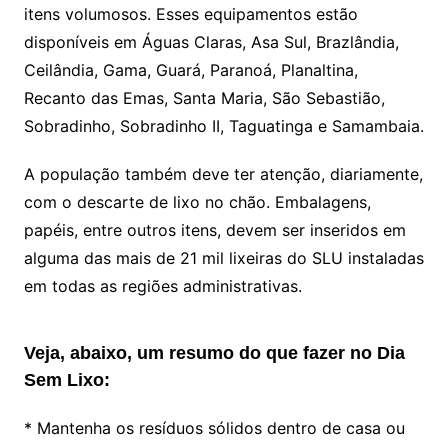
itens volumosos. Esses equipamentos estão
disponíveis em Águas Claras, Asa Sul, Brazlândia,
Ceilândia, Gama, Guará, Paranoá, Planaltina,
Recanto das Emas, Santa Maria, São Sebastião,
Sobradinho, Sobradinho II, Taguatinga e Samambaia.
A população também deve ter atenção, diariamente,
com o descarte de lixo no chão. Embalagens,
papéis, entre outros itens, devem ser inseridos em
alguma das mais de 21 mil lixeiras do SLU instaladas
em todas as regiões administrativas.
Veja, abaixo, um resumo do que fazer no Dia
Sem Lixo:
* Mantenha os resíduos sólidos dentro de casa ou