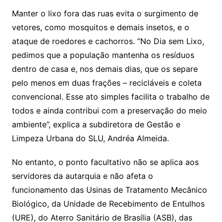
Manter o lixo fora das ruas evita o surgimento de
vetores, como mosquitos e demais insetos, e o
ataque de roedores e cachorros. “No Dia sem Lixo,
pedimos que a população mantenha os resíduos
dentro de casa e, nos demais dias, que os separe
pelo menos em duas frações – recicláveis e coleta
convencional. Esse ato simples facilita o trabalho de
todos e ainda contribui com a preservação do meio
ambiente”, explica a subdiretora de Gestão e
Limpeza Urbana do SLU, Andréa Almeida.
No entanto, o ponto facultativo não se aplica aos
servidores da autarquia e não afeta o
funcionamento das Usinas de Tratamento Mecânico
Biológico, da Unidade de Recebimento de Entulhos
(URE), do Aterro Sanitário de Brasília (ASB), das