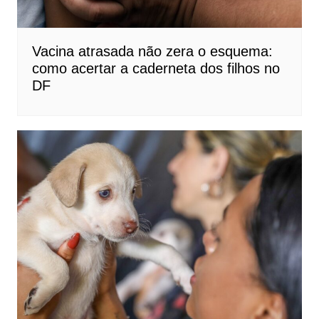
Vacina atrasada não zera o esquema:
como acertar a caderneta dos filhos no
DF