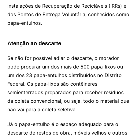
Instalações de Recuperação de Recicláveis (IRRs) e
dos Pontos de Entrega Voluntária, conhecidos como
papa-entulhos.
Atenção ao descarte
Se não for possível adiar o descarte, o morador
pode procurar um dos mais de 500 papa-lixos ou
um dos 23 papa-entulhos distribuídos no Distrito
Federal. Os papa-lixos são contêineres
semienterrados preparados para receber resíduos
da coleta convencional, ou seja, todo o material que
não vai para a coleta seletiva.
Já o papa-entulho é o espaço adequado para o
descarte de restos de obra, móveis velhos e outros