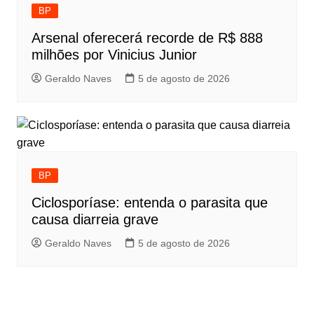
BP
Arsenal oferecerá recorde de R$ 888
milhões por Vinicius Junior
Geraldo Naves
5 de agosto de 2026
BP
Ciclosporíase: entenda o parasita que
causa diarreia grave
Geraldo Naves
5 de agosto de 2026