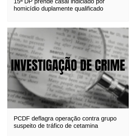
15ª DP prende casal indiciado por
homicídio duplamente qualificado
PCDF deflagra operação contra grupo
suspeito de tráfico de cetamina