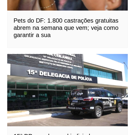
Pets do DF: 1.800 castrações gratuitas
abrem na semana que vem; veja como
garantir a sua