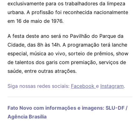
exclusivamente para os trabalhadores da limpeza
urbana. A profissão foi reconhecida nacionalmente
em 16 de maio de 1976.
A festa deste ano será no Pavilhão do Parque da
Cidade, das 8h às 14h. A programação terá lanche
especial, música ao vivo, sorteio de prêmios, show
de talentos dos garis com premiação, serviços de
saúde, entre outras atrações.
Siga nossas redes sociais:
Facebook
e
Instagram
.
Fato Novo com informações e imagens: SLU-DF /
Agência Brasília