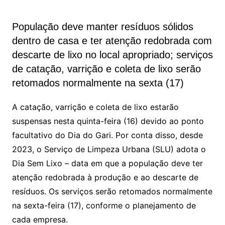
População deve manter resíduos sólidos
dentro de casa e ter atenção redobrada com
descarte de lixo no local apropriado; serviços
de catação, varrição e coleta de lixo serão
retomados normalmente na sexta (17)
A catação, varrição e coleta de lixo estarão
suspensas nesta quinta-feira (16) devido ao ponto
facultativo do Dia do Gari. Por conta disso, desde
2023, o Serviço de Limpeza Urbana (SLU) adota o
Dia Sem Lixo – data em que a população deve ter
atenção redobrada à produção e ao descarte de
resíduos. Os serviços serão retomados normalmente
na sexta-feira (17), conforme o planejamento de
cada empresa.