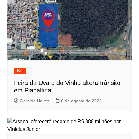
BP
Feira da Uva e do Vinho altera trânsito
em Planaltina
Geraldo Naves
6 de agosto de 2026