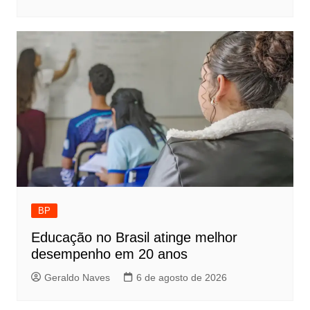
BP
Educação no Brasil atinge melhor
desempenho em 20 anos
Geraldo Naves
6 de agosto de 2026