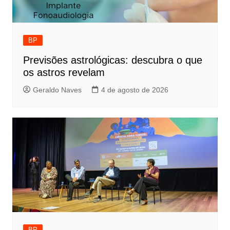
BP
Previsões astrológicas: descubra o que
os astros revelam
Geraldo Naves
4 de agosto de 2026
BP