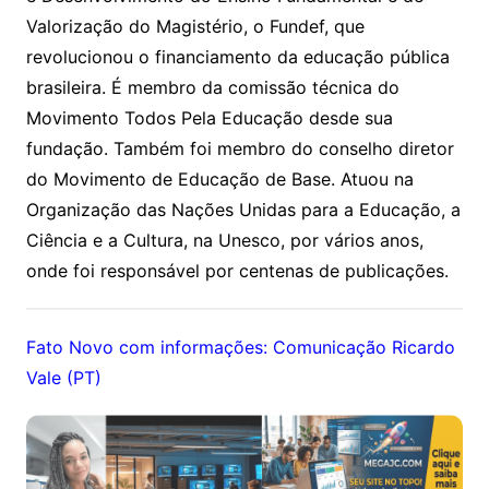
Valorização do Magistério, o Fundef, que
revolucionou o financiamento da educação pública
brasileira. É membro da comissão técnica do
Movimento Todos Pela Educação desde sua
fundação. Também foi membro do conselho diretor
do Movimento de Educação de Base. Atuou na
Organização das Nações Unidas para a Educação, a
Ciência e a Cultura, na Unesco, por vários anos,
onde foi responsável por centenas de publicações.
Fato Novo com informações: Comunicação Ricardo
Vale (PT)