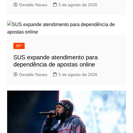
Geraldo Naves
5 de agosto de 2026
BP
SUS expande atendimento para
dependência de apostas online
Geraldo Naves
5 de agosto de 2026