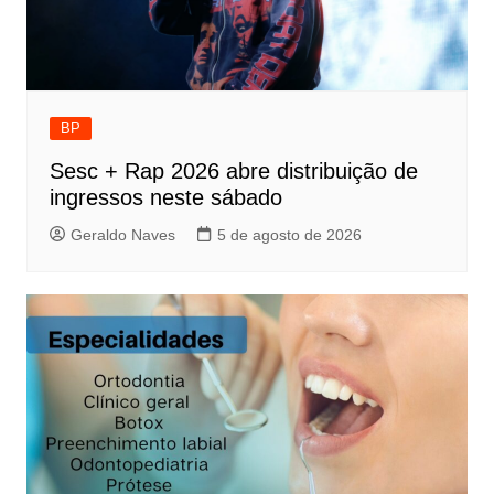
BP
Sesc + Rap 2026 abre distribuição de
ingressos neste sábado
Geraldo Naves
5 de agosto de 2026