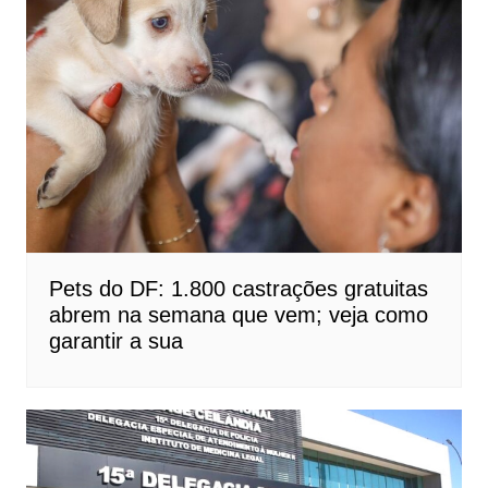
Pets do DF: 1.800 castrações gratuitas
abrem na semana que vem; veja como
garantir a sua