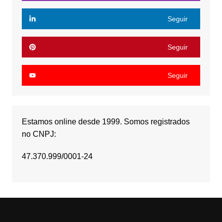
Seguir
Seguir
Seguir
Estamos online desde 1999. Somos registrados
no CNPJ:
47.370.999/0001-24