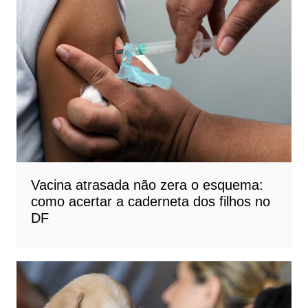
Vacina atrasada não zera o esquema:
como acertar a caderneta dos filhos no
DF