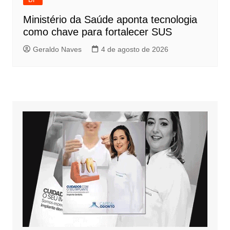
Ministério da Saúde aponta tecnologia
como chave para fortalecer SUS
Geraldo Naves
4 de agosto de 2026