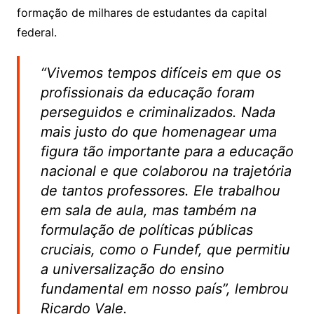
formação de milhares de estudantes da capital
federal.
“Vivemos tempos difíceis em que os
profissionais da educação foram
perseguidos e criminalizados. Nada
mais justo do que homenagear uma
figura tão importante para a educação
nacional e que colaborou na trajetória
de tantos professores. Ele trabalhou
em sala de aula, mas também na
formulação de políticas públicas
cruciais, como o Fundef, que permitiu
a universalização do ensino
fundamental em nosso país”, lembrou
Ricardo Vale.