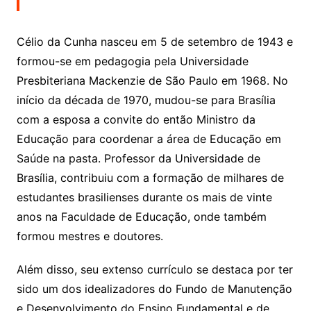
Célio da Cunha nasceu em 5 de setembro de 1943 e
formou-se em pedagogia pela Universidade
Presbiteriana Mackenzie de São Paulo em 1968. No
início da década de 1970, mudou-se para Brasília
com a esposa a convite do então Ministro da
Educação para coordenar a área de Educação em
Saúde na pasta. Professor da Universidade de
Brasília, contribuiu com a formação de milhares de
estudantes brasilienses durante os mais de vinte
anos na Faculdade de Educação, onde também
formou mestres e doutores.
Além disso, seu extenso currículo se destaca por ter
sido um dos idealizadores do Fundo de Manutenção
e Desenvolvimento do Ensino Fundamental e de