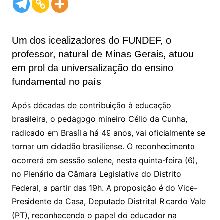
Um dos idealizadores do FUNDEF, o
professor, natural de Minas Gerais, atuou
em prol da universalização do ensino
fundamental no país
Após décadas de contribuição à educação
brasileira, o pedagogo mineiro Célio da Cunha,
radicado em Brasília há 49 anos, vai oficialmente se
tornar um cidadão brasiliense. O reconhecimento
ocorrerá em sessão solene, nesta quinta-feira (6),
no Plenário da Câmara Legislativa do Distrito
Federal, a partir das 19h. A proposição é do Vice-
Presidente da Casa, Deputado Distrital Ricardo Vale
(PT), reconhecendo o papel do educador na