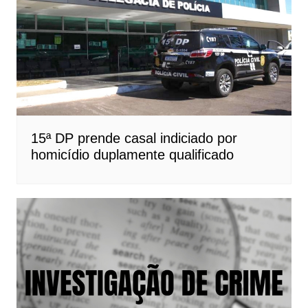
15ª DP prende casal indiciado por
homicídio duplamente qualificado