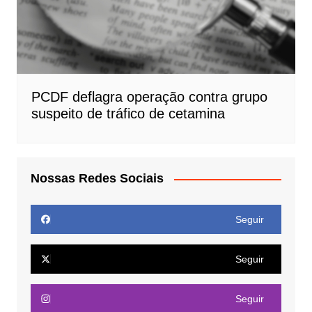
PCDF deflagra operação contra grupo
suspeito de tráfico de cetamina
Nossas Redes Sociais
Seguir
Seguir
Seguir