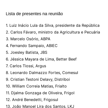
Lista de presentes na reunião
1. Luiz Inácio Lula da Silva, presidente da República
2. Carlos Fávaro, ministro da Agricultura e Pecuária
3. Marcelo Osório, ABPA
4. Fernando Sampaio, ABIEC
5. Joesley Batista, JBS
6. Jéssica Mayara de Lima, Better Beef
7. Carlos Tiossi, Argus
8. Leonardo Dalmazzo Fortes, Comesul
9. Cristian Testoni Delavy, Distriboi
10. William Correia Matias, Frialto
11. Djalma Gonzaga de Oliveira, Frigol
12. André Benedetti, Frigosul
13. João Manoel Lira dos Santos, LKJ