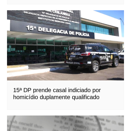
15ª DP prende casal indiciado por
homicídio duplamente qualificado