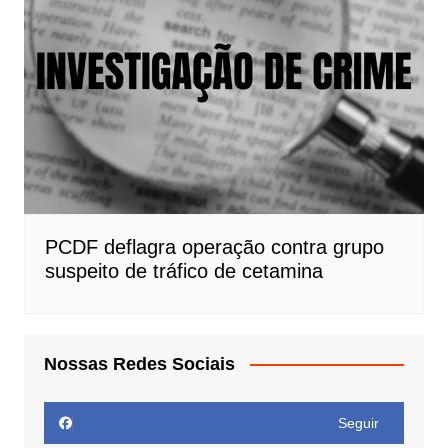
PCDF deflagra operação contra grupo
suspeito de tráfico de cetamina
Nossas Redes Sociais
Seguir