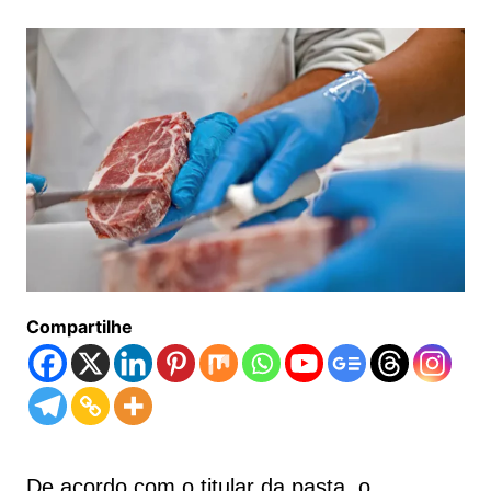
Compartilhe
De acordo com o titular da pasta, o