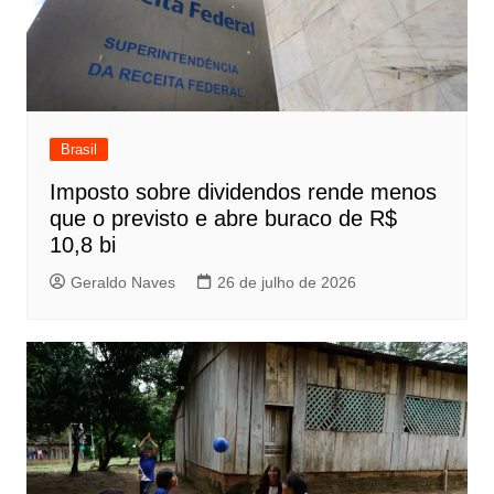
Brasil
Imposto sobre dividendos rende menos
que o previsto e abre buraco de R$
10,8 bi
Geraldo Naves
26 de julho de 2026