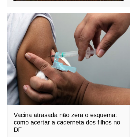
Vacina atrasada não zera o esquema:
como acertar a caderneta dos filhos no
DF