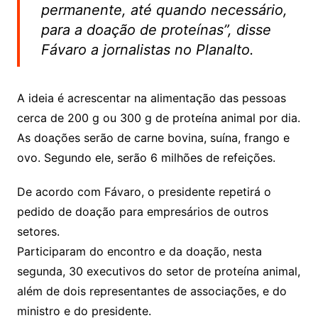
permanente, até quando necessário,
para a doação de proteínas”, disse
Fávaro a jornalistas no Planalto.
A ideia é acrescentar na alimentação das pessoas
cerca de 200 g ou 300 g de proteína animal por dia.
As doações serão de carne bovina, suína, frango e
ovo. Segundo ele, serão 6 milhões de refeições.
De acordo com Fávaro, o presidente repetirá o
pedido de doação para empresários de outros
setores.
Participaram do encontro e da doação, nesta
segunda, 30 executivos do setor de proteína animal,
além de dois representantes de associações, e do
ministro e do presidente.