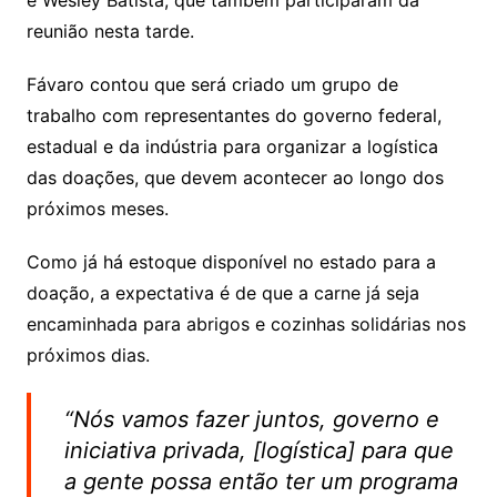
e Wesley Batista, que também participaram da
reunião nesta tarde.
Fávaro contou que será criado um grupo de
trabalho com representantes do governo federal,
estadual e da indústria para organizar a logística
das doações, que devem acontecer ao longo dos
próximos meses.
Como já há estoque disponível no estado para a
doação, a expectativa é de que a carne já seja
encaminhada para abrigos e cozinhas solidárias nos
próximos dias.
“Nós vamos fazer juntos, governo e
iniciativa privada, [logística] para que
a gente possa então ter um programa