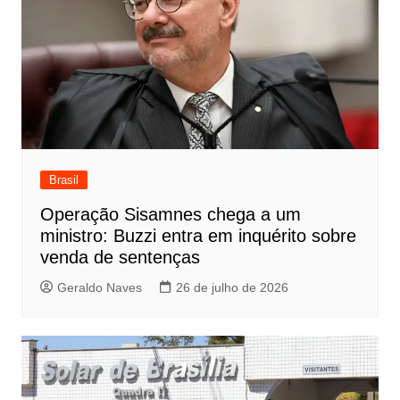
Brasil
Operação Sisamnes chega a um
ministro: Buzzi entra em inquérito sobre
venda de sentenças
Geraldo Naves
26 de julho de 2026