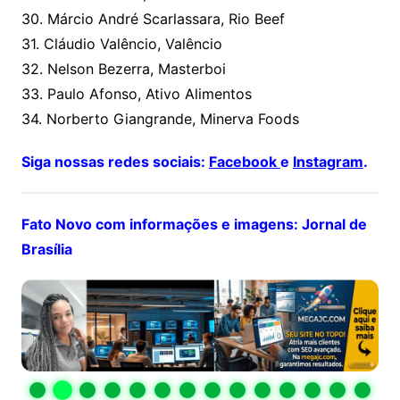
30. Márcio André Scarlassara, Rio Beef
31. Cláudio Valêncio, Valêncio
32. Nelson Bezerra, Masterboi
33. Paulo Afonso, Ativo Alimentos
34. Norberto Giangrande, Minerva Foods
Siga nossas redes sociais:
Facebook
e
Instagram
.
Fato Novo com informações e imagens: Jornal de
Brasília