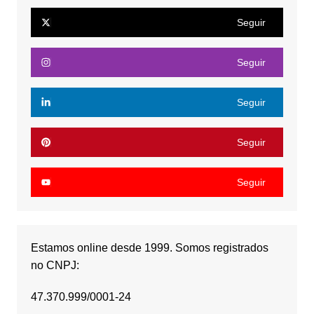
Seguir
Seguir
Seguir
Seguir
Seguir
Estamos online desde 1999. Somos registrados
no CNPJ:
47.370.999/0001-24