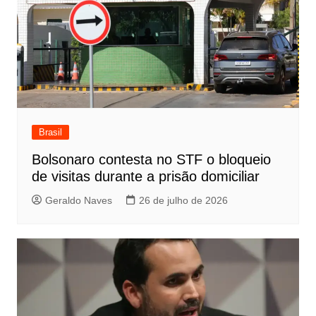
Brasil
Bolsonaro contesta no STF o bloqueio
de visitas durante a prisão domiciliar
Geraldo Naves
26 de julho de 2026