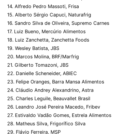
14. Alfredo Pedro Massoti, Frisa
15. Alberto Sérgio Capuci, Naturafrig
16. Sandro Silva de Oliveira, Supremo Carnes
17. Luiz Bueno, Mercúrio Alimentos
18. Luiz Zanchetta, Zanchetta Foods
19. Wesley Batista, JBS
20. Marcos Molina, BRF/Marfrig
21. Gilberto Tomazoni, JBS
22. Danielle Scheneider, ABIEC
23. Felipe Oranges, Barra Mansa Alimentos
24. Cláudio Andrey Alexandrino, Astra
25. Charles Leguile, Beauvallet Brasil
26. Leandro José Pereira Macedo, Fribev
27. Estivaldo Vadão Gomes, Estrela Alimentos
28. Matheus Silva, Frigorífico Silva
29. Flávio Ferreira, MSP