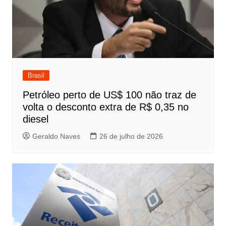
Brasil
Petróleo perto de US$ 100 não traz de
volta o desconto extra de R$ 0,35 no
diesel
Geraldo Naves
26 de julho de 2026