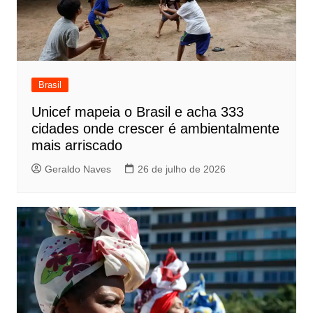
Brasil
Unicef mapeia o Brasil e acha 333
cidades onde crescer é ambientalmente
mais arriscado
Geraldo Naves
26 de julho de 2026