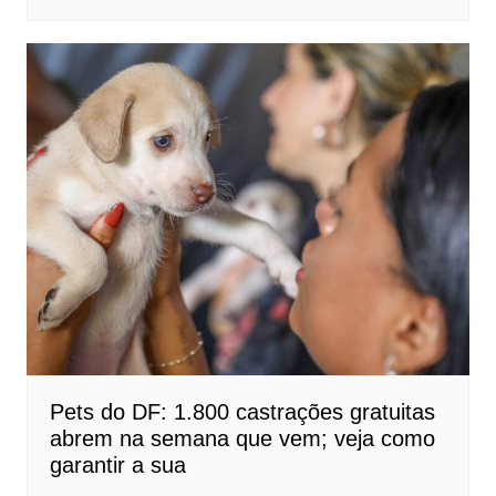
Pets do DF: 1.800 castrações gratuitas
abrem na semana que vem; veja como
garantir a sua