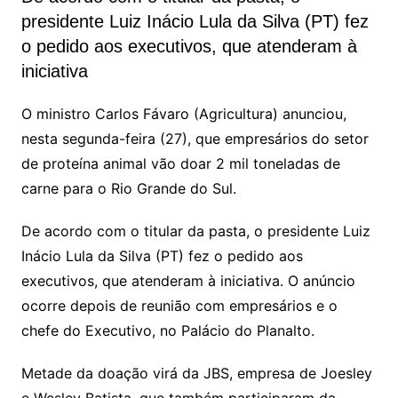
presidente Luiz Inácio Lula da Silva (PT) fez
o pedido aos executivos, que atenderam à
iniciativa
O ministro Carlos Fávaro (Agricultura) anunciou,
nesta segunda-feira (27), que empresários do setor
de proteína animal vão doar 2 mil toneladas de
carne para o Rio Grande do Sul.
De acordo com o titular da pasta, o presidente Luiz
Inácio Lula da Silva (PT) fez o pedido aos
executivos, que atenderam à iniciativa. O anúncio
ocorre depois de reunião com empresários e o
chefe do Executivo, no Palácio do Planalto.
Metade da doação virá da JBS, empresa de Joesley