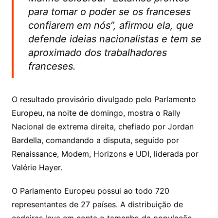
para tomar o poder se os franceses
confiarem em nós”, afirmou ela, que
defende ideias nacionalistas e tem se
aproximado dos trabalhadores
franceses.
O resultado provisório divulgado pelo Parlamento
Europeu, na noite de domingo, mostra o Rally
Nacional de extrema direita, chefiado por Jordan
Bardella, comandando a disputa, seguido por
Renaissance, Modem, Horizons e UDI, liderada por
Valérie Hayer.
O Parlamento Europeu possui ao todo 720
representantes de 27 países. A distribuição de