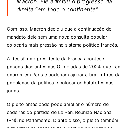
Macron. Ele admitiu o progresso da
direita “em todo o continente”.
Com isso, Macron decidiu que a continuação do
mandato dele sem uma nova consulta popular
colocaria mais pressão no sistema político francês.
A decisão do presidente da França acontece
poucos dias antes das Olimpíadas de 2024, que irão
ocorrer em Paris e poderiam ajudar a tirar o foco da
população da política e colocar os holofotes nos
jogos.
O pleito antecipado pode ampliar o número de
cadeiras do partido de Le Pen, Reunião Nacional
(RN), no Parlamento. Diante disso, o pleito também