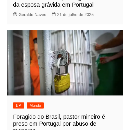
da esposa grávida em Portugal
Geraldo Naves
21 de julho de 2025
BP
Mundo
Foragido do Brasil, pastor mineiro é
preso em Portugal por abuso de