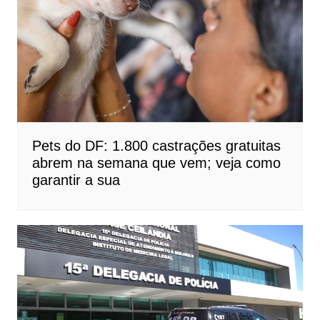
Pets do DF: 1.800 castrações gratuitas
abrem na semana que vem; veja como
garantir a sua