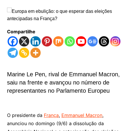
Compartilhe
Marine Le Pen, rival de Emmanuel Macron,
saiu na frente e avançou no número de
representantes no Parlamento Europeu
O presidente da
França
,
Emmanuel Macron
,
anunciou no domingo (9/6) a dissolução da