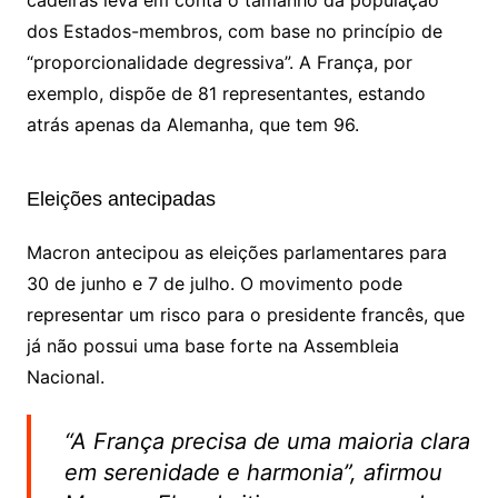
cadeiras leva em conta o tamanho da população
dos Estados-membros, com base no princípio de
“proporcionalidade degressiva”. A França, por
exemplo, dispõe de 81 representantes, estando
atrás apenas da Alemanha, que tem 96.
Eleições antecipadas
Macron antecipou as eleições parlamentares para
30 de junho e 7 de julho. O movimento pode
representar um risco para o presidente francês, que
já não possui uma base forte na Assembleia
Nacional.
“A França precisa de uma maioria clara
em serenidade e harmonia”, afirmou