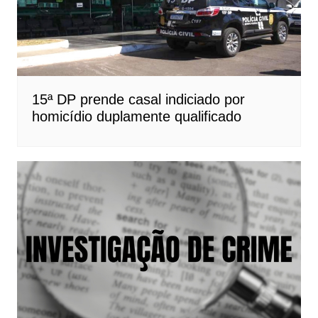
15ª DP prende casal indiciado por
homicídio duplamente qualificado