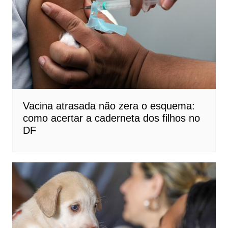
Vacina atrasada não zera o esquema:
como acertar a caderneta dos filhos no
DF