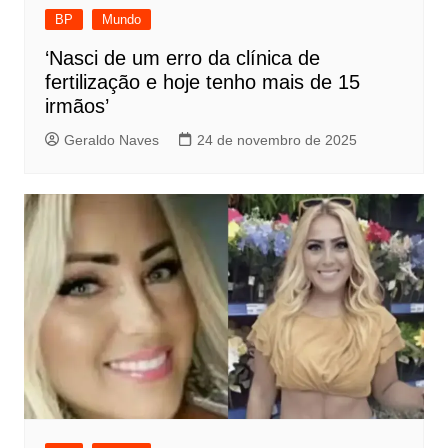
BP
Mundo
‘Nasci de um erro da clínica de
fertilização e hoje tenho mais de 15
irmãos’
Geraldo Naves
24 de novembro de 2025