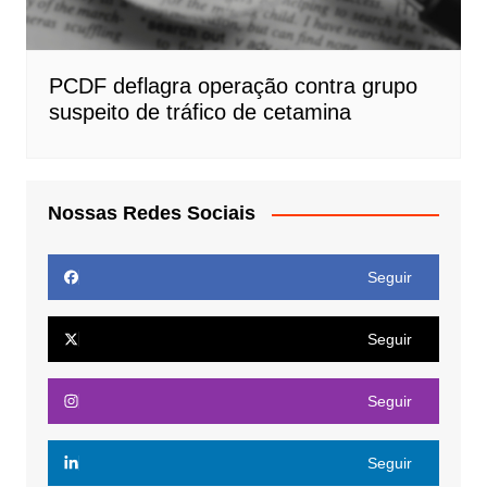
PCDF deflagra operação contra grupo
suspeito de tráfico de cetamina
Nossas Redes Sociais
Seguir
Seguir
Seguir
Seguir