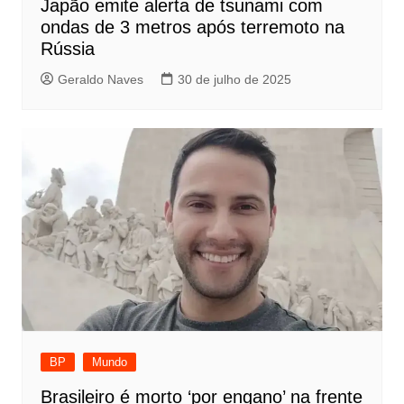
Japão emite alerta de tsunami com
ondas de 3 metros após terremoto na
Rússia
Geraldo Naves
30 de julho de 2025
BP
Mundo
Brasileiro é morto ‘por engano’ na frente