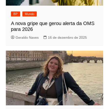
BP
Mundo
A nova gripe que gerou alerta da OMS
para 2026
Geraldo Naves
16 de dezembro de 2025