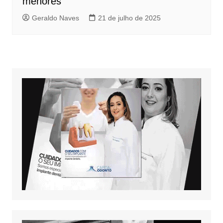
menores
Geraldo Naves
21 de julho de 2025