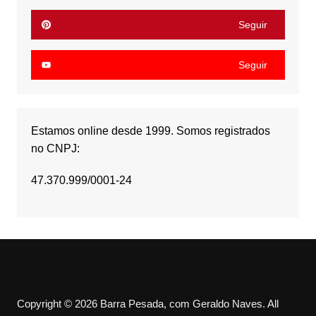
Seguir
Seguir
Estamos online desde 1999. Somos registrados
no CNPJ:
47.370.999/0001-24
Copyright © 2026 Barra Pesada, com Geraldo Naves. All