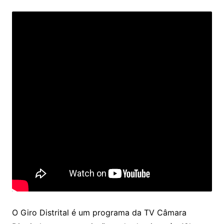
O Giro Distrital é um programa da TV Câmara