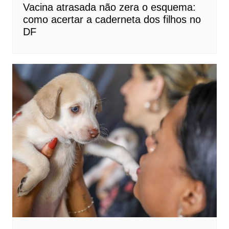
Vacina atrasada não zera o esquema:
como acertar a caderneta dos filhos no
DF