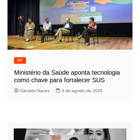
BP
Ministério da Saúde aponta tecnologia
como chave para fortalecer SUS
Geraldo Naves
4 de agosto de 2026