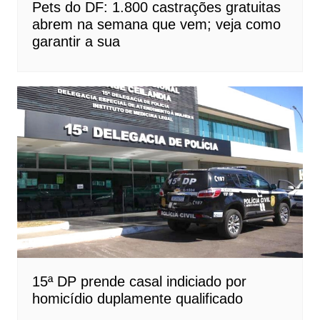
Pets do DF: 1.800 castrações gratuitas
abrem na semana que vem; veja como
garantir a sua
15ª DP prende casal indiciado por
homicídio duplamente qualificado