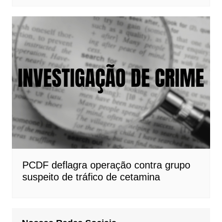
PCDF deflagra operação contra grupo
suspeito de tráfico de cetamina