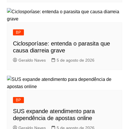
BP
Ciclosporíase: entenda o parasita que
causa diarreia grave
Geraldo Naves
5 de agosto de 2026
BP
SUS expande atendimento para
dependência de apostas online
Geraldo Naves
5 de agosto de 2026