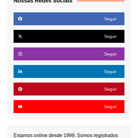
Nossas Redes Sociais
Seguir
Seguir
Seguir
Seguir
Seguir
Seguir
Estamos online desde 1999. Somos registrados