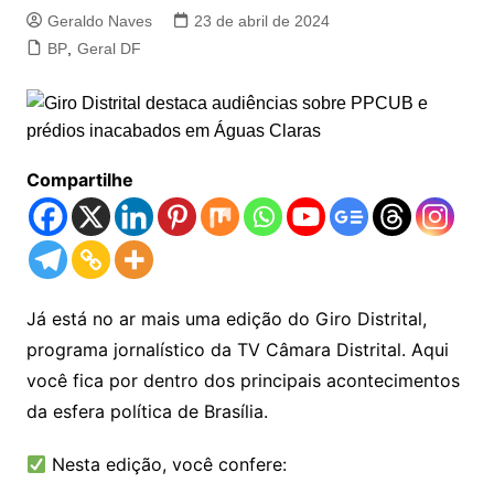
Geraldo Naves
23 de abril de 2024
BP
,
Geral DF
Compartilhe
Já está no ar mais uma edição do Giro Distrital,
programa jornalístico da TV Câmara Distrital. Aqui
você fica por dentro dos principais acontecimentos
da esfera política de Brasília.
Nesta edição, você confere: