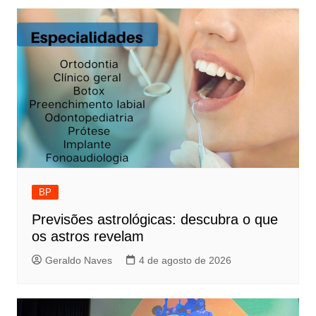
BP
Previsões astrológicas: descubra o que
os astros revelam
Geraldo Naves
4 de agosto de 2026