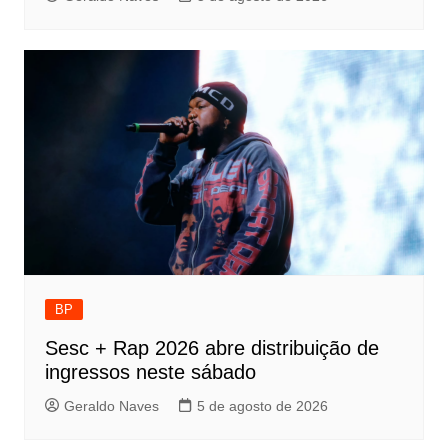
BP
Sesc + Rap 2026 abre distribuição de
ingressos neste sábado
Geraldo Naves
5 de agosto de 2026