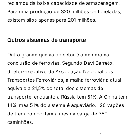
reclamou da baixa capacidade de armazenagem.
Para uma produção de 320 milhões de toneladas,
existem silos apenas para 201 milhões.
Outros sistemas de transporte
Outra grande queixa do setor é a demora na
conclusão de ferrovias. Segundo Davi Barreto,
diretor-executivo da Associação Nacional dos
Transportes Ferroviários, a malha ferroviária atual
equivale a 21,5% do total dos sistemas de
transporte, enquanto a Rússia tem 81%. A China tem
14%, mas 51% do sistema é aquaviário. 120 vagões
de trem comportam a mesma carga de 360
caminhões.