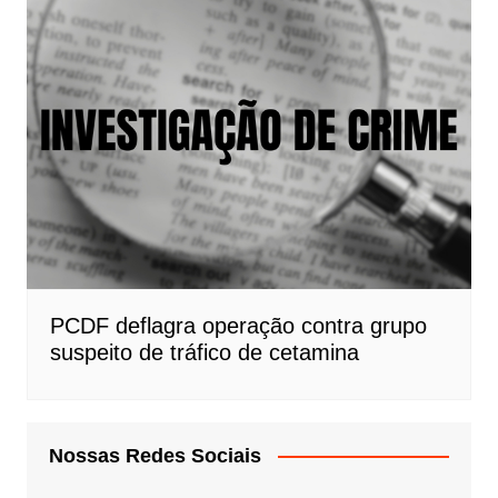
PCDF deflagra operação contra grupo
suspeito de tráfico de cetamina
Nossas Redes Sociais