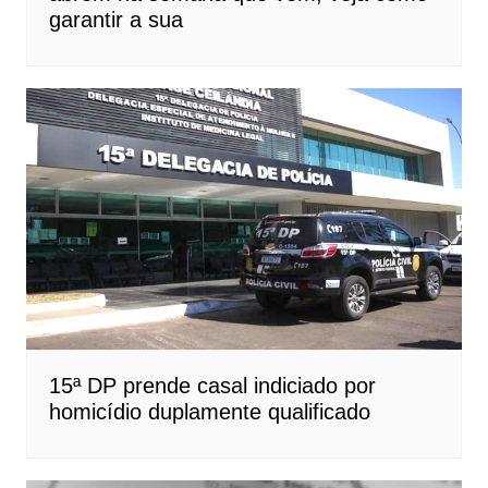
garantir a sua
15ª DP prende casal indiciado por
homicídio duplamente qualificado