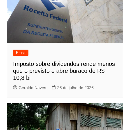
Brasil
Imposto sobre dividendos rende menos
que o previsto e abre buraco de R$
10,8 bi
Geraldo Naves
26 de julho de 2026