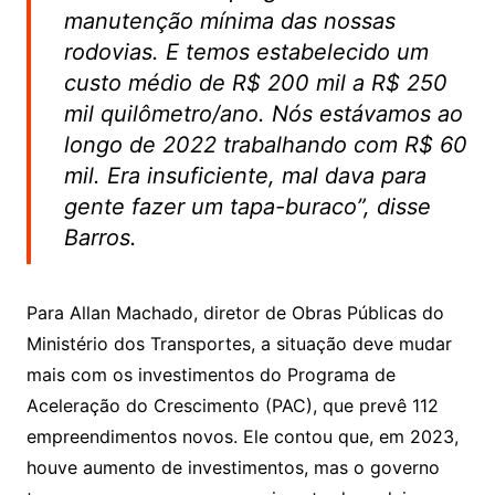
manutenção mínima das nossas
rodovias. E temos estabelecido um
custo médio de R$ 200 mil a R$ 250
mil quilômetro/ano. Nós estávamos ao
longo de 2022 trabalhando com R$ 60
mil. Era insuficiente, mal dava para
gente fazer um tapa-buraco”, disse
Barros.
Para Allan Machado, diretor de Obras Públicas do
Ministério dos Transportes, a situação deve mudar
mais com os investimentos do Programa de
Aceleração do Crescimento (PAC), que prevê 112
empreendimentos novos. Ele contou que, em 2023,
houve aumento de investimentos, mas o governo