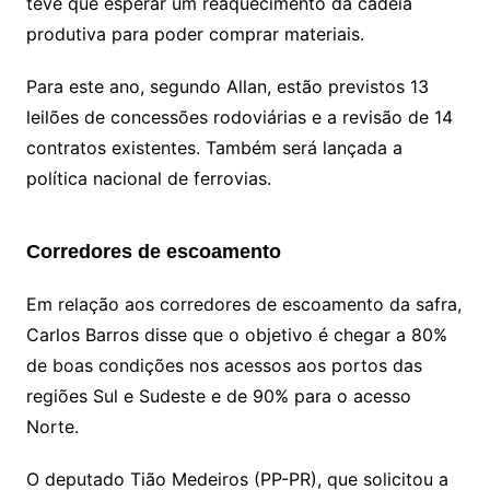
teve que esperar um reaquecimento da cadeia
produtiva para poder comprar materiais.
Para este ano, segundo Allan, estão previstos 13
leilões de concessões rodoviárias e a revisão de 14
contratos existentes. Também será lançada a
política nacional de ferrovias.
Corredores de escoamento
Em relação aos corredores de escoamento da safra,
Carlos Barros disse que o objetivo é chegar a 80%
de boas condições nos acessos aos portos das
regiões Sul e Sudeste e de 90% para o acesso
Norte.
O deputado Tião Medeiros (PP-PR), que solicitou a