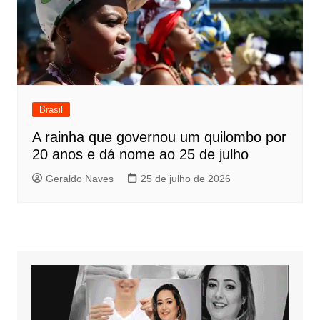
Brasil
A rainha que governou um quilombo por
20 anos e dá nome ao 25 de julho
Geraldo Naves
25 de julho de 2026