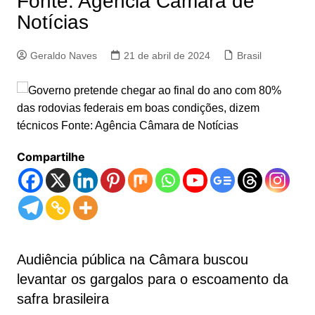
Fonte: Agência Câmara de
Notícias
Geraldo Naves
21 de abril de 2024
Brasil
Compartilhe
Audiência pública na Câmara buscou
levantar os gargalos para o escoamento da
safra brasileira