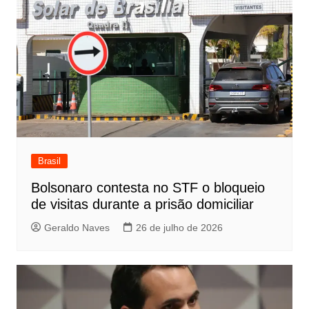
Brasil
Bolsonaro contesta no STF o bloqueio
de visitas durante a prisão domiciliar
Geraldo Naves
26 de julho de 2026