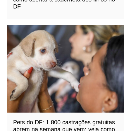
DF
Pets do DF: 1.800 castrações gratuitas
abrem na semana que vem; veja como