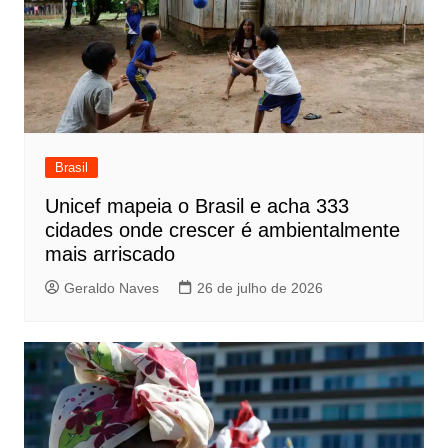
Brasil
Unicef mapeia o Brasil e acha 333
cidades onde crescer é ambientalmente
mais arriscado
Geraldo Naves
26 de julho de 2026