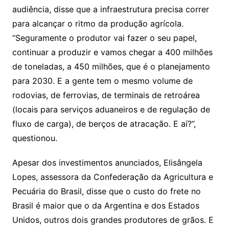
audiência, disse que a infraestrutura precisa correr
para alcançar o ritmo da produção agrícola.
“Seguramente o produtor vai fazer o seu papel,
continuar a produzir e vamos chegar a 400 milhões
de toneladas, a 450 milhões, que é o planejamento
para 2030. E a gente tem o mesmo volume de
rodovias, de ferrovias, de terminais de retroárea
(locais para serviços aduaneiros e de regulação de
fluxo de carga), de berços de atracação. E aí?”,
questionou.
Apesar dos investimentos anunciados, Elisângela
Lopes, assessora da Confederação da Agricultura e
Pecuária do Brasil, disse que o custo do frete no
Brasil é maior que o da Argentina e dos Estados
Unidos, outros dois grandes produtores de grãos. E