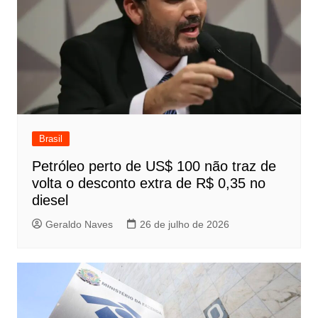
Brasil
Petróleo perto de US$ 100 não traz de
volta o desconto extra de R$ 0,35 no
diesel
Geraldo Naves
26 de julho de 2026