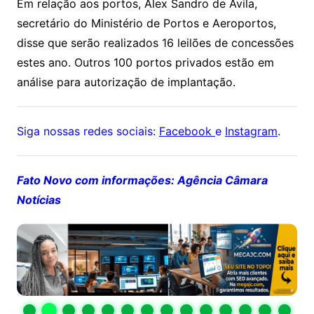
Em relação aos portos, Alex Sandro de Ávila,
secretário do Ministério de Portos e Aeroportos,
disse que serão realizados 16 leilões de concessões
estes ano. Outros 100 portos privados estão em
análise para autorização de implantação.
Siga nossas redes sociais:
Facebook
e
Instagram
.
Fato Novo com informações: Agência Câmara
Notícias