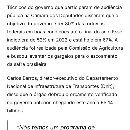
Técnicos do governo que participaram de audiência
pública na Câmara dos Deputados disseram que o
objetivo do governo é ter 80% das rodovias
federais em boas condições até o final do ano. Esse
índice era de 52% em 2022 e está hoje em 67%. A
audiência foi realizada pela Comissão de Agricultura
e buscou levantar os gargalos para o escoamento
da safra brasileira.
Carlos Barros, diretor-executivo do Departamento
Nacional de Infraestrutura de Transportes (Dnit),
disse que o órgão dobrou o orçamento verificado
no governo anterior, chegando este ano a R$ 14
bilhões.
“Nós temos um programa de