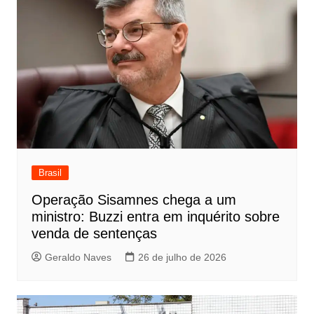
Brasil
Operação Sisamnes chega a um
ministro: Buzzi entra em inquérito sobre
venda de sentenças
Geraldo Naves
26 de julho de 2026