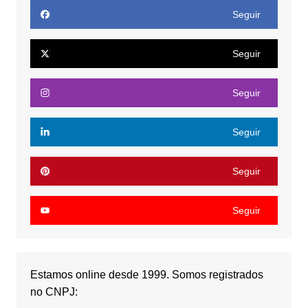
Seguir
Seguir
Seguir
Seguir
Seguir
Seguir
Estamos online desde 1999. Somos registrados
no CNPJ: