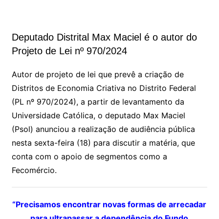
Deputado Distrital Max Maciel é o autor do
Projeto de Lei nº 970/2024
Autor de projeto de lei que prevê a criação de
Distritos de Economia Criativa no Distrito Federal
(PL nº 970/2024), a partir de levantamento da
Universidade Católica, o deputado Max Maciel
(Psol) anunciou a realização de audiência pública
nesta sexta-feira (18) para discutir a matéria, que
conta com o apoio de segmentos como a
Fecomércio.
“Precisamos encontrar novas formas de arrecadar
para ultrapassar a dependência do Fundo