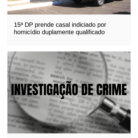
15ª DP prende casal indiciado por
homicídio duplamente qualificado