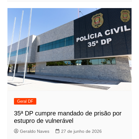
Geral DF
35ª DP cumpre mandado de prisão por
estupro de vulnerável
Geraldo Naves
27 de junho de 2026