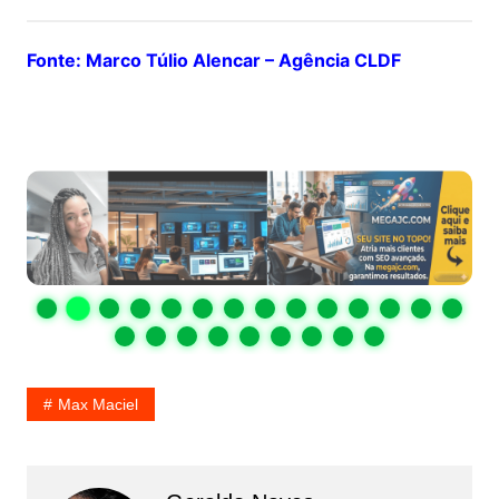
Fonte: Marco Túlio Alencar – Agência CLDF
Max Maciel