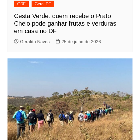
GDF
Geral DF
Cesta Verde: quem recebe o Prato
Cheio pode ganhar frutas e verduras
em casa no DF
Geraldo Naves
25 de julho de 2026