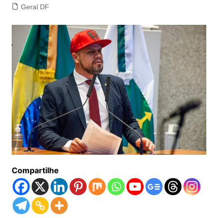
Geral DF
Compartilhe