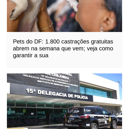
Pets do DF: 1.800 castrações gratuitas
abrem na semana que vem; veja como
garantir a sua