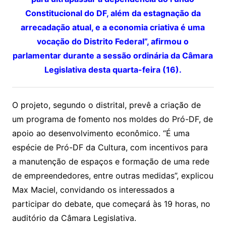
Constitucional do DF, além da estagnação da
arrecadação atual, e a economia criativa é uma
vocação do Distrito Federal”, afirmou o
parlamentar durante a sessão ordinária da Câmara
Legislativa desta quarta-feira (16).
O projeto, segundo o distrital, prevê a criação de
um programa de fomento nos moldes do Pró-DF, de
apoio ao desenvolvimento econômico. “É uma
espécie de Pró-DF da Cultura, com incentivos para
a manutenção de espaços e formação de uma rede
de empreendedores, entre outras medidas”, explicou
Max Maciel, convidando os interessados a
participar do debate, que começará às 19 horas, no
auditório da Câmara Legislativa.