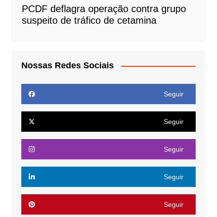
PCDF deflagra operação contra grupo
suspeito de tráfico de cetamina
Nossas Redes Sociais
Seguir
Seguir
Seguir
Seguir
Seguir