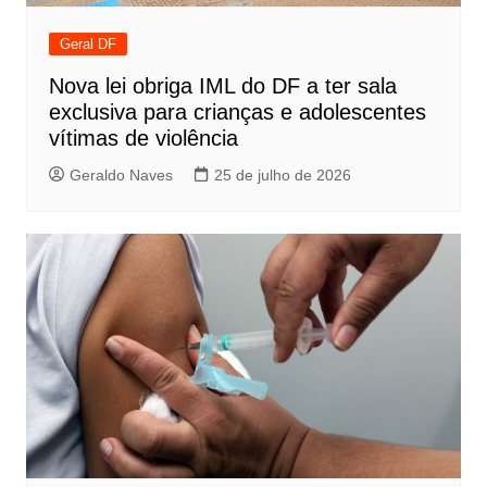
Geral DF
Nova lei obriga IML do DF a ter sala
exclusiva para crianças e adolescentes
vítimas de violência
Geraldo Naves
25 de julho de 2026