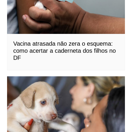
Vacina atrasada não zera o esquema:
como acertar a caderneta dos filhos no
DF