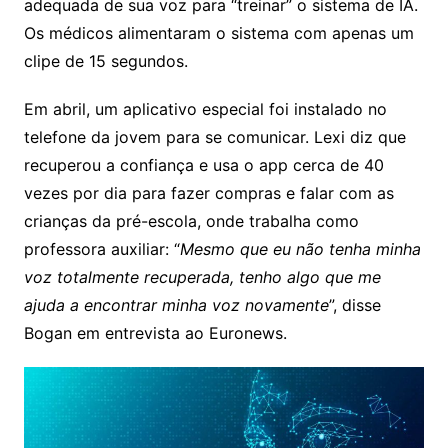
adequada de sua voz para “treinar” o sistema de IA.
Os médicos alimentaram o sistema com apenas um
clipe de 15 segundos.
Em abril, um aplicativo especial foi instalado no
telefone da jovem para se comunicar. Lexi diz que
recuperou a confiança e usa o app cerca de 40
vezes por dia para fazer compras e falar com as
crianças da pré-escola, onde trabalha como
professora auxiliar: “
Mesmo que eu não tenha minha
voz totalmente recuperada, tenho algo que me
ajuda a encontrar minha voz novamente
”, disse
Bogan em entrevista ao Euronews.