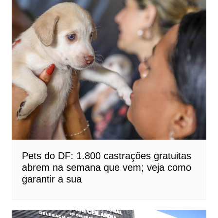
Pets do DF: 1.800 castrações gratuitas
abrem na semana que vem; veja como
garantir a sua