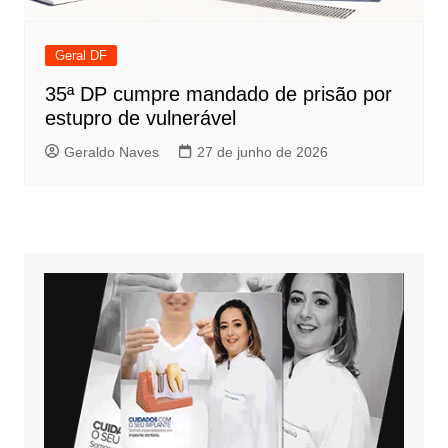
Geral DF
35ª DP cumpre mandado de prisão por
estupro de vulnerável
Geraldo Naves
27 de junho de 2026