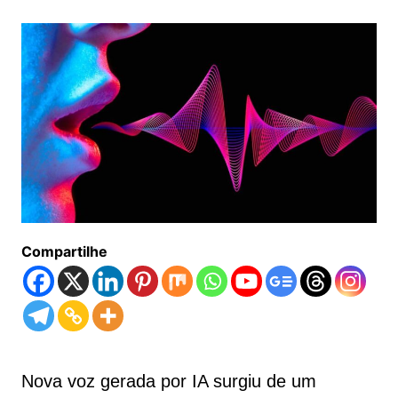
Compartilhe
Nova voz gerada por IA surgiu de um