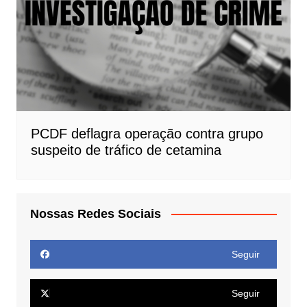
PCDF deflagra operação contra grupo
suspeito de tráfico de cetamina
Nossas Redes Sociais
Seguir
Seguir