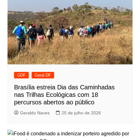
GDF
Geral DF
Brasília estreia Dia das Caminhadas
nas Trilhas Ecológicas com 18
percursos abertos ao público
Geraldo Naves
25 de julho de 2026