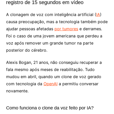
registro de 15 segundos em vídeo
A clonagem de voz com inteligência artificial (
IA
)
causa preocupação, mas a tecnologia também pode
ajudar pessoas afetadas
por tumores
e derrames.
Foi o caso de uma jovem americana que perdeu a
voz após remover um grande tumor na parte
posterior do cérebro.
Alexis Bogan, 21 anos, não conseguiu recuperar a
fala mesmo após meses de reabilitação. Tudo
mudou em abril, quando um clone de voz gerado
com tecnologia da
OpenAI
a permitiu conversar
novamente.
Como funciona o clone da voz feito por IA?