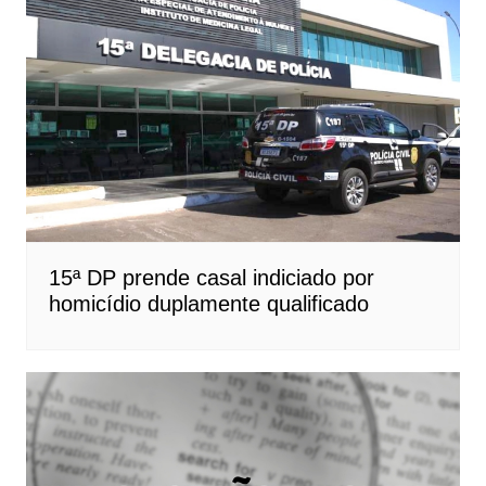
15ª DP prende casal indiciado por
homicídio duplamente qualificado