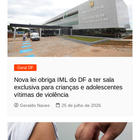
Geral DF
Nova lei obriga IML do DF a ter sala
exclusiva para crianças e adolescentes
vítimas de violência
Geraldo Naves
25 de julho de 2026