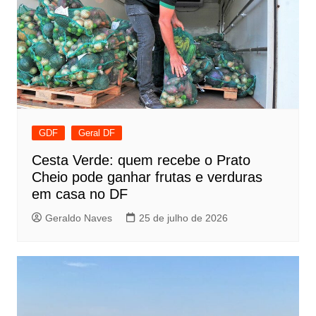
GDF
Geral DF
Cesta Verde: quem recebe o Prato
Cheio pode ganhar frutas e verduras
em casa no DF
Geraldo Naves
25 de julho de 2026