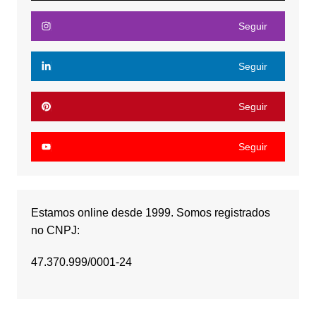
Seguir
Seguir
Seguir
Seguir
Estamos online desde 1999. Somos registrados
no CNPJ:
47.370.999/0001-24