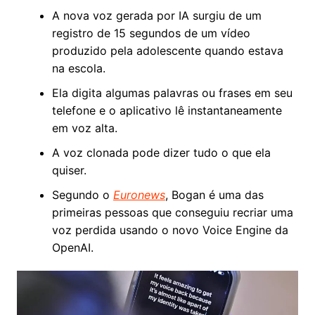
A nova voz gerada por IA surgiu de um
registro de 15 segundos de um vídeo
produzido pela adolescente quando estava
na escola.
Ela digita algumas palavras ou frases em seu
telefone e o aplicativo lê instantaneamente
em voz alta.
A voz clonada pode dizer tudo o que ela
quiser.
Segundo o
Euronews
, Bogan é uma das
primeiras pessoas que conseguiu recriar uma
voz perdida usando o novo Voice Engine da
OpenAI.