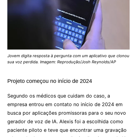
Jovem digita resposta à pergunta com um aplicativo que clonou
sua voz perdida. Imagem: Reprodução/Josh Reynolds/AP
Projeto começou no início de 2024
Segundo os médicos que cuidam do caso, a
empresa entrou em contato no início de 2024 em
busca por aplicações promissoras para o seu novo
gerador de voz de IA. Alexis foi a escolhida como
paciente piloto e teve que encontrar uma gravação