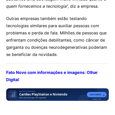
quem fornecemos a tecnologia
”, diz a empresa.
Outras empresas também estão testando
tecnologias similares para auxiliar pessoas com
problemas e perda de fala. Milhões de pessoas que
enfrentam condições debilitantes, como câncer de
garganta ou doenças neurodegenerativas poderiam
se beneficiar da novidade.
Fato Novo com informações e imagens: Olhar
Digital