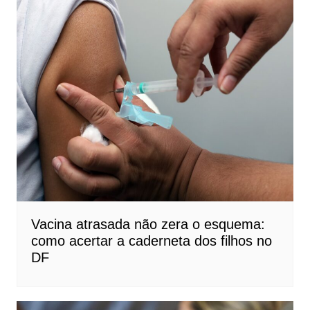
Vacina atrasada não zera o esquema:
como acertar a caderneta dos filhos no
DF