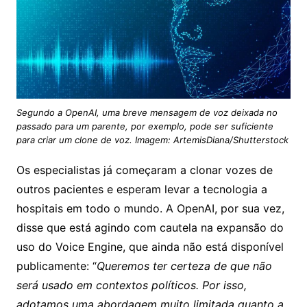
Segundo a OpenAI, uma breve mensagem de voz deixada no
passado para um parente, por exemplo, pode ser suficiente
para criar um clone de voz. Imagem: ArtemisDiana/Shutterstock
Os especialistas já começaram a clonar vozes de
outros pacientes e esperam levar a tecnologia a
hospitais em todo o mundo. A OpenAI, por sua vez,
disse que está agindo com cautela na expansão do
uso do Voice Engine, que ainda não está disponível
publicamente: “
Queremos ter certeza de que não
será usado em contextos políticos. Por isso,
adotamos uma abordagem muito limitada quanto a