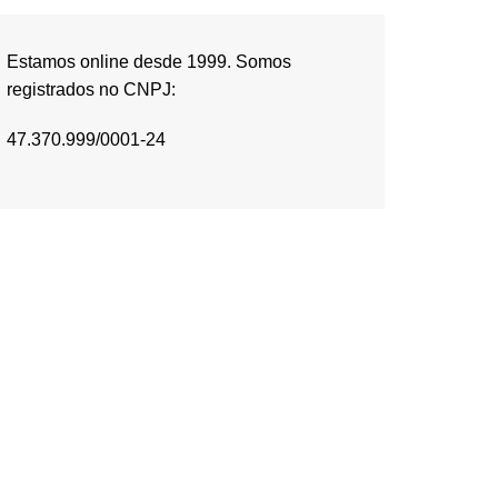
Estamos online desde 1999. Somos
registrados no CNPJ:
47.370.999/0001-24