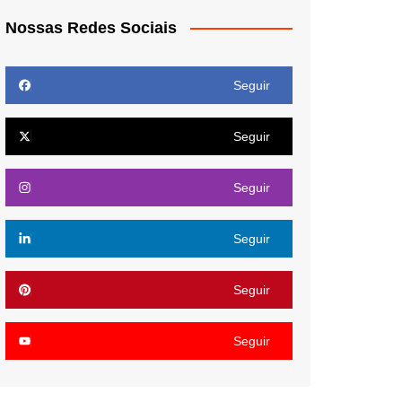
Nossas Redes Sociais
Seguir
Seguir
Seguir
Seguir
Seguir
Seguir