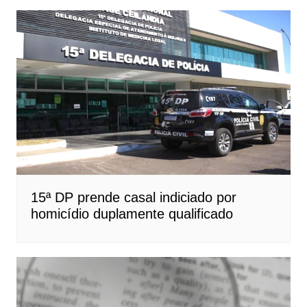
15ª DP prende casal indiciado por
homicídio duplamente qualificado