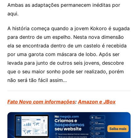
Ambas as adaptações permanecem inéditas por
aqui.
A história começa quando a jovem Kokoro é sugada
para dentro de um espelho. Nesta nova dimensão
ela se encontrada dentro de um castelo é recebida
por uma garota com máscara de lobo. Após ser
levada para junto de outros seis jovens, descobre
que o seu maior sonho pode ser realizado, porém
não será tão fácil assim…
Fato Novo com informações
:
Amazon e
JBox