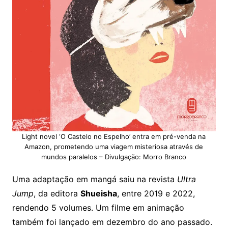
Light novel ‘O Castelo no Espelho’ entra em pré-venda na
Amazon, prometendo uma viagem misteriosa através de
mundos paralelos – Divulgação: Morro Branco
Uma adaptação em mangá saiu na revista
Ultra
Jump
, da editora
Shueisha
, entre 2019 e 2022,
rendendo 5 volumes. Um filme em animação
também foi lançado em dezembro do ano passado.