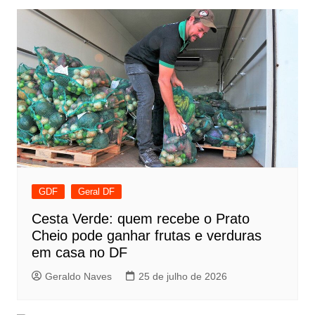
GDF
Geral DF
Cesta Verde: quem recebe o Prato
Cheio pode ganhar frutas e verduras
em casa no DF
Geraldo Naves
25 de julho de 2026