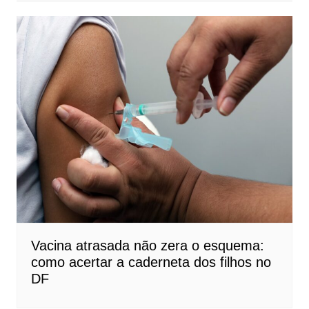
Vacina atrasada não zera o esquema:
como acertar a caderneta dos filhos no
DF