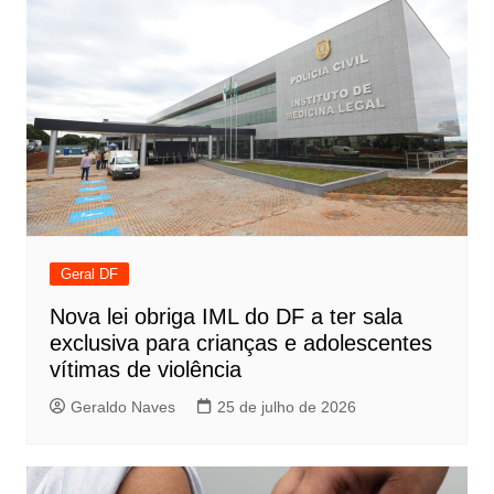
Geral DF
Nova lei obriga IML do DF a ter sala
exclusiva para crianças e adolescentes
vítimas de violência
Geraldo Naves
25 de julho de 2026