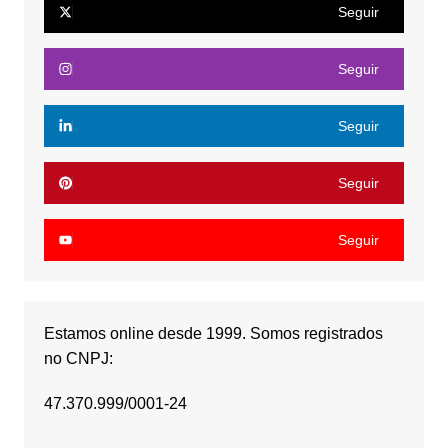
Seguir
Seguir
Seguir
Seguir
Seguir
Estamos online desde 1999. Somos registrados
no CNPJ:
47.370.999/0001-24