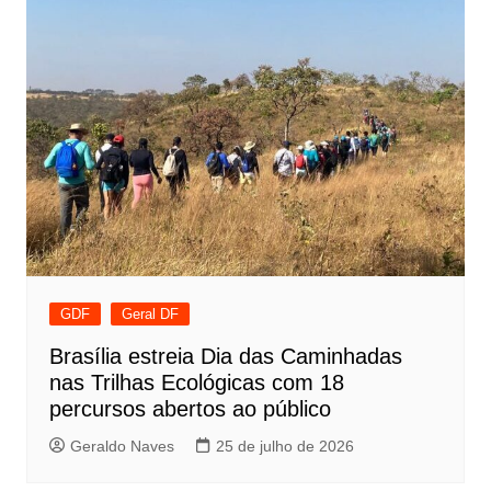
GDF
Geral DF
Brasília estreia Dia das Caminhadas
nas Trilhas Ecológicas com 18
percursos abertos ao público
Geraldo Naves
25 de julho de 2026