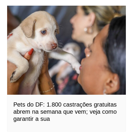
Pets do DF: 1.800 castrações gratuitas
abrem na semana que vem; veja como
garantir a sua