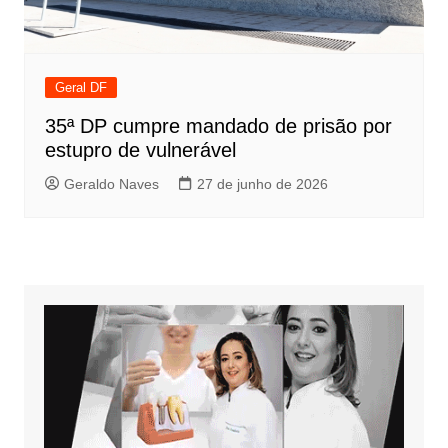
Geral DF
35ª DP cumpre mandado de prisão por
estupro de vulnerável
Geraldo Naves
27 de junho de 2026