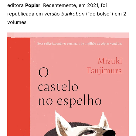
editora
Poplar
. Recentemente, em 2021, foi
republicada em versão
bunkobon
(“de bolso”) em 2
volumes.