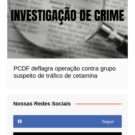
PCDF deflagra operação contra grupo
suspeito de tráfico de cetamina
Nossas Redes Sociais
Seguir