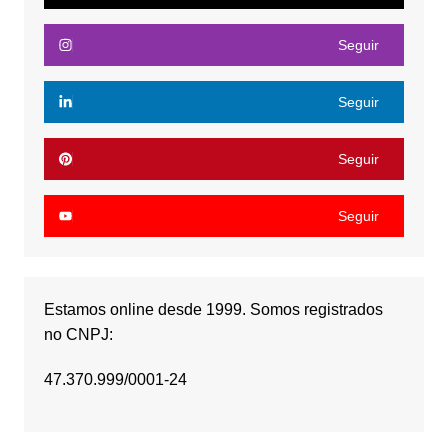
Seguir
Seguir
Seguir
Seguir
Estamos online desde 1999. Somos registrados
no CNPJ:
47.370.999/0001-24