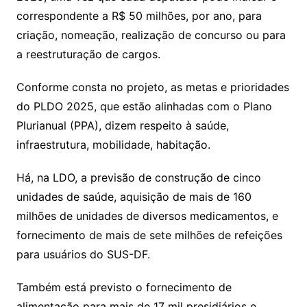
correspondente a R$ 50 milhões, por ano, para
criação, nomeação, realização de concurso ou para
a reestruturação de cargos.
Conforme consta no projeto, as metas e prioridades
do PLDO 2025, que estão alinhadas com o Plano
Plurianual (PPA), dizem respeito à saúde,
infraestrutura, mobilidade, habitação.
Há, na LDO, a previsão de construção de cinco
unidades de saúde, aquisição de mais de 160
milhões de unidades de diversos medicamentos, e
fornecimento de mais de sete milhões de refeições
para usuários do SUS-DF.
Também está previsto o fornecimento de
alimentação para mais de 17 mil presidiários e