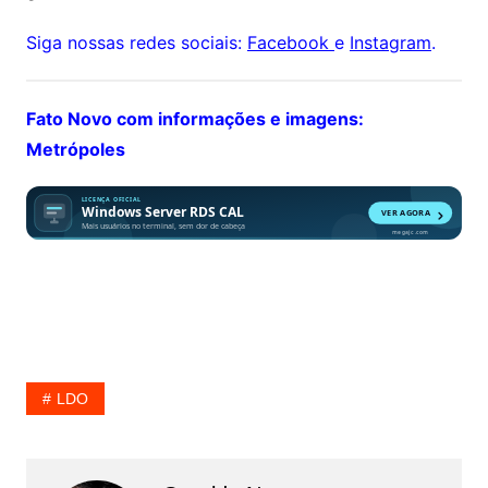
Siga nossas redes sociais:
Facebook
e
Instagram
.
Fato Novo com informações e imagens:
Metrópoles
LDO