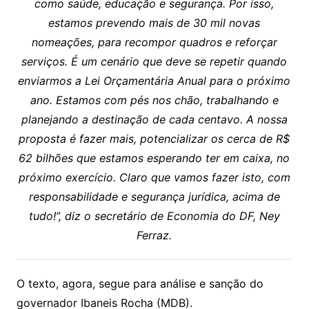
como saúde, educação e segurança. Por isso,
estamos prevendo mais de 30 mil novas
nomeações, para recompor quadros e reforçar
serviços. É um cenário que deve se repetir quando
enviarmos a Lei Orçamentária Anual para o próximo
ano. Estamos com pés nos chão, trabalhando e
planejando a destinação de cada centavo. A nossa
proposta é fazer mais, potencializar os cerca de R$
62 bilhões que estamos esperando ter em caixa, no
próximo exercício. Claro que vamos fazer isto, com
responsabilidade e segurança jurídica, acima de
tudo!”, diz o secretário de Economia do DF, Ney
Ferraz.
O texto, agora, segue para análise e sanção do
governador Ibaneis Rocha (MDB).