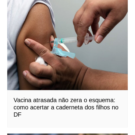
Vacina atrasada não zera o esquema:
como acertar a caderneta dos filhos no
DF