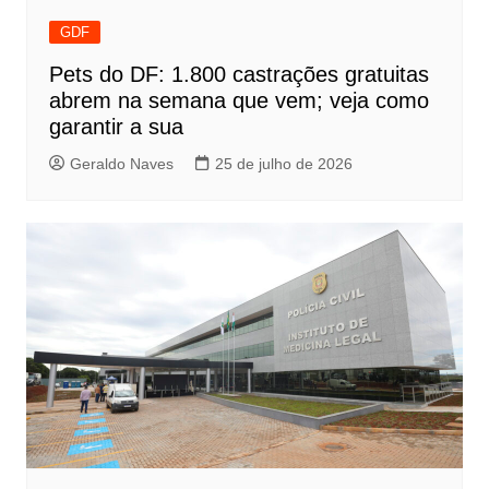
GDF
Pets do DF: 1.800 castrações gratuitas
abrem na semana que vem; veja como
garantir a sua
Geraldo Naves
25 de julho de 2026