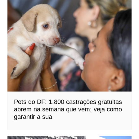
Pets do DF: 1.800 castrações gratuitas
abrem na semana que vem; veja como
garantir a sua