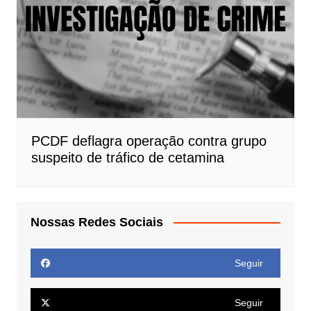
PCDF deflagra operação contra grupo
suspeito de tráfico de cetamina
Nossas Redes Sociais
Seguir
Seguir