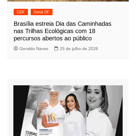
GDF
Geral DF
Brasília estreia Dia das Caminhadas
nas Trilhas Ecológicas com 18
percursos abertos ao público
Geraldo Naves
25 de julho de 2026