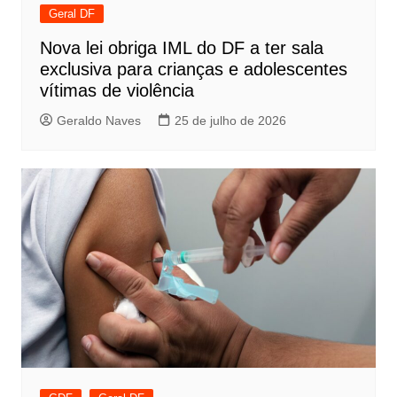
Geral DF
Nova lei obriga IML do DF a ter sala
exclusiva para crianças e adolescentes
vítimas de violência
Geraldo Naves
25 de julho de 2026