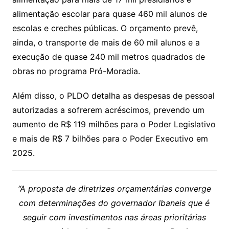
alimentação escolar para quase 460 mil alunos de
escolas e creches públicas. O orçamento prevê,
ainda, o transporte de mais de 60 mil alunos e a
execução de quase 240 mil metros quadrados de
obras no programa Pró-Moradia.
Além disso, o PLDO detalha as despesas de pessoal
autorizadas a sofrerem acréscimos, prevendo um
aumento de R$ 119 milhões para o Poder Legislativo
e mais de R$ 7 bilhões para o Poder Executivo em
2025.
“A proposta de diretrizes orçamentárias converge
com determinações do governador Ibaneis que é
seguir com investimentos nas áreas prioritárias