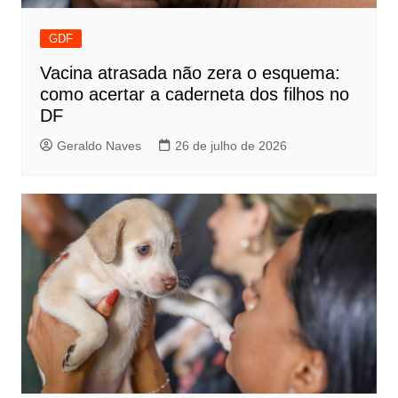
GDF
Vacina atrasada não zera o esquema:
como acertar a caderneta dos filhos no
DF
Geraldo Naves
26 de julho de 2026