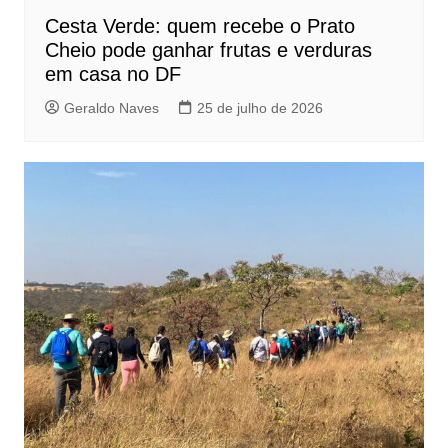
Cesta Verde: quem recebe o Prato
Cheio pode ganhar frutas e verduras
em casa no DF
Geraldo Naves
25 de julho de 2026