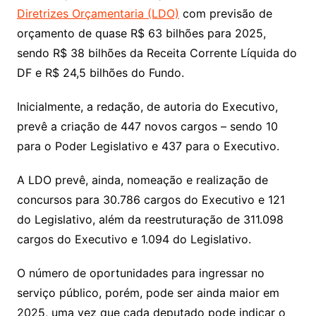
Diretrizes Orçamentaria (LDO)
com previsão de
orçamento de quase R$ 63 bilhões para 2025,
sendo R$ 38 bilhões da Receita Corrente Líquida do
DF e R$ 24,5 bilhões do Fundo.
Inicialmente, a redação, de autoria do Executivo,
prevê a criação de 447 novos cargos – sendo 10
para o Poder Legislativo e 437 para o Executivo.
A LDO prevê, ainda, nomeação e realização de
concursos para 30.786 cargos do Executivo e 121
do Legislativo, além da reestruturação de 311.098
cargos do Executivo e 1.094 do Legislativo.
O número de oportunidades para ingressar no
serviço público, porém, pode ser ainda maior em
2025, uma vez que cada deputado pode indicar o