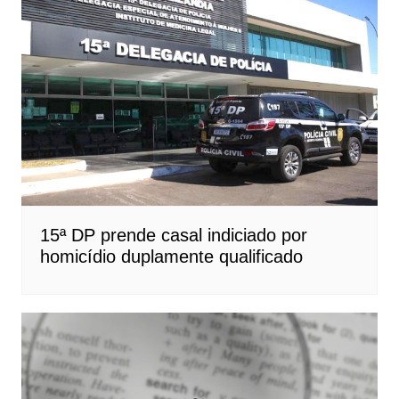
15ª DP prende casal indiciado por
homicídio duplamente qualificado