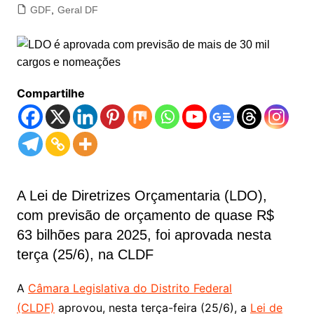
GDF
,
Geral DF
Compartilhe
A Lei de Diretrizes Orçamentaria (LDO),
com previsão de orçamento de quase R$
63 bilhões para 2025, foi aprovada nesta
terça (25/6), na CLDF
A
Câmara Legislativa do Distrito Federal
(CLDF)
aprovou, nesta terça-feira (25/6), a
Lei de