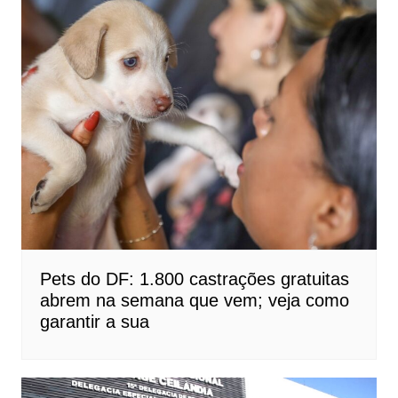
Pets do DF: 1.800 castrações gratuitas
abrem na semana que vem; veja como
garantir a sua