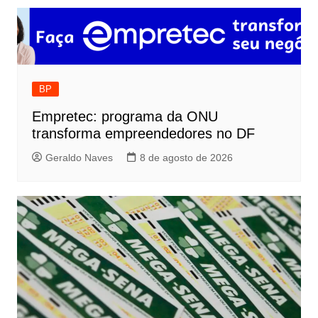
BP
Empretec: programa da ONU
transforma empreendedores no DF
Geraldo Naves
8 de agosto de 2026