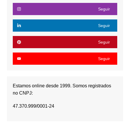
Seguir
Seguir
Seguir
Seguir
Estamos online desde 1999. Somos registrados
no CNPJ:
47.370.999/0001-24