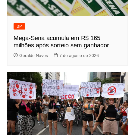
BP
Mega-Sena acumula em R$ 165
milhões após sorteio sem ganhador
Geraldo Naves
7 de agosto de 2026