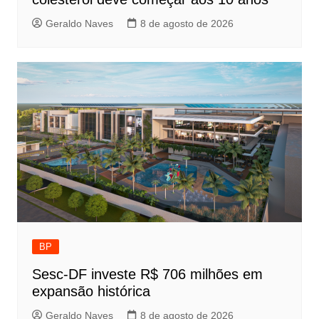
Geraldo Naves
8 de agosto de 2026
BP
Sesc-DF investe R$ 706 milhões em
expansão histórica
Geraldo Naves
8 de agosto de 2026