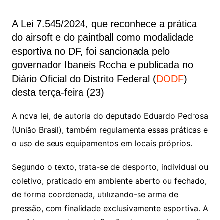
A Lei 7.545/2024, que reconhece a prática
do airsoft e do paintball como modalidade
esportiva no DF, foi sancionada pelo
governador Ibaneis Rocha e publicada no
Diário Oficial do Distrito Federal (
DODF
)
desta terça-feira (23)
A nova lei, de autoria do deputado Eduardo Pedrosa
(União Brasil), também regulamenta essas práticas e
o uso de seus equipamentos em locais próprios.
Segundo o texto, trata-se de desporto, individual ou
coletivo, praticado em ambiente aberto ou fechado,
de forma coordenada, utilizando-se arma de
pressão, com finalidade exclusivamente esportiva. A