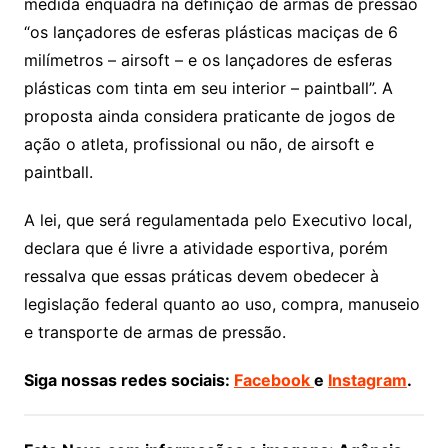
medida enquadra na definição de armas de pressão
“os lançadores de esferas plásticas maciças de 6
milímetros – airsoft – e os lançadores de esferas
plásticas com tinta em seu interior – paintball”. A
proposta ainda considera praticante de jogos de
ação o atleta, profissional ou não, de airsoft e
paintball.
A lei, que será regulamentada pelo Executivo local,
declara que é livre a atividade esportiva, porém
ressalva que essas práticas devem obedecer à
legislação federal quanto ao uso, compra, manuseio
e transporte de armas de pressão.
Siga nossas redes sociais:
Facebook
e
Instagram
.