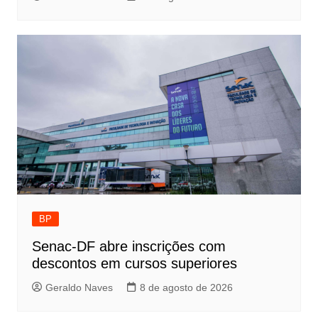
BP
Senac-DF abre inscrições com
descontos em cursos superiores
Geraldo Naves
8 de agosto de 2026