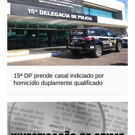
15ª DP prende casal indiciado por
homicídio duplamente qualificado