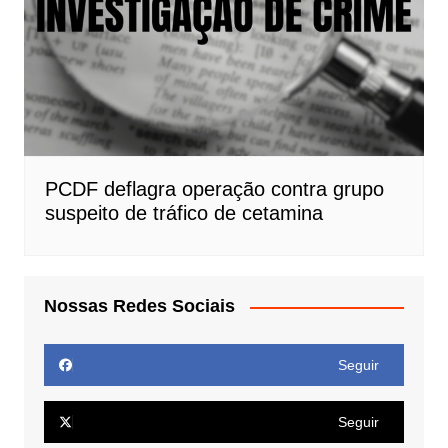
PCDF deflagra operação contra grupo
suspeito de tráfico de cetamina
Nossas Redes Sociais
Seguir
Seguir