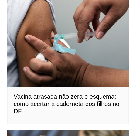
Vacina atrasada não zera o esquema:
como acertar a caderneta dos filhos no
DF