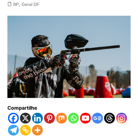
BP
,
Geral DF
Compartilhe