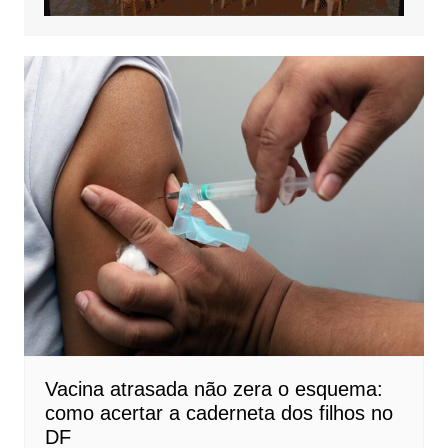
Vacina atrasada não zera o esquema:
como acertar a caderneta dos filhos no
DF