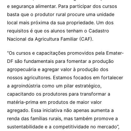
e segurança alimentar. Para participar dos cursos
basta que o produtor rural procure uma unidade
local mais próxima da sua propriedade. Um dos
requisitos é que os alunos tenham o Cadastro
Nacional da Agricultura Familiar (CAF).
“Os cursos e capacitações promovidos pela Emater-
DF são fundamentais para fomentar a produção
agropecuária e agregar valor à produção dos
nossos agricultores. Estamos focados em fortalecer
a agroindústria como um pilar estratégico,
capacitando os produtores para transformar a
matéria-prima em produtos de maior valor
agregado. Essa iniciativa não apenas aumenta a
renda das famílias rurais, mas também promove a
sustentabilidade e a competitividade no mercado”,