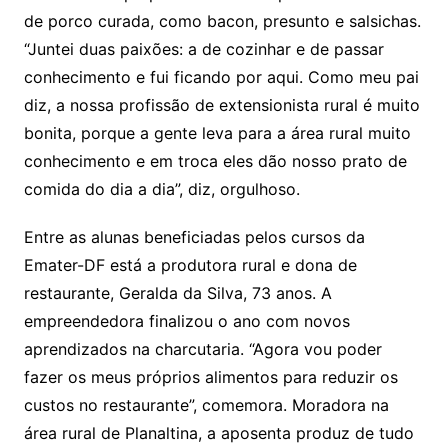
de porco curada, como bacon, presunto e salsichas.
“Juntei duas paixões: a de cozinhar e de passar
conhecimento e fui ficando por aqui. Como meu pai
diz, a nossa profissão de extensionista rural é muito
bonita, porque a gente leva para a área rural muito
conhecimento e em troca eles dão nosso prato de
comida do dia a dia”, diz, orgulhoso.
Entre as alunas beneficiadas pelos cursos da
Emater-DF está a produtora rural e dona de
restaurante, Geralda da Silva, 73 anos. A
empreendedora finalizou o ano com novos
aprendizados na charcutaria. “Agora vou poder
fazer os meus próprios alimentos para reduzir os
custos no restaurante”, comemora. Moradora na
área rural de Planaltina, a aposenta produz de tudo