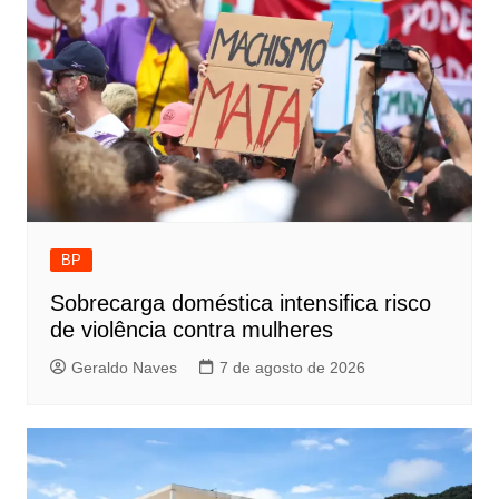
BP
Sobrecarga doméstica intensifica risco
de violência contra mulheres
Geraldo Naves
7 de agosto de 2026