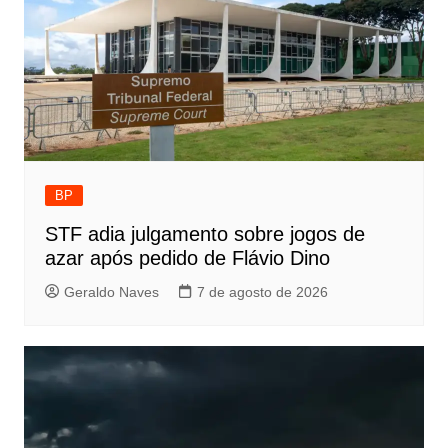
BP
STF adia julgamento sobre jogos de
azar após pedido de Flávio Dino
Geraldo Naves
7 de agosto de 2026