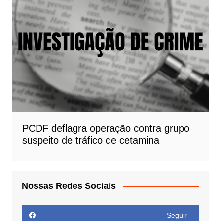
PCDF deflagra operação contra grupo
suspeito de tráfico de cetamina
Nossas Redes Sociais
Seguir