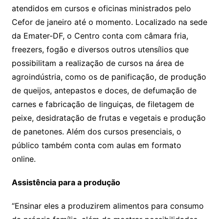
atendidos em cursos e oficinas ministrados pelo
Cefor de janeiro até o momento. Localizado na sede
da Emater-DF, o Centro conta com câmara fria,
freezers, fogão e diversos outros utensílios que
possibilitam a realização de cursos na área de
agroindústria, como os de panificação, de produção
de queijos, antepastos e doces, de defumação de
carnes e fabricação de linguiças, de filetagem de
peixe, desidratação de frutas e vegetais e produção
de panetones. Além dos cursos presenciais, o
público também conta com aulas em formato
online.
Assistência para a produção
“Ensinar eles a produzirem alimentos para consumo