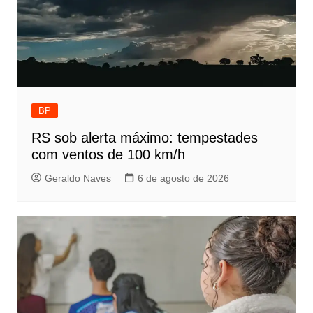
BP
RS sob alerta máximo: tempestades
com ventos de 100 km/h
Geraldo Naves
6 de agosto de 2026