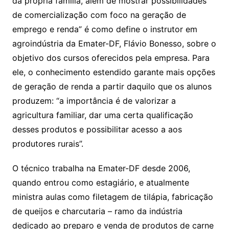
da própria família, além de mostrar possibilidades
de comercialização com foco na geração de
emprego e renda” é como define o instrutor em
agroindústria da Emater-DF, Flávio Bonesso, sobre o
objetivo dos cursos oferecidos pela empresa. Para
ele, o conhecimento estendido garante mais opções
de geração de renda a partir daquilo que os alunos
produzem: “a importância é de valorizar a
agricultura familiar, dar uma certa qualificação
desses produtos e possibilitar acesso a aos
produtores rurais”.
O técnico trabalha na Emater-DF desde 2006,
quando entrou como estagiário, e atualmente
ministra aulas como filetagem de tilápia, fabricação
de queijos e charcutaria – ramo da indústria
dedicado ao preparo e venda de produtos de carne