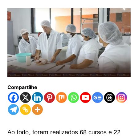
Compartilhe
Ao todo, foram realizados 68 cursos e 22