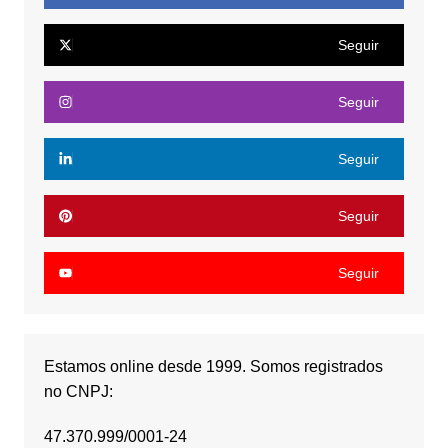
Seguir
Seguir
Seguir
Seguir
Seguir
Estamos online desde 1999. Somos registrados
no CNPJ:
47.370.999/0001-24