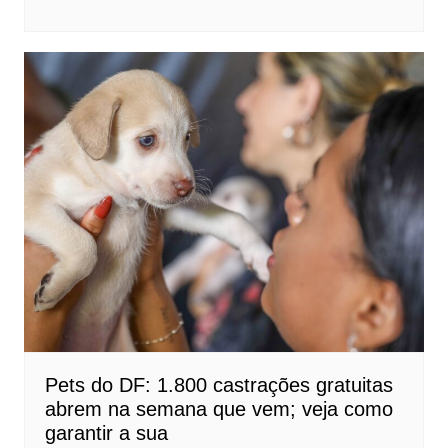
Pets do DF: 1.800 castrações gratuitas
abrem na semana que vem; veja como
garantir a sua