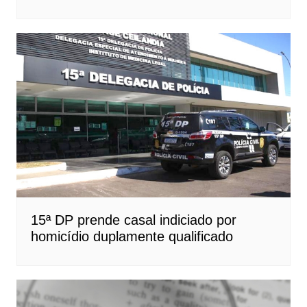
15ª DP prende casal indiciado por
homicídio duplamente qualificado