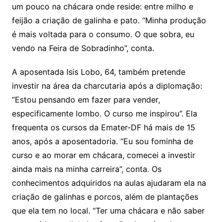
um pouco na chácara onde reside: entre milho e
feijão a criação de galinha e pato. “Minha produção
é mais voltada para o consumo. O que sobra, eu
vendo na Feira de Sobradinho”, conta.
A aposentada Isis Lobo, 64, também pretende
investir na área da charcutaria após a diplomação:
“Estou pensando em fazer para vender,
especificamente lombo. O curso me inspirou”. Ela
frequenta os cursos da Emater-DF há mais de 15
anos, após a aposentadoria. “Eu sou fominha de
curso e ao morar em chácara, comecei a investir
ainda mais na minha carreira”, conta. Os
conhecimentos adquiridos na aulas ajudaram ela na
criação de galinhas e porcos, além de plantações
que ela tem no local. “Ter uma chácara e não saber