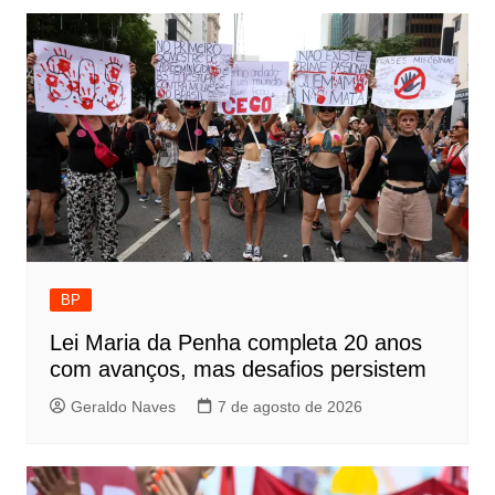
BP
Lei Maria da Penha completa 20 anos
com avanços, mas desafios persistem
Geraldo Naves
7 de agosto de 2026