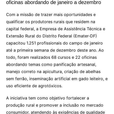
oficinas abordando de janeiro a dezembro
Com a missão de trazer mais oportunidades e
qualificar os produtores rurais que residem na
capital federal, a Empresa de Assistência Técnica e
Extensão Rural do Distrito Federal (Emater-DF)
capacitou 1.251 profissionais do campo de janeiro
até a primeira semana de dezembro deste ano. Ao
todo, foram realizados 68 cursos e 22 oficinas
abordando temas como panificação artesanal,
manejo correto na apicultura, criação de abelhas
sem ferrão, inseminação artificial em gado leiteiro, e
uso eficiente de agrotóxicos.
A iniciativa tem como objetivo fortalecer a
produção rural e promover a inclusão no mercado
consumidor, atendendo às exigências de qualidade