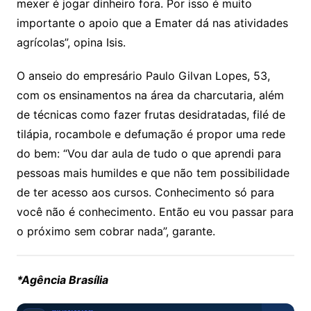
mexer é jogar dinheiro fora. Por isso é muito
importante o apoio que a Emater dá nas atividades
agrícolas”, opina Isis.
O anseio do empresário Paulo Gilvan Lopes, 53,
com os ensinamentos na área da charcutaria, além
de técnicas como fazer frutas desidratadas, filé de
tilápia, rocambole e defumação é propor uma rede
do bem: “Vou dar aula de tudo o que aprendi para
pessoas mais humildes e que não tem possibilidade
de ter acesso aos cursos. Conhecimento só para
você não é conhecimento. Então eu vou passar para
o próximo sem cobrar nada”, garante.
*Agência Brasília