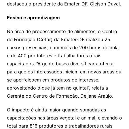
destacou o presidente da Emater-DF, Cleison Duval.
Ensino e aprendizagem
Na área de processamento de alimentos, o Centro
de Formação (Cefor) da Emater-DF realizou 25
cursos presenciais, com mais de 200 horas de aula
e de 400 produtores e trabalhadores rurais
capacitados. “A gente busca diversificar a oferta
para que os interessados iniciem em novas áreas ou
se aperfeiçoem em produtos de interesse,
aproveitando o que já tem no quintal”, relata a
Gerente do Centro de Formação, Deijane Araújo.
O impacto é ainda maior quando somadas as
capacitações nas áreas vegetal e animal, elevando o
total para 816 produtores e trabalhadores rurais