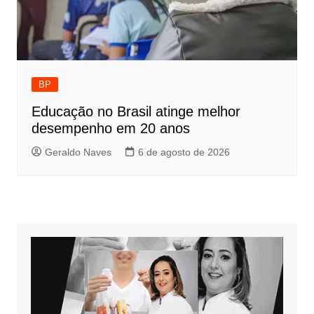
BP
Educação no Brasil atinge melhor
desempenho em 20 anos
Geraldo Naves
6 de agosto de 2026