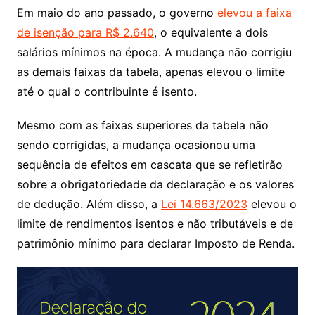
Em maio do ano passado, o governo
elevou a faixa
de isenção para R$ 2.640
, o equivalente a dois
salários mínimos na época. A mudança não corrigiu
as demais faixas da tabela, apenas elevou o limite
até o qual o contribuinte é isento.
Mesmo com as faixas superiores da tabela não
sendo corrigidas, a mudança ocasionou uma
sequência de efeitos em cascata que se refletirão
sobre a obrigatoriedade da declaração e os valores
de dedução. Além disso, a
Lei 14.663/2023
elevou o
limite de rendimentos isentos e não tributáveis e de
patrimônio mínimo para declarar Imposto de Renda.