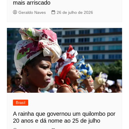
mais arriscado
Geraldo Naves
26 de julho de 2026
Brasil
A rainha que governou um quilombo por
20 anos e dá nome ao 25 de julho