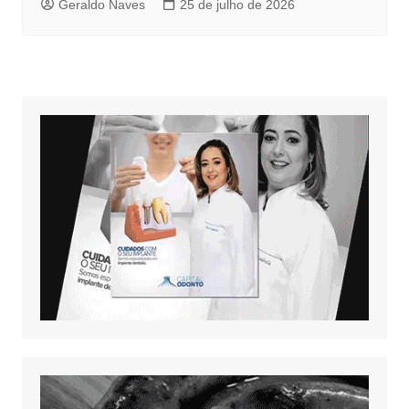
Geraldo Naves
25 de julho de 2026