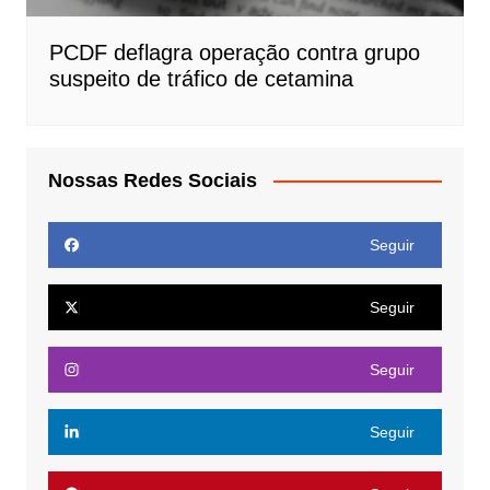
PCDF deflagra operação contra grupo
suspeito de tráfico de cetamina
Nossas Redes Sociais
Seguir
Seguir
Seguir
Seguir