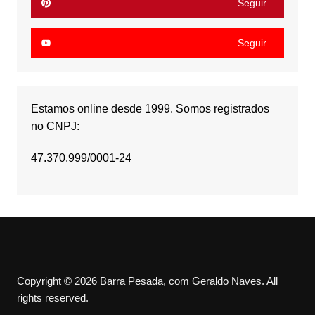
Seguir
Seguir
Estamos online desde 1999. Somos registrados
no CNPJ:
47.370.999/0001-24
Copyright © 2026 Barra Pesada, com Geraldo Naves. All
rights reserved.