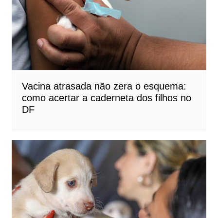
Vacina atrasada não zera o esquema:
como acertar a caderneta dos filhos no
DF