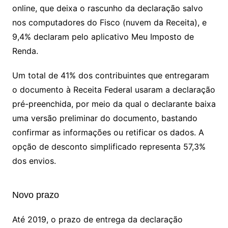
online, que deixa o rascunho da declaração salvo
nos computadores do Fisco (nuvem da Receita), e
9,4% declaram pelo aplicativo Meu Imposto de
Renda.
Um total de 41% dos contribuintes que entregaram
o documento à Receita Federal usaram a declaração
pré-preenchida, por meio da qual o declarante baixa
uma versão preliminar do documento, bastando
confirmar as informações ou retificar os dados. A
opção de desconto simplificado representa 57,3%
dos envios.
Novo prazo
Até 2019, o prazo de entrega da declaração