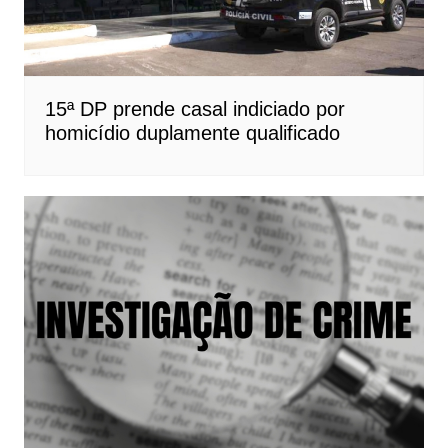
15ª DP prende casal indiciado por
homicídio duplamente qualificado