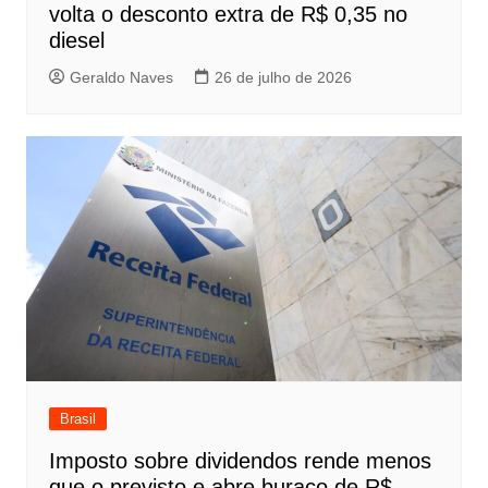
volta o desconto extra de R$ 0,35 no
diesel
Geraldo Naves
26 de julho de 2026
Brasil
Imposto sobre dividendos rende menos
que o previsto e abre buraco de R$