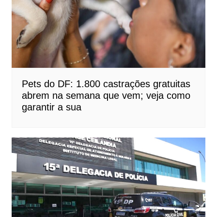
Pets do DF: 1.800 castrações gratuitas
abrem na semana que vem; veja como
garantir a sua