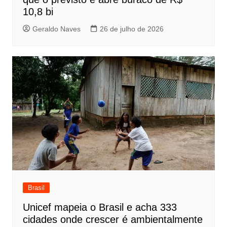
10,8 bi
Geraldo Naves
26 de julho de 2026
Brasil
Unicef mapeia o Brasil e acha 333
cidades onde crescer é ambientalmente