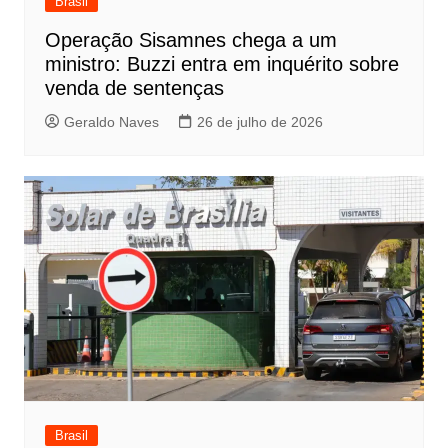
Brasil
Operação Sisamnes chega a um
ministro: Buzzi entra em inquérito sobre
venda de sentenças
Geraldo Naves
26 de julho de 2026
Brasil