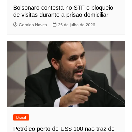
Bolsonaro contesta no STF o bloqueio
de visitas durante a prisão domiciliar
Geraldo Naves
26 de julho de 2026
Brasil
Petróleo perto de US$ 100 não traz de