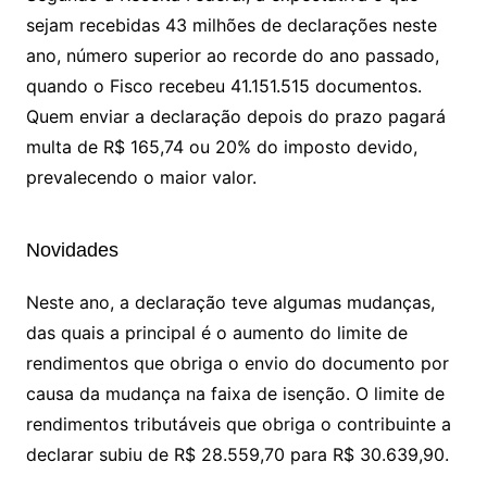
sejam recebidas 43 milhões de declarações neste
ano, número superior ao recorde do ano passado,
quando o Fisco recebeu 41.151.515 documentos.
Quem enviar a declaração depois do prazo pagará
multa de R$ 165,74 ou 20% do imposto devido,
prevalecendo o maior valor.
Novidades
Neste ano, a declaração teve algumas mudanças,
das quais a principal é o aumento do limite de
rendimentos que obriga o envio do documento por
causa da mudança na faixa de isenção. O limite de
rendimentos tributáveis que obriga o contribuinte a
declarar subiu de R$ 28.559,70 para R$ 30.639,90.