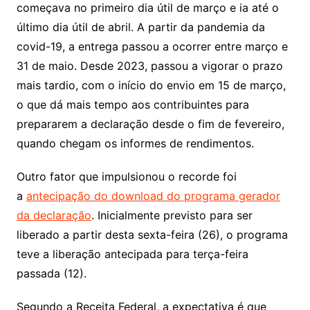
começava no primeiro dia útil de março e ia até o
último dia útil de abril. A partir da pandemia da
covid-19, a entrega passou a ocorrer entre março e
31 de maio. Desde 2023, passou a vigorar o prazo
mais tardio, com o início do envio em 15 de março,
o que dá mais tempo aos contribuintes para
prepararem a declaração desde o fim de fevereiro,
quando chegam os informes de rendimentos.
Outro fator que impulsionou o recorde foi
a
antecipação do download do programa gerador
da declaração
. Inicialmente previsto para ser
liberado a partir desta sexta-feira (26), o programa
teve a liberação antecipada para terça-feira
passada (12).
Segundo a Receita Federal, a expectativa é que