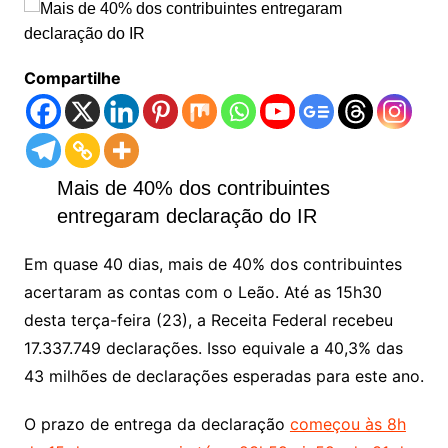
Compartilhe
Mais de 40% dos contribuintes
entregaram declaração do IR
Em quase 40 dias, mais de 40% dos contribuintes
acertaram as contas com o Leão. Até as 15h30
desta terça-feira (23), a Receita Federal recebeu
17.337.749 declarações. Isso equivale a 40,3% das
43 milhões de declarações esperadas para este ano.
O prazo de entrega da declaração
começou às 8h