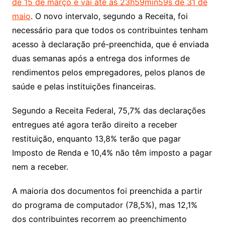
de 15 de março e vai até as 23h59min59s de 31 de
maio
. O novo intervalo, segundo a Receita, foi
necessário para que todos os contribuintes tenham
acesso à declaração pré-preenchida, que é enviada
duas semanas após a entrega dos informes de
rendimentos pelos empregadores, pelos planos de
saúde e pelas instituições financeiras.
Segundo a Receita Federal, 75,7% das declarações
entregues até agora terão direito a receber
restituição, enquanto 13,8% terão que pagar
Imposto de Renda e 10,4% não têm imposto a pagar
nem a receber.
A maioria dos documentos foi preenchida a partir
do programa de computador (78,5%), mas 12,1%
dos contribuintes recorrem ao preenchimento