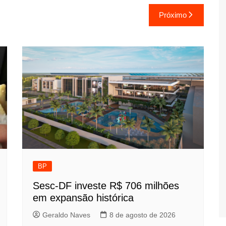
Próximo
BP
Sesc-DF investe R$ 706 milhões
em expansão histórica
Geraldo Naves
8 de agosto de 2026