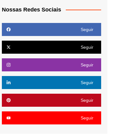
Nossas Redes Sociais
Seguir
Seguir
Seguir
Seguir
Seguir
Seguir