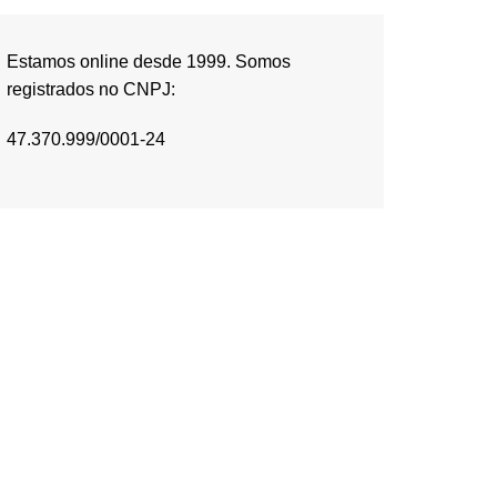
Estamos online desde 1999. Somos
registrados no CNPJ:
47.370.999/0001-24