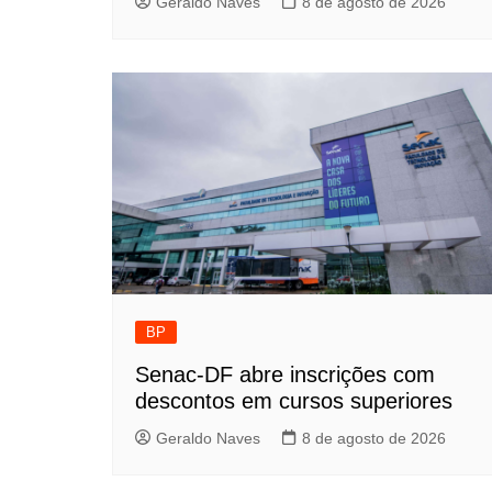
Geraldo Naves
8 de agosto de 2026
BP
Senac-DF abre inscrições com
descontos em cursos superiores
Geraldo Naves
8 de agosto de 2026