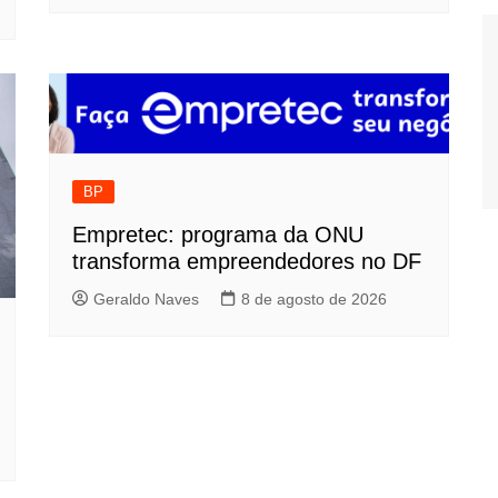
BP
Empretec: programa da ONU
transforma empreendedores no DF
Geraldo Naves
8 de agosto de 2026