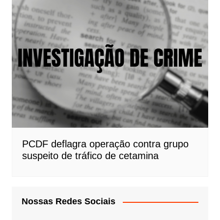
PCDF deflagra operação contra grupo
suspeito de tráfico de cetamina
Nossas Redes Sociais