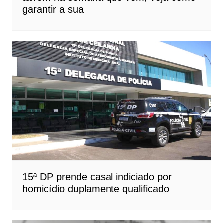
garantir a sua
15ª DP prende casal indiciado por
homicídio duplamente qualificado