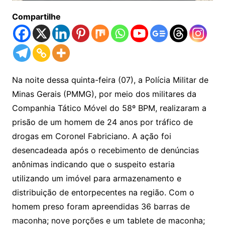
Compartilhe
Na noite dessa quinta-feira (07), a Polícia Militar de
Minas Gerais (PMMG), por meio dos militares da
Companhia Tático Móvel do 58º BPM, realizaram a
prisão de um homem de 24 anos por tráfico de
drogas em Coronel Fabriciano. A ação foi
desencadeada após o recebimento de denúncias
anônimas indicando que o suspeito estaria
utilizando um imóvel para armazenamento e
distribuição de entorpecentes na região. Com o
homem preso foram apreendidas 36 barras de
maconha; nove porções e um tablete de maconha;