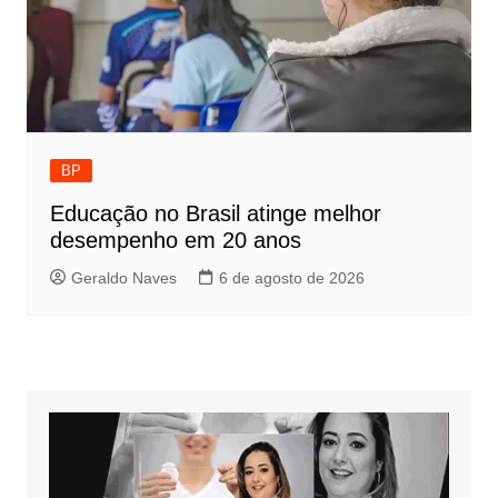
BP
Educação no Brasil atinge melhor
desempenho em 20 anos
Geraldo Naves
6 de agosto de 2026