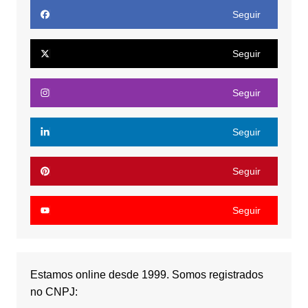
Seguir
Seguir
Seguir
Seguir
Seguir
Seguir
Estamos online desde 1999. Somos registrados
no CNPJ: