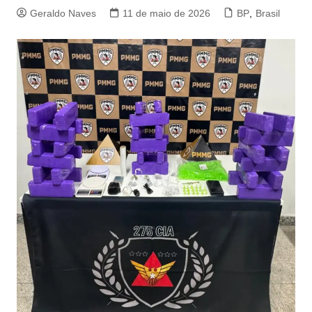
Geraldo Naves
11 de maio de 2026
BP
,
Brasil