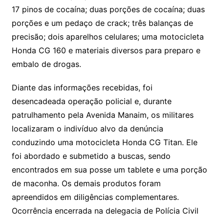
17 pinos de cocaína; duas porções de cocaína; duas
porções e um pedaço de crack; três balanças de
precisão; dois aparelhos celulares; uma motocicleta
Honda CG 160 e materiais diversos para preparo e
embalo de drogas.
Diante das informações recebidas, foi
desencadeada operação policial e, durante
patrulhamento pela Avenida Manaim, os militares
localizaram o indivíduo alvo da denúncia
conduzindo uma motocicleta Honda CG Titan. Ele
foi abordado e submetido a buscas, sendo
encontrados em sua posse um tablete e uma porção
de maconha. Os demais produtos foram
apreendidos em diligências complementares.
Ocorrência encerrada na delegacia de Polícia Civil