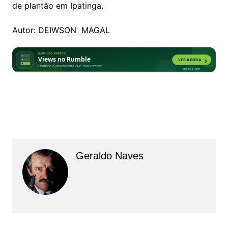
de plantão em Ipatinga.
Autor: DEIWSON MAGAL
Geraldo Naves