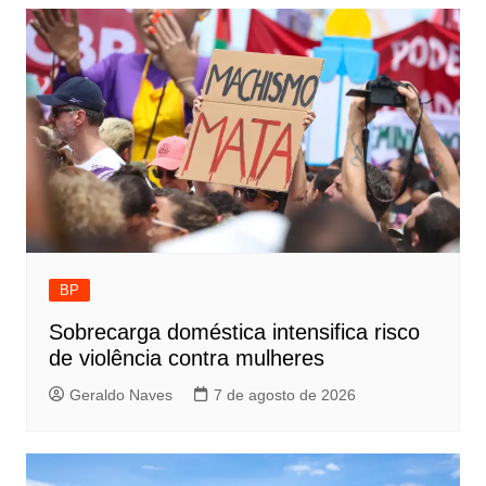
BP
Sobrecarga doméstica intensifica risco
de violência contra mulheres
Geraldo Naves
7 de agosto de 2026