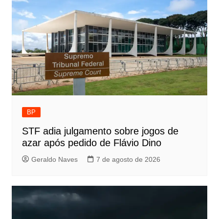
BP
STF adia julgamento sobre jogos de
azar após pedido de Flávio Dino
Geraldo Naves
7 de agosto de 2026