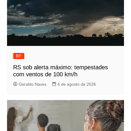
BP
RS sob alerta máximo: tempestades
com ventos de 100 km/h
Geraldo Naves
6 de agosto de 2026