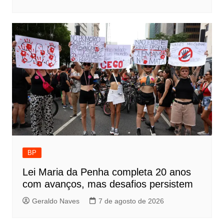
BP
Lei Maria da Penha completa 20 anos
com avanços, mas desafios persistem
Geraldo Naves
7 de agosto de 2026