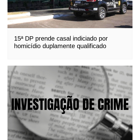
15ª DP prende casal indiciado por
homicídio duplamente qualificado