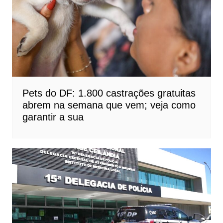
Pets do DF: 1.800 castrações gratuitas
abrem na semana que vem; veja como
garantir a sua