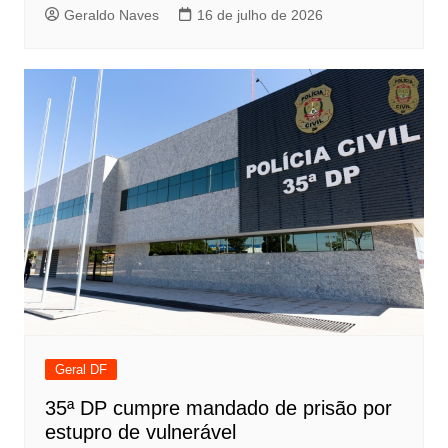
Geraldo Naves
16 de julho de 2026
Geral DF
35ª DP cumpre mandado de prisão por
estupro de vulnerável