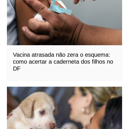
Vacina atrasada não zera o esquema:
como acertar a caderneta dos filhos no
DF