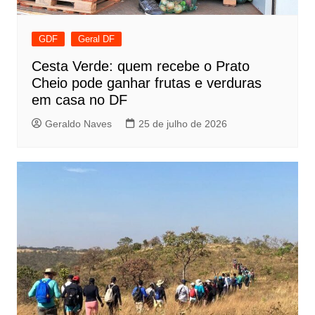
GDF
Geral DF
Cesta Verde: quem recebe o Prato
Cheio pode ganhar frutas e verduras
em casa no DF
Geraldo Naves
25 de julho de 2026