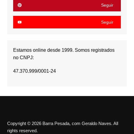
Seguir
Seguir
Estamos online desde 1999. Somos registrados
no CNPJ:
47.370.999/0001-24
Copyright © 2026 Barra Pesada, com Geraldo Naves. All
rights reserved.