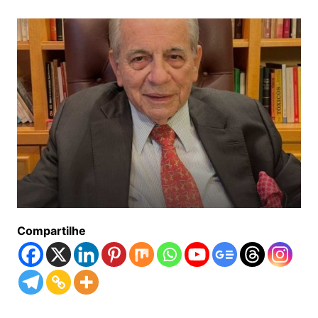
Compartilhe