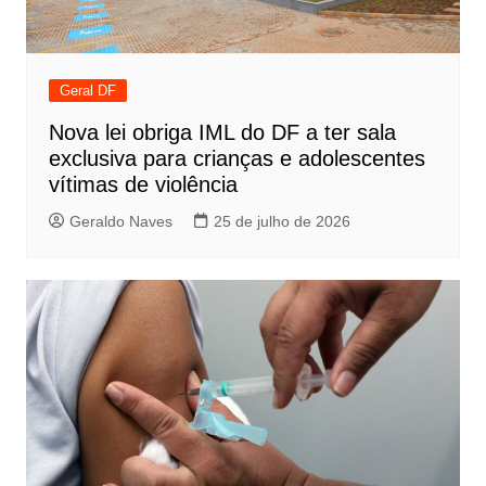
Geral DF
Nova lei obriga IML do DF a ter sala
exclusiva para crianças e adolescentes
vítimas de violência
Geraldo Naves
25 de julho de 2026