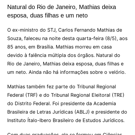
Natural do Rio de Janeiro, Mathias deixa
esposa, duas filhas e um neto
O ex-ministro do STJ, Carlos Fernando Mathias de
Souza, faleceu na noite desta quarta-feira (8/5), aos
85 anos, em Brasília. Mathias morreu em casa
devido à falência múltipla dos órgãos. Natural do
Rio de Janeiro, Mathias deixa esposa, duas filhas e
um neto. Ainda não há informações sobre o velório.
Mathias também fez parte do Tribunal Regional
Federal (TRF) e do Tribunal Regional Eleitoral (TRE)
do Distrito Federal. Foi presidente da Academia
Brasileira de Letras Jurídicas (ABLJ) e presidente do
Instituto Ítalo-Ibero Brasileiro de Estudos Jurídicos.
Com duas graduações, ele se formou em Ciências