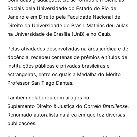
Sociais pela Universidade do Estado do Rio de
Janeiro e em Direito pela Faculdade Nacional de
Direito da Universidade do Brasil. Mathias deu aulas
na Universidade de Brasília (UnB) e no Ceub.
Pelas atividades desenvolvidas na área jurídica e de
docência, recebeu centenas de prêmios e títulos de
instituições públicas e privadas brasileiras e
estrangeiras, entre os quais a Medalha do Mérito
Professor San Tiago Dantas.
Também colaborou com artigos no
Suplemento Direito & Justiça do
Correio Braziliense
.
Renomado autoralista na área em que fez diversas
publicações.