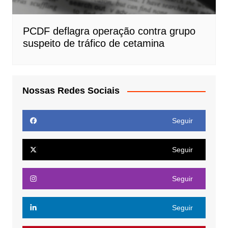
PCDF deflagra operação contra grupo
suspeito de tráfico de cetamina
Nossas Redes Sociais
Seguir
Seguir
Seguir
Seguir