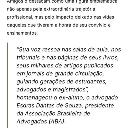
Amigos o destacam como uma figura emblemática,
não apenas pela extraordinária trajetória
profissional, mas pelo impacto deixado nas vidas
daqueles que tiveram a honra de seu convívio e
ensinamentos.
“Sua voz ressoa nas salas de aula, nos
tribunais e nas páginas de seus livros,
seus milhares de artigos publicados
em jornais de grande circulação,
guiando gerações de estudantes,
advogados e magistrados”,
homenageou o ex-aluno, o advogado
Esdras Dantas de Souza, presidente
da Associação Brasileira de
Advogados (ABA).