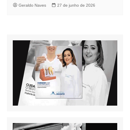
Geraldo Naves
27 de junho de 2026