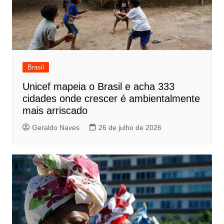
Brasil
Unicef mapeia o Brasil e acha 333
cidades onde crescer é ambientalmente
mais arriscado
Geraldo Naves
26 de julho de 2026