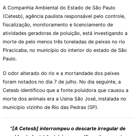
A Companhia Ambiental do Estado de São Paulo
(Cetesb), agência paulista responsável pelo controle,
fiscalização, monitoramento e licenciamento de
atividades geradoras de poluição, está investigando a
morte de pelo menos três toneladas de peixes no rio
Piracicaba, no município do interior do estado de São
Paulo.
O odor alterado do rio e a mortandade dos peixes
foram notados no dia 7 de julho. No dia seguinte, a
Cetesb identificou que a fonte poluidora que causou a
morte dos animais era a Usina São José, instalada no
município vizinho de Rio das Pedras (SP).
“[A Cetesb] interrompeu o descarte irregular de