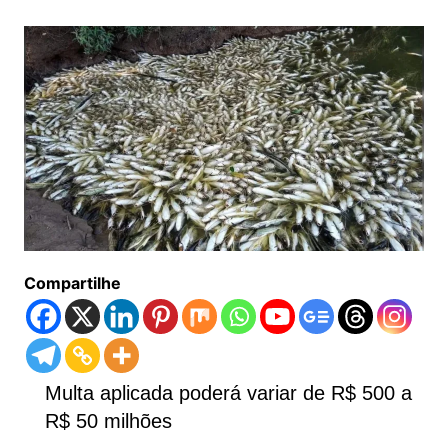
Compartilhe
Multa aplicada poderá variar de R$ 500 a
R$ 50 milhões