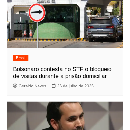
Brasil
Bolsonaro contesta no STF o bloqueio
de visitas durante a prisão domiciliar
Geraldo Naves
26 de julho de 2026