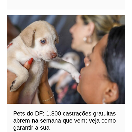
Pets do DF: 1.800 castrações gratuitas
abrem na semana que vem; veja como
garantir a sua