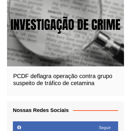
PCDF deflagra operação contra grupo
suspeito de tráfico de cetamina
Nossas Redes Sociais
Seguir