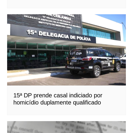
15ª DP prende casal indiciado por
homicídio duplamente qualificado