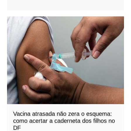
Vacina atrasada não zera o esquema:
como acertar a caderneta dos filhos no
DF