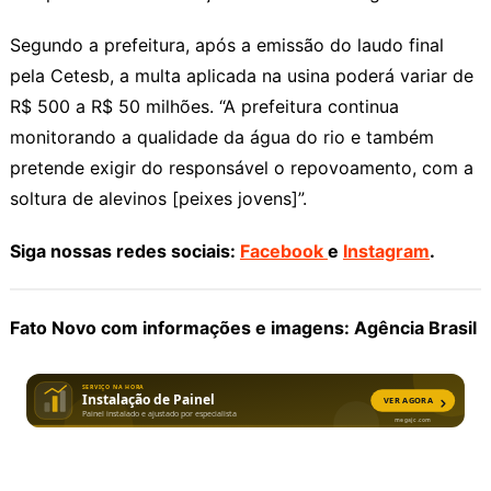
Segundo a prefeitura, após a emissão do laudo final
pela Cetesb, a multa aplicada na usina poderá variar de
R$ 500 a R$ 50 milhões. “A prefeitura continua
monitorando a qualidade da água do rio e também
pretende exigir do responsável o repovoamento, com a
soltura de alevinos [peixes jovens]”.
Siga nossas redes sociais:
Facebook
e
Instagram
.
Fato Novo com informações e imagens: Agência Brasil