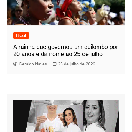
Brasil
A rainha que governou um quilombo por
20 anos e dá nome ao 25 de julho
Geraldo Naves
25 de julho de 2026