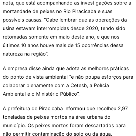
nota, que está acompanhando as investigações sobre a
mortandade de peixes no Rio Piracicaba e suas
possíveis causas. “Cabe lembrar que as operações da
usina estavam interrompidas desde 2020, tendo sido
retomadas somente em maio deste ano, e que nos
últimos 10 anos houve mais de 15 ocorrências dessa
natureza na região”.
A empresa disse ainda que adota as melhores práticas
do ponto de vista ambiental “e não poupa esforços para
colaborar plenamente com a Cetesb, a Polícia
Ambiental e o Ministério Público”.
A prefeitura de Piracicaba informou que recolheu 2,97
toneladas de peixes mortos na área urbana do
município. Os peixes mortos foram descartados para
não permitir contaminação do solo ou da água.