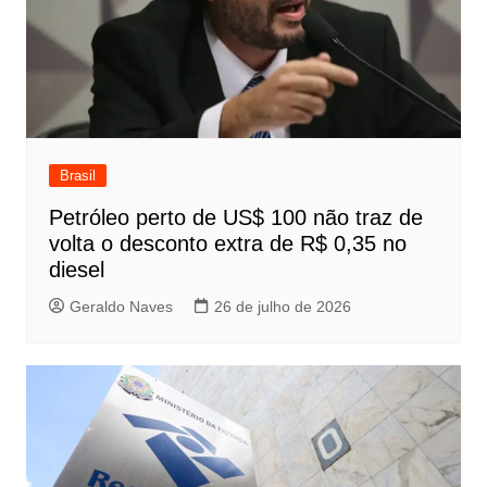
Brasil
Petróleo perto de US$ 100 não traz de
volta o desconto extra de R$ 0,35 no
diesel
Geraldo Naves
26 de julho de 2026