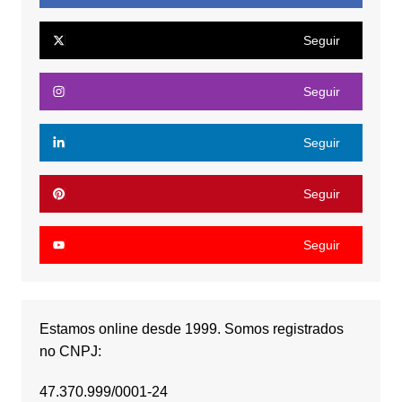
Seguir
Seguir
Seguir
Seguir
Seguir
Estamos online desde 1999. Somos registrados
no CNPJ:
47.370.999/0001-24