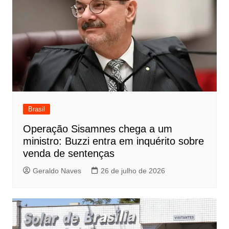
Brasil
Operação Sisamnes chega a um
ministro: Buzzi entra em inquérito sobre
venda de sentenças
Geraldo Naves
26 de julho de 2026