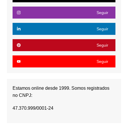
Seguir
Seguir
Seguir
Seguir
Estamos online desde 1999. Somos registrados
no CNPJ:
47.370.999/0001-24