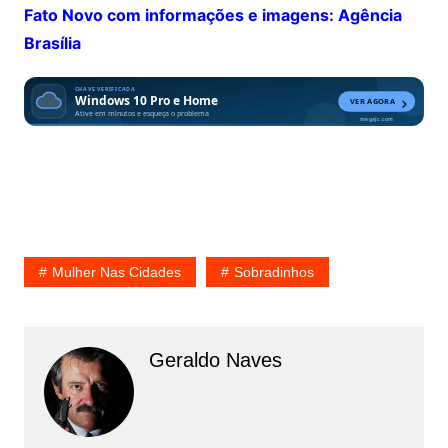
Fato Novo com informações e imagens: Agência
Brasília
Mulher Nas Cidades
Sobradinhos
Geraldo Naves