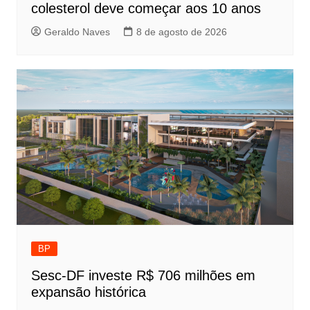
colesterol deve começar aos 10 anos
Geraldo Naves
8 de agosto de 2026
BP
Sesc-DF investe R$ 706 milhões em
expansão histórica