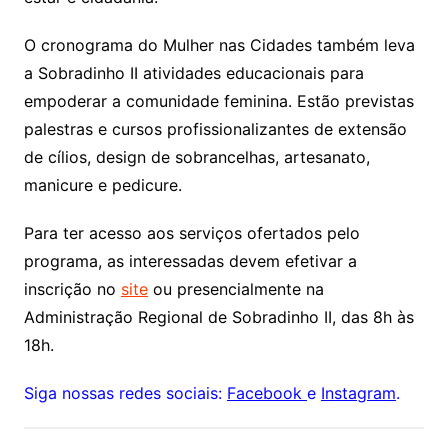
O cronograma do Mulher nas Cidades também leva
a Sobradinho II atividades educacionais para
empoderar a comunidade feminina. Estão previstas
palestras e cursos profissionalizantes de extensão
de cílios, design de sobrancelhas, artesanato,
manicure e pedicure.
Para ter acesso aos serviços ofertados pelo
programa, as interessadas devem efetivar a
inscrição no
site
ou presencialmente na
Administração Regional de Sobradinho II, das 8h às
18h.
Siga nossas redes sociais:
Facebook
e
Instagram
.