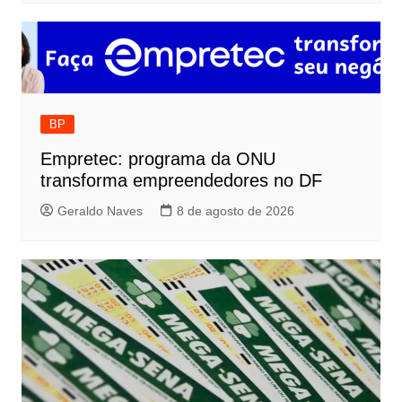
BP
Empretec: programa da ONU
transforma empreendedores no DF
Geraldo Naves
8 de agosto de 2026