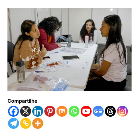
Compartilhe