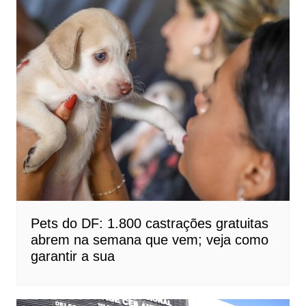
Pets do DF: 1.800 castrações gratuitas
abrem na semana que vem; veja como
garantir a sua