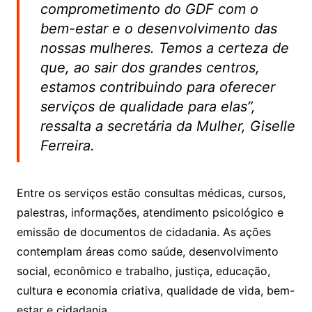
comprometimento do GDF com o
bem-estar e o desenvolvimento das
nossas mulheres. Temos a certeza de
que, ao sair dos grandes centros,
estamos contribuindo para oferecer
serviços de qualidade para elas”,
ressalta a secretária da Mulher, Giselle
Ferreira.
Entre os serviços estão consultas médicas, cursos,
palestras, informações, atendimento psicológico e
emissão de documentos de cidadania. As ações
contemplam áreas como saúde, desenvolvimento
social, econômico e trabalho, justiça, educação,
cultura e economia criativa, qualidade de vida, bem-
estar e cidadania.