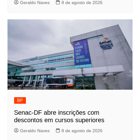
Geraldo Naves
8 de agosto de 2026
BP
Senac-DF abre inscrições com
descontos em cursos superiores
Geraldo Naves
8 de agosto de 2026