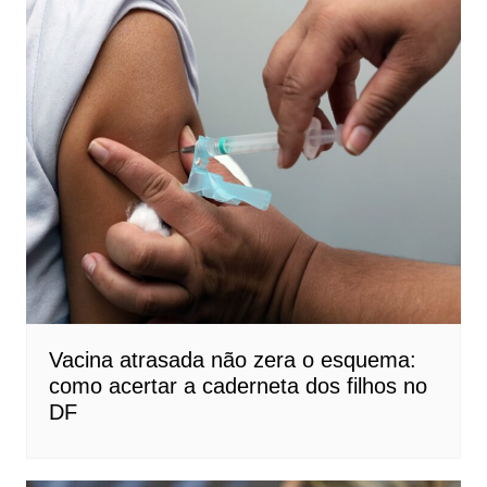
Vacina atrasada não zera o esquema:
como acertar a caderneta dos filhos no
DF