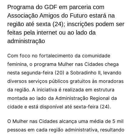
Programa do GDF em parceria com
Associação Amigos do Futuro estará na
região até sexta (24); inscrições podem ser
feitas pela internet ou ao lado da
administração
Com foco no fortalecimento da comunidade
feminina, o programa Mulher nas Cidades chega
nesta segunda-feira (20) a Sobradinho II, levando
diversos serviços públicos gratuitos às moradoras
da região. A iniciativa é realizada em estrutura
montada ao lado da Administração Regional da
cidade e está disponível até sexta-feira (24).
O Mulher nas Cidades alcança uma média de 5 mil
pessoas em cada região administrativa, resultando