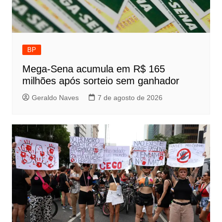
BP
Mega-Sena acumula em R$ 165
milhões após sorteio sem ganhador
Geraldo Naves
7 de agosto de 2026