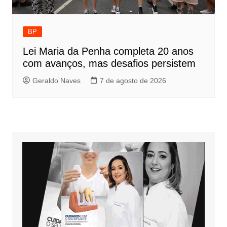
BP
Lei Maria da Penha completa 20 anos
com avanços, mas desafios persistem
Geraldo Naves
7 de agosto de 2026