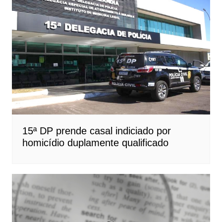
15ª DP prende casal indiciado por
homicídio duplamente qualificado