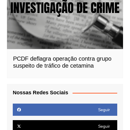
PCDF deflagra operação contra grupo
suspeito de tráfico de cetamina
Nossas Redes Sociais
Seguir
Seguir