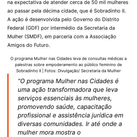
na expectativa de atender cerca de 50 mil mulheres
ao passar pela décima cidade, que é Sobradinho II.
A ação é desenvolvida pelo Governo do Distrito
Federal (GDF) por intermédio da Secretaria da
Mulher (SMDF), em parceria com a Associação
Amigos do Futuro.
O programa Mulher nas Cidades leva de consultas médicas a
palestras sobre empoderamento ao público feminino de
Sobradinho II | Fotos: Divulgação/ Secretaria da Mulher
“O programa Mulher nas Cidades é
uma ação transformadora que leva
serviços essenciais às mulheres,
promovendo saúde, capacitação
profissional e assistência jurídica em
diversas comunidades. Ir até onde a
mulher mora mostra o