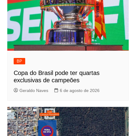
BP
Copa do Brasil pode ter quartas
exclusivas de campeões
Geraldo Naves
6 de agosto de 2026