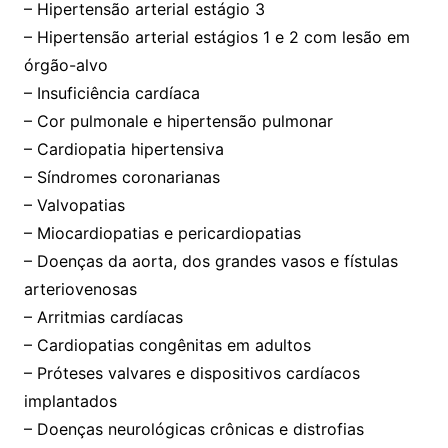
– Hipertensão arterial estágio 3
– Hipertensão arterial estágios 1 e 2 com lesão em
órgão-alvo
– Insuficiência cardíaca
– Cor pulmonale e hipertensão pulmonar
– Cardiopatia hipertensiva
– Síndromes coronarianas
– Valvopatias
– Miocardiopatias e pericardiopatias
– Doenças da aorta, dos grandes vasos e fístulas
arteriovenosas
– Arritmias cardíacas
– Cardiopatias congênitas em adultos
– Próteses valvares e dispositivos cardíacos
implantados
– Doenças neurológicas crônicas e distrofias