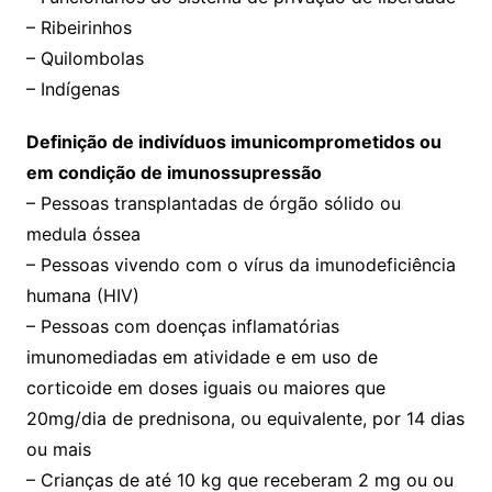
– Ribeirinhos
– Quilombolas
– Indígenas
Definição de indivíduos imunicomprometidos ou
em condição de imunossupressão
– Pessoas transplantadas de órgão sólido ou
medula óssea
– Pessoas vivendo com o vírus da imunodeficiência
humana (HIV)
– Pessoas com doenças inflamatórias
imunomediadas em atividade e em uso de
corticoide em doses iguais ou maiores que
20mg/dia de prednisona, ou equivalente, por 14 dias
ou mais
– Crianças de até 10 kg que receberam 2 mg ou ou