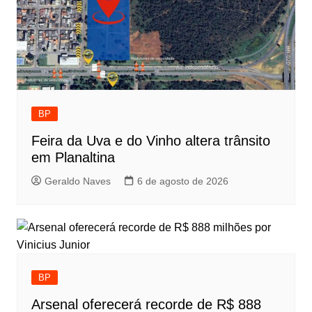
BP
Feira da Uva e do Vinho altera trânsito
em Planaltina
Geraldo Naves
6 de agosto de 2026
BP
Arsenal oferecerá recorde de R$ 888