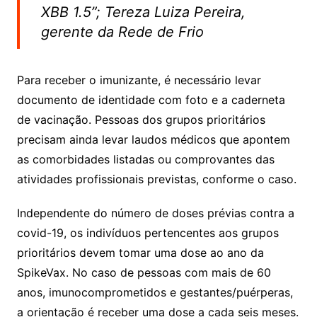
XBB 1.5”; Tereza Luiza Pereira,
gerente da Rede de Frio
Para receber o imunizante, é necessário levar
documento de identidade com foto e a caderneta
de vacinação. Pessoas dos grupos prioritários
precisam ainda levar laudos médicos que apontem
as comorbidades listadas ou comprovantes das
atividades profissionais previstas, conforme o caso.
Independente do número de doses prévias contra a
covid-19, os indivíduos pertencentes aos grupos
prioritários devem tomar uma dose ao ano da
SpikeVax. No caso de pessoas com mais de 60
anos, imunocomprometidos e gestantes/puérperas,
a orientação é receber uma dose a cada seis meses.