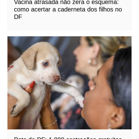
Vacina atrasada não zera o esquema:
como acertar a caderneta dos filhos no
DF