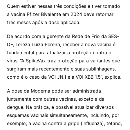
Quem estiver nessas três condições e tiver tomado
a vacina Pfizer Bivalente em 2024 deve retornar
três meses após a dose aplicada.
De acordo com a gerente da Rede de Frio da SES-
DF, Tereza Luiza Pereira, receber a nova vacina é
fundamental para atualizar a proteção contra o
vírus. “A SpikeVax traz proteção para variantes que
surgiram mais recentemente e suas sublinhagens,
como é o caso da VOI JN.1 e a VOI XBB 1.5”, explica.
A dose da Moderna pode ser administrada
juntamente com outras vacinas, exceto a da
dengue. Na prática, é possível atualizar diversos
esquemas vacinais simultaneamente, incluindo, por
exemplo, a vacina contra a gripe (influenza), tétano,