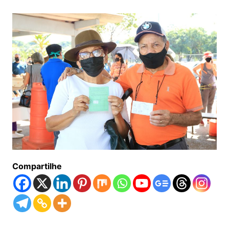
Compartilhe