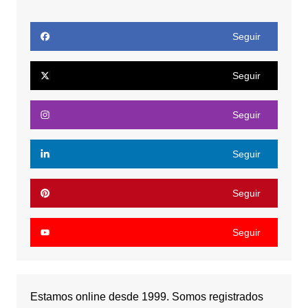
Seguir
Seguir
Seguir
Seguir
Seguir
Seguir
Estamos online desde 1999. Somos registrados