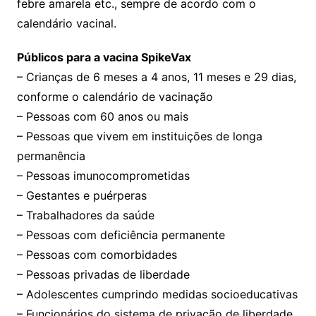
febre amarela etc., sempre de acordo com o
calendário vacinal.
Públicos para a vacina SpikeVax
– Crianças de 6 meses a 4 anos, 11 meses e 29 dias,
conforme o calendário de vacinação
– Pessoas com 60 anos ou mais
– Pessoas que vivem em instituições de longa
permanência
– Pessoas imunocomprometidas
– Gestantes e puérperas
– Trabalhadores da saúde
– Pessoas com deficiência permanente
– Pessoas com comorbidades
– Pessoas privadas de liberdade
– Adolescentes cumprindo medidas socioeducativas
– Funcionários do sistema de privação de liberdade