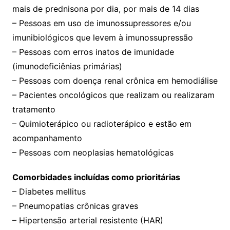
mais de prednisona por dia, por mais de 14 dias
– Pessoas em uso de imunossupressores e/ou
imunibiológicos que levem à imunossupressão
– Pessoas com erros inatos de imunidade
(imunodeficiênias primárias)
– Pessoas com doença renal crônica em hemodiálise
– Pacientes oncológicos que realizam ou realizaram
tratamento
– Quimioterápico ou radioterápico e estão em
acompanhamento
– Pessoas com neoplasias hematológicas
Comorbidades incluídas como prioritárias
– Diabetes mellitus
– Pneumopatias crônicas graves
– Hipertensão arterial resistente (HAR)