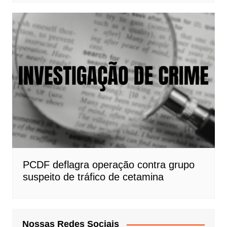
PCDF deflagra operação contra grupo
suspeito de tráfico de cetamina
Nossas Redes Sociais