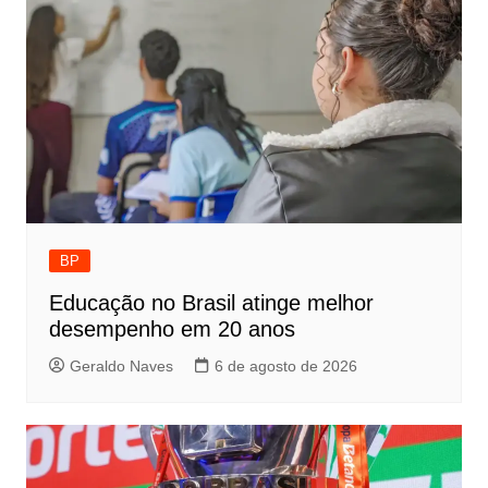
BP
Educação no Brasil atinge melhor
desempenho em 20 anos
Geraldo Naves
6 de agosto de 2026