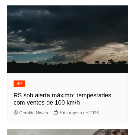
Post
BP
RS sob alerta máximo: tempestades
com ventos de 100 km/h
Geraldo Naves
6 de agosto de 2026