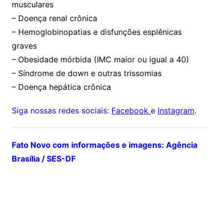
musculares
– Doença renal crônica
– Hemoglobinopatias e disfunções esplênicas
graves
– Obesidade mórbida (IMC maior ou igual a 40)
– Síndrome de down e outras trissomias
– Doença hepática crônica
Siga nossas redes sociais:
Facebook
e
Instagram
.
Fato Novo com informações e imagens: Agência
Brasília / SES-DF