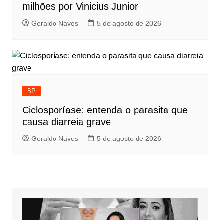
milhões por Vinicius Junior
Geraldo Naves
5 de agosto de 2026
BP
Ciclosporíase: entenda o parasita que
causa diarreia grave
Geraldo Naves
5 de agosto de 2026