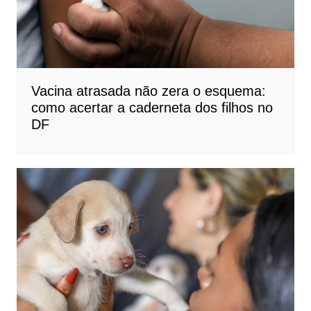
Vacina atrasada não zera o esquema:
como acertar a caderneta dos filhos no
DF