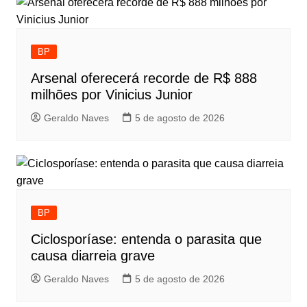
BP
Arsenal oferecerá recorde de R$ 888
milhões por Vinicius Junior
Geraldo Naves
5 de agosto de 2026
BP
Ciclosporíase: entenda o parasita que
causa diarreia grave
Geraldo Naves
5 de agosto de 2026