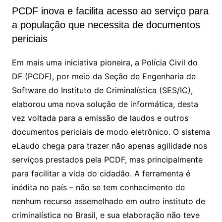
PCDF inova e facilita acesso ao serviço para
a população que necessita de documentos
periciais
Em mais uma iniciativa pioneira, a Polícia Civil do
DF (PCDF), por meio da Seção de Engenharia de
Software do Instituto de Criminalística (SES/IC),
elaborou uma nova solução de informática, desta
vez voltada para a emissão de laudos e outros
documentos periciais de modo eletrônico. O sistema
eLaudo chega para trazer não apenas agilidade nos
serviços prestados pela PCDF, mas principalmente
para facilitar a vida do cidadão. A ferramenta é
inédita no país – não se tem conhecimento de
nenhum recurso assemelhado em outro instituto de
criminalística no Brasil, e sua elaboração não teve