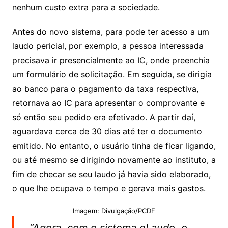
nenhum custo extra para a sociedade.
Antes do novo sistema, para pode ter acesso a um
laudo pericial, por exemplo, a pessoa interessada
precisava ir presencialmente ao IC, onde preenchia
um formulário de solicitação. Em seguida, se dirigia
ao banco para o pagamento da taxa respectiva,
retornava ao IC para apresentar o comprovante e
só então seu pedido era efetivado. A partir daí,
aguardava cerca de 30 dias até ter o documento
emitido. No entanto, o usuário tinha de ficar ligando,
ou até mesmo se dirigindo novamente ao instituto, a
fim de checar se seu laudo já havia sido elaborado,
o que lhe ocupava o tempo e gerava mais gastos.
Imagem: Divulgação/PCDF
“Agora, com o sistema eLaudo, o