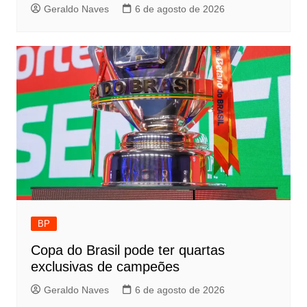
Geraldo Naves
6 de agosto de 2026
BP
Copa do Brasil pode ter quartas
exclusivas de campeões
Geraldo Naves
6 de agosto de 2026