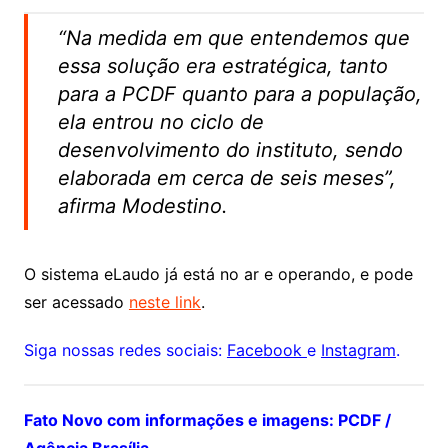
“Na medida em que entendemos que
essa solução era estratégica, tanto
para a PCDF quanto para a população,
ela entrou no ciclo de
desenvolvimento do instituto, sendo
elaborada em cerca de seis meses”,
afirma Modestino.
O sistema eLaudo já está no ar e operando, e pode
ser acessado
neste link
.
Siga nossas redes sociais:
Facebook
e
Instagram
.
Fato Novo com informações e imagens: PCDF /
Agência Brasília