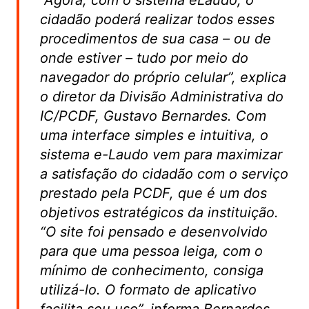
cidadão poderá realizar todos esses
procedimentos de sua casa – ou de
onde estiver – tudo por meio do
navegador do próprio celular”, explica
o diretor da Divisão Administrativa do
IC/PCDF, Gustavo Bernardes. Com
uma interface simples e intuitiva, o
sistema e-Laudo vem para maximizar
a satisfação do cidadão com o serviço
prestado pela PCDF, que é um dos
objetivos estratégicos da instituição.
“O site foi pensado e desenvolvido
para que uma pessoa leiga, com o
mínimo de conhecimento, consiga
utilizá-lo. O formato de aplicativo
facilita seu uso”, informa Bernardes.