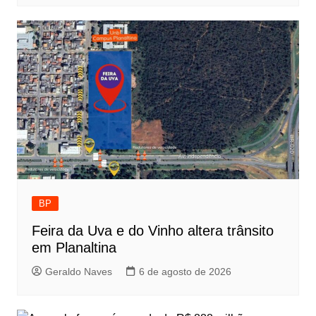
BP
Feira da Uva e do Vinho altera trânsito
em Planaltina
Geraldo Naves
6 de agosto de 2026