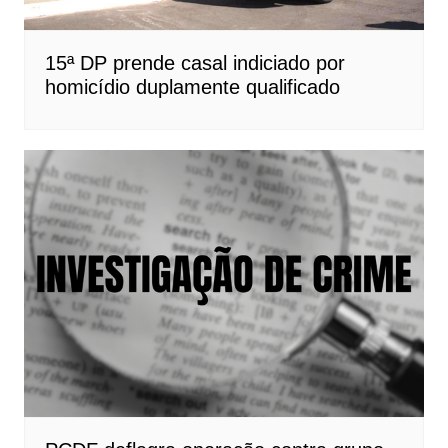
15ª DP prende casal indiciado por
homicídio duplamente qualificado