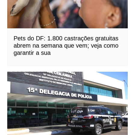
Pets do DF: 1.800 castrações gratuitas
abrem na semana que vem; veja como
garantir a sua