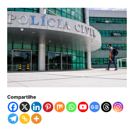
Compartilhe