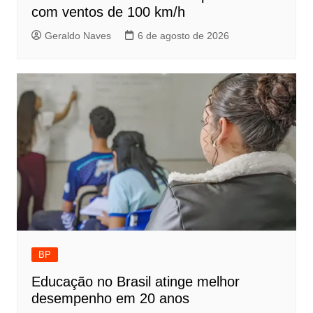
com ventos de 100 km/h
Geraldo Naves
6 de agosto de 2026
BP
Educação no Brasil atinge melhor
desempenho em 20 anos