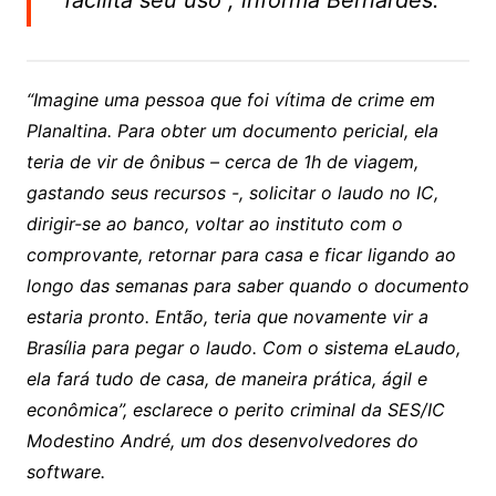
“Imagine uma pessoa que foi vítima de crime em
Planaltina. Para obter um documento pericial, ela
teria de vir de ônibus – cerca de 1h de viagem,
gastando seus recursos -, solicitar o laudo no IC,
dirigir-se ao banco, voltar ao instituto com o
comprovante, retornar para casa e ficar ligando ao
longo das semanas para saber quando o documento
estaria pronto. Então, teria que novamente vir a
Brasília para pegar o laudo. Com o sistema eLaudo,
ela fará tudo de casa, de maneira prática, ágil e
econômica”, esclarece o perito criminal da SES/IC
Modestino André, um dos desenvolvedores do
software.