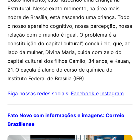
Estrutural. Nesse exato momento, na área mais
nobre de Brasília, está nascendo uma criança. Todo
o nosso aparelho cognitivo, nossa percepção, nossa
relação com o mundo é igual. O problema é a
constituição do capital cultural”, conclui ele, que, ao
lado da mulher, Divina Maria, cuida com zelo do
capital cultural dos filhos Camilo, 34 anos, e Kauan,
21. O caçula é aluno do curso de química do
Instituto Federal de Brasília (IFB).
Siga nossas redes sociais:
Facebook
e
Instagram
.
Fato Novo com informações e imagens: Correio
Braziliense