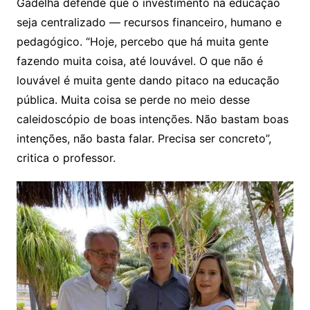
Gadelha defende que o investimento na educação
seja centralizado — recursos financeiro, humano e
pedagógico. “Hoje, percebo que há muita gente
fazendo muita coisa, até louvável. O que não é
louvável é muita gente dando pitaco na educação
pública. Muita coisa se perde no meio desse
caleidoscópio de boas intenções. Não bastam boas
intenções, não basta falar. Precisa ser concreto”,
critica o professor.