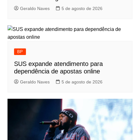
Geraldo Naves
5 de agosto de 2026
BP
SUS expande atendimento para
dependência de apostas online
Geraldo Naves
5 de agosto de 2026