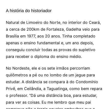
A história do historiador
Natural de Limoeiro do Norte, no interior do Ceará,
a cerca de 200km de Fortaleza, Gadelha veio para
Brasília em 1977, aos 20 anos. Tinha completado
apenas o ensino fundamental e, um ano depois,
conseguiu concluir todas as provas do supletivo
para receber o diploma do ensino médio.
No Nordeste, ele e os sete irmãos percorriam
quilômetros a pé ou no lombo de um jegue para
estudar. A distância se compara à do Condomínio
Privê, em Ceilândia, a Taguatinga, como bem repara
o professor. “Dá uma distância boa, para estudar,
para ver as coisas. Eu me lembro que meu pai