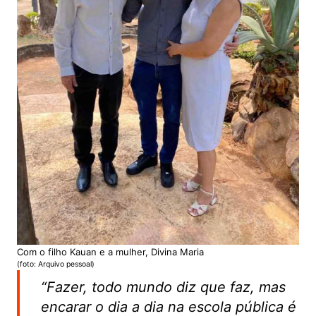
Com o filho Kauan e a mulher, Divina Maria
(foto: Arquivo pessoal)
“Fazer, todo mundo diz que faz, mas
encarar o dia a dia na escola pública é