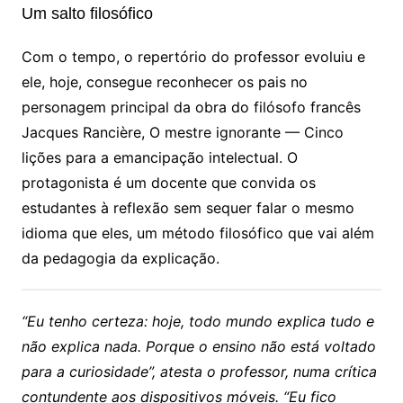
Um salto filosófico
Com o tempo, o repertório do professor evoluiu e
ele, hoje, consegue reconhecer os pais no
personagem principal da obra do filósofo francês
Jacques Rancière, O mestre ignorante — Cinco
lições para a emancipação intelectual. O
protagonista é um docente que convida os
estudantes à reflexão sem sequer falar o mesmo
idioma que eles, um método filosófico que vai além
da pedagogia da explicação.
“Eu tenho certeza: hoje, todo mundo explica tudo e
não explica nada. Porque o ensino não está voltado
para a curiosidade”, atesta o professor, numa crítica
contundente aos dispositivos móveis. “Eu fico