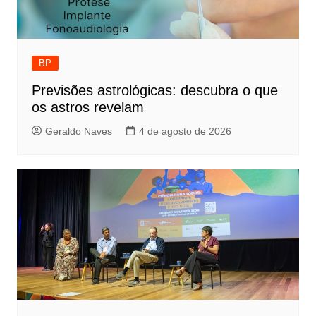
BP
Previsões astrológicas: descubra o que
os astros revelam
Geraldo Naves
4 de agosto de 2026