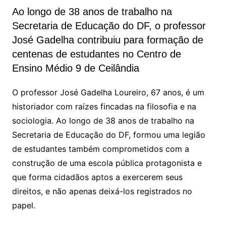
Ao longo de 38 anos de trabalho na
Secretaria de Educação do DF, o professor
José Gadelha contribuiu para formação de
centenas de estudantes no Centro de
Ensino Médio 9 de Ceilândia
O professor José Gadelha Loureiro, 67 anos, é um
historiador com raízes fincadas na filosofia e na
sociologia. Ao longo de 38 anos de trabalho na
Secretaria de Educação do DF, formou uma legião
de estudantes também comprometidos com a
construção de uma escola pública protagonista e
que forma cidadãos aptos a exercerem seus
direitos, e não apenas deixá-los registrados no
papel.