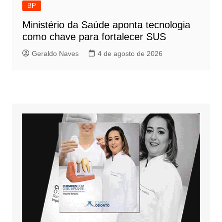
BP
Ministério da Saúde aponta tecnologia
como chave para fortalecer SUS
Geraldo Naves
4 de agosto de 2026