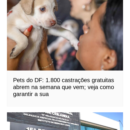
Pets do DF: 1.800 castrações gratuitas
abrem na semana que vem; veja como
garantir a sua