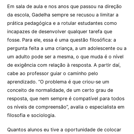
Em sala de aula e nos anos que passou na direção
da escola, Gadelha sempre se recusou a limitar a
prática pedagógica e a rotular estudantes como
incapazes de desenvolver qualquer tarefa que
fosse. Para ele, essa é uma questão filosófica: a
pergunta feita a uma criança, a um adolescente ou a
um adulto pode ser a mesma, o que muda é o nível
de exigência com relação à resposta. A partir daí,
cabe ao professor guiar o caminho pelo
aprendizado. “O problema é que criou-se um
conceito de normalidade, de um certo grau de
resposta, que nem sempre é compatível para todos
os níveis de compreensão”, avalia o especialista em
filosofia e sociologia.
Quantos alunos eu tive a oportunidade de colocar