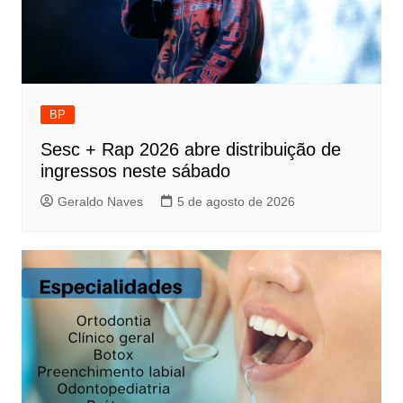
BP
Sesc + Rap 2026 abre distribuição de
ingressos neste sábado
Geraldo Naves
5 de agosto de 2026