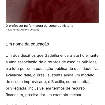
O professor na formatura do curso de história
(foto: Fotos: Arquivo pessoal)
Em nome da educação
Um dos desafios que Gadelha encara até hoje, junto
a uma associação de diretores de escolas públicas,
é a luta por uma educação pública de qualidade. Na
avaliação dele, o Brasil sustenta ainda um modelo
de escola improvisado, e Brasília, como capital,
privilegiada, inclusive, em termos de recurso
financeiro, precisa dar um exemplo melhor.