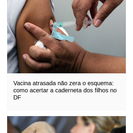
Vacina atrasada não zera o esquema:
como acertar a caderneta dos filhos no
DF