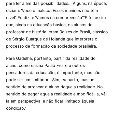
para ler além das possibilidades… Alguns, na época,
diziam: ‘Você é maluco! Esses meninos não têm
nível’. Eu dizia: ‘Vamos na compreensão’.”E foi assim
que, ainda na educação básica, os alunos do
professor de história leram Raízes do Brasil, clássico
de Sérgio Buarque de Holanda que interpreta o
processo de formação da sociedade brasileira.
Para Gadelha, portanto, partir da realidade do
aluno, como ensina Paulo Freire e outros
pensadores da educação, é importante, mas não
pode ser um limitador. “Sim, eu parto, mas no
sentido de arrancar o aluno daquela realidade. No
sentido de pegar aquela realidade e modificá-la, vê-
la em perspectiva, e não ficar limitado àquela
condição.”