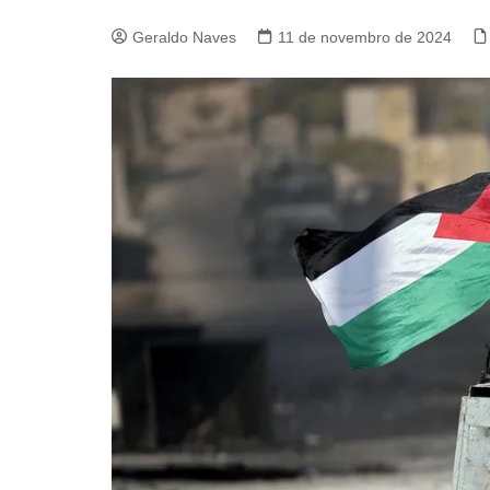
Geraldo Naves
11 de novembro de 2024