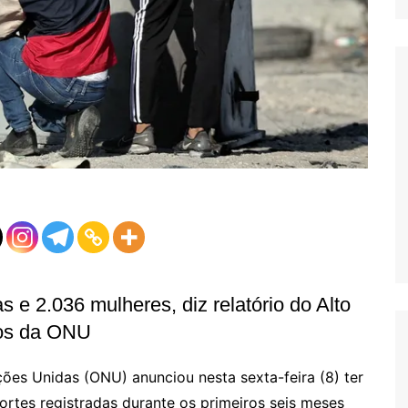
s e 2.036 mulheres, diz relatório do Alto
nos da ONU
es Unidas (ONU) anunciou nesta sexta-feira (8) ter
ortes registradas durante os primeiros seis meses