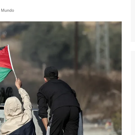
Mundo