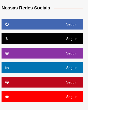
Nossas Redes Sociais
Seguir
Seguir
Seguir
Seguir
Seguir
Seguir