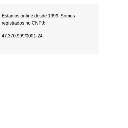
Estamos online desde 1999. Somos
registrados no CNPJ:
47.370.999/0001-24