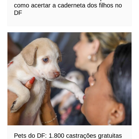
como acertar a caderneta dos filhos no
DF
Pets do DF: 1.800 castrações gratuitas