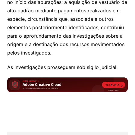
no início das apurações: a aquisição de vestuário de
alto padrão mediante pagamentos realizados em
espécie, circunstância que, associada a outros
elementos posteriormente identificados, contribuiu
para o aprofundamento das investigações sobre a
origem e a destinação dos recursos movimentados
pelos investigados.
As investigações prosseguem sob sigilo judicial.