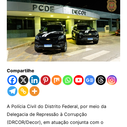
Compartilhe
A Polícia Civil do Distrito Federal, por meio da
Delegacia de Repressão à Corrupção
(DRCOR/Decor), em atuação conjunta com o