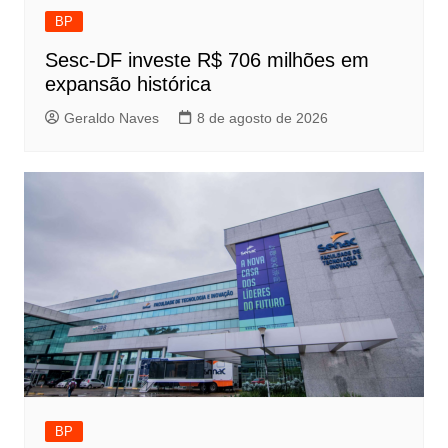
BP
Sesc-DF investe R$ 706 milhões em
expansão histórica
Geraldo Naves
8 de agosto de 2026
BP