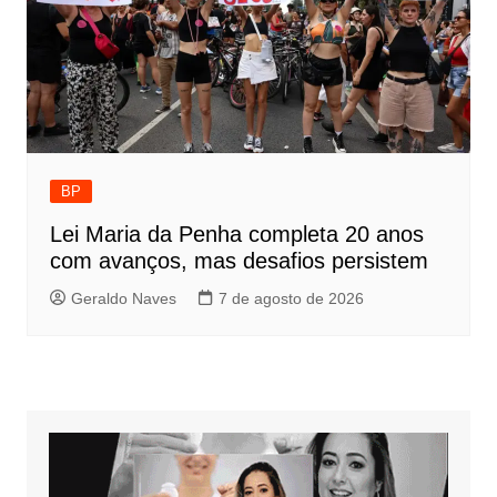
BP
Lei Maria da Penha completa 20 anos
com avanços, mas desafios persistem
Geraldo Naves
7 de agosto de 2026