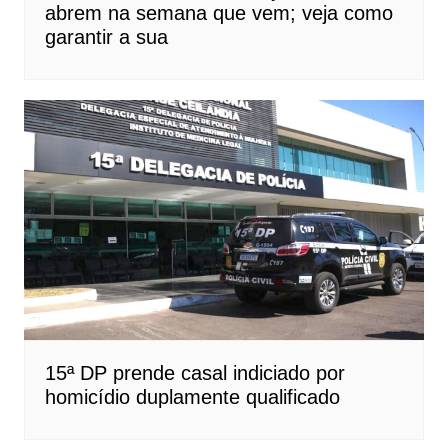
abrem na semana que vem; veja como
garantir a sua
15ª DP prende casal indiciado por
homicídio duplamente qualificado