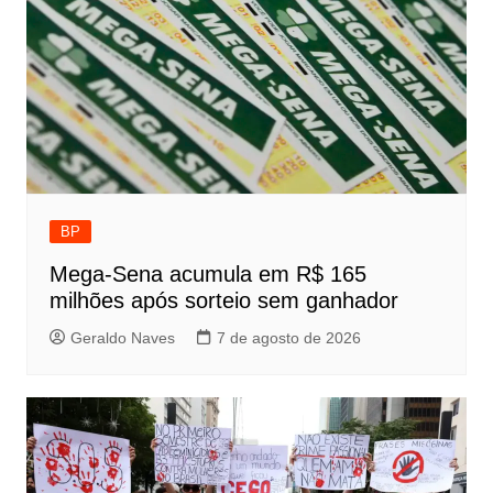
BP
Mega-Sena acumula em R$ 165
milhões após sorteio sem ganhador
Geraldo Naves
7 de agosto de 2026