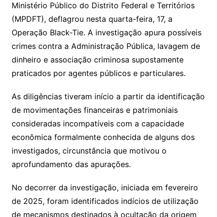
Ministério Público do Distrito Federal e Territórios
(MPDFT), deflagrou nesta quarta-feira, 17, a
Operação Black-Tie. A investigação apura possíveis
crimes contra a Administração Pública, lavagem de
dinheiro e associação criminosa supostamente
praticados por agentes públicos e particulares.
As diligências tiveram início a partir da identificação
de movimentações financeiras e patrimoniais
consideradas incompatíveis com a capacidade
econômica formalmente conhecida de alguns dos
investigados, circunstância que motivou o
aprofundamento das apurações.
No decorrer da investigação, iniciada em fevereiro
de 2025, foram identificados indícios de utilização
de mecanismos destinados à ocultação da origem