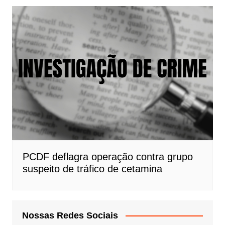
PCDF deflagra operação contra grupo
suspeito de tráfico de cetamina
Nossas Redes Sociais