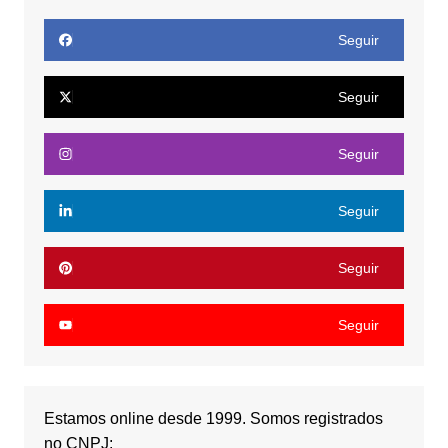
Seguir
Seguir
Seguir
Seguir
Seguir
Seguir
Estamos online desde 1999. Somos registrados
no CNPJ: