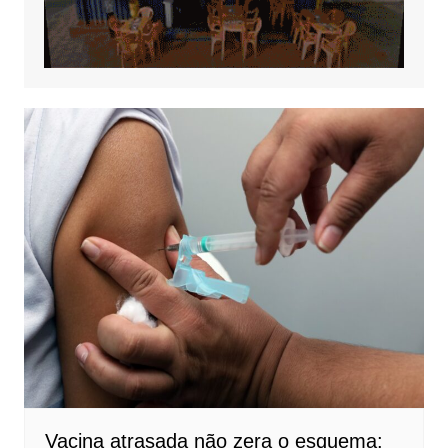
Vacina atrasada não zera o esquema: