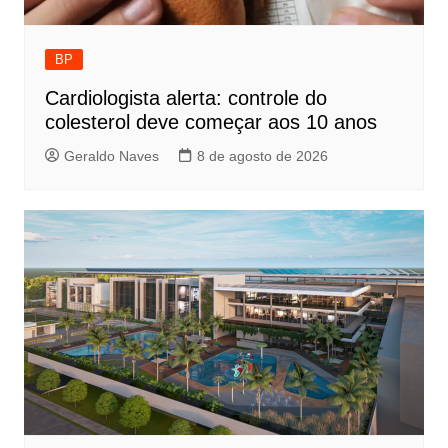
BP
Cardiologista alerta: controle do
colesterol deve começar aos 10 anos
Geraldo Naves
8 de agosto de 2026