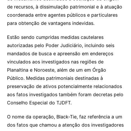
de recursos, à dissimulação patrimonial e à atuação
coordenada entre agentes públicos e particulares
para obtenção de vantagens indevidas.
Estão sendo cumpridas medidas cautelares
autorizadas pelo Poder Judiciário, incluindo seis
mandados de busca e apreensão em endereços
vinculados aos investigados nas regiões de
Planaltina e Noroeste, além de um em Órgão
Público. Medidas patrimoniais destinadas à
preservação de ativos potencialmente relacionados
aos fatos investigados também foram decretas pelo
Conselho Especial do TJDFT.
O nome da operação, Black-Tie, faz referência a um
dos fatos que chamou a atenção dos investigadores