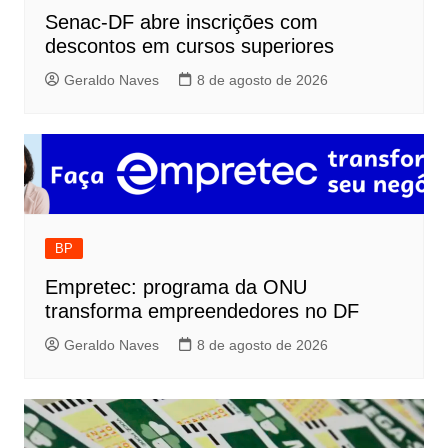
Senac-DF abre inscrições com
descontos em cursos superiores
Geraldo Naves
8 de agosto de 2026
BP
Empretec: programa da ONU
transforma empreendedores no DF
Geraldo Naves
8 de agosto de 2026