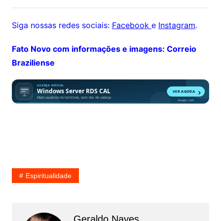
Siga nossas redes sociais:
Facebook
e
Instagram
.
Fato Novo com informações e imagens: Correio
Braziliense
Espiritualidade
Geraldo Naves