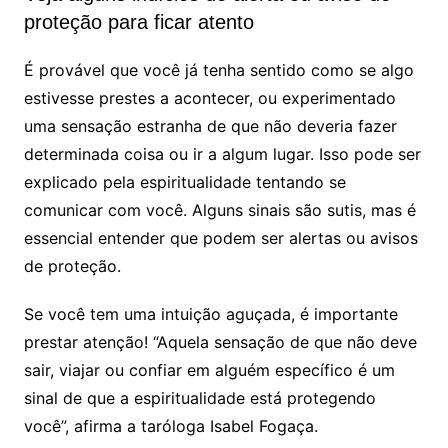
proteção para ficar atento
É provável que você já tenha sentido como se algo
estivesse prestes a acontecer, ou experimentado
uma sensação estranha de que não deveria fazer
determinada coisa ou ir a algum lugar. Isso pode ser
explicado pela espiritualidade tentando se
comunicar com você. Alguns sinais são sutis, mas é
essencial entender que podem ser alertas ou avisos
de proteção.
Se você tem uma intuição aguçada, é importante
prestar atenção! “Aquela sensação de que não deve
sair, viajar ou confiar em alguém específico é um
sinal de que a espiritualidade está protegendo
você”, afirma a taróloga Isabel Fogaça.