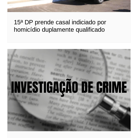
15ª DP prende casal indiciado por
homicídio duplamente qualificado