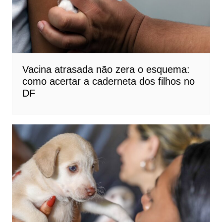
Vacina atrasada não zera o esquema:
como acertar a caderneta dos filhos no
DF