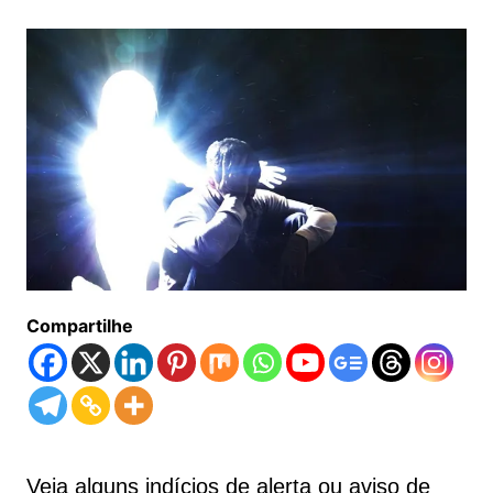
Compartilhe
Veja alguns indícios de alerta ou aviso de