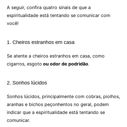
A seguir, confira quatro sinais de que a
espiritualidade está tentando se comunicar com
você!
1. Cheiros estranhos em casa
Se atente a cheiros estranhos em casa, como
cigarros, esgoto
ou odor de podridão
.
2. Sonhos lúcidos
Sonhos lúcidos, principalmente com cobras, piolhos,
aranhas e bichos peçonhentos no geral, podem
indicar que a espiritualidade está tentando se
comunicar.