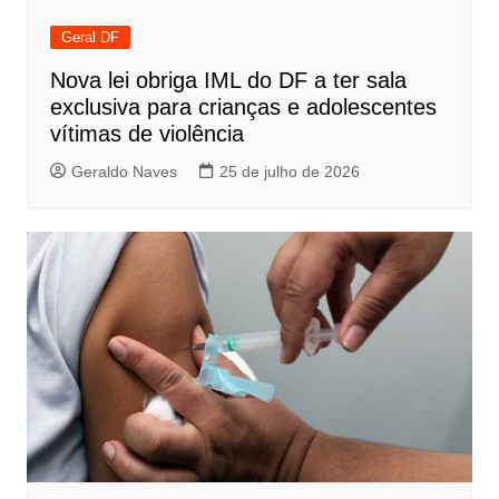
Geral DF
Nova lei obriga IML do DF a ter sala
exclusiva para crianças e adolescentes
vítimas de violência
Geraldo Naves
25 de julho de 2026