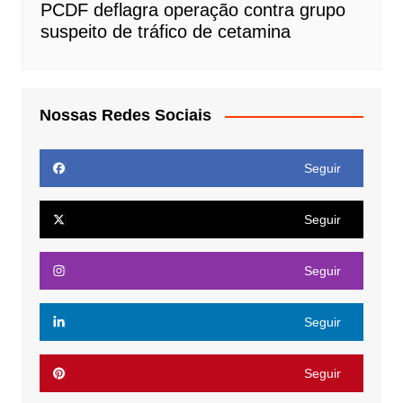
PCDF deflagra operação contra grupo
suspeito de tráfico de cetamina
Nossas Redes Sociais
Seguir
Seguir
Seguir
Seguir
Seguir