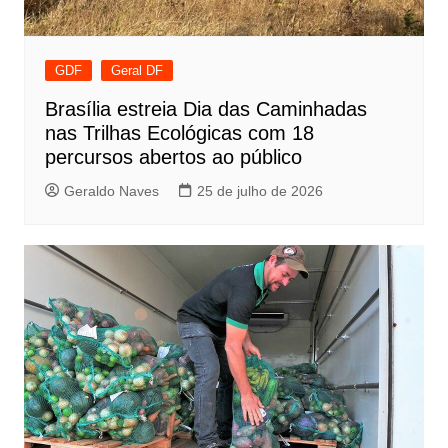
GDF
Geral DF
Brasília estreia Dia das Caminhadas
nas Trilhas Ecológicas com 18
percursos abertos ao público
Geraldo Naves
25 de julho de 2026