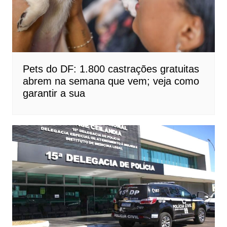
Pets do DF: 1.800 castrações gratuitas
abrem na semana que vem; veja como
garantir a sua