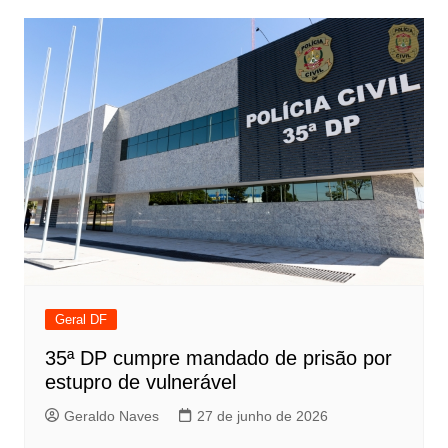
Geral DF
35ª DP cumpre mandado de prisão por
estupro de vulnerável
Geraldo Naves
27 de junho de 2026