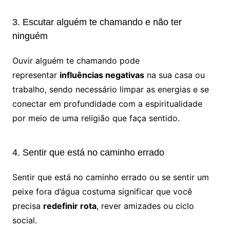
3. Escutar alguém te chamando e não ter
ninguém
Ouvir alguém te chamando pode
representar
influências negativas
na sua casa ou
trabalho, sendo necessário limpar as energias e se
conectar em profundidade com a espiritualidade
por meio de uma religião que faça sentido.
4. Sentir que está no caminho errado
Sentir que está no caminho errado ou se sentir um
peixe fora d’água costuma significar que você
precisa
redefinir rota
, rever amizades ou ciclo
social.