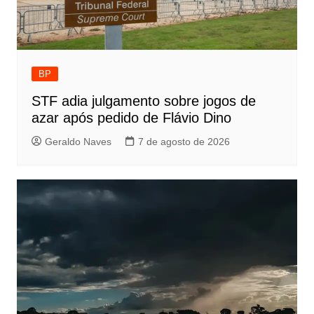
BP
STF adia julgamento sobre jogos de
azar após pedido de Flávio Dino
Geraldo Naves
7 de agosto de 2026