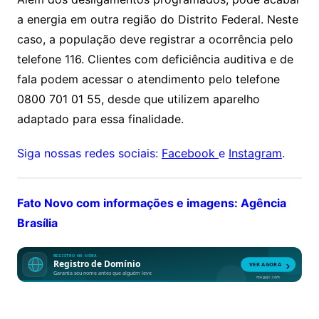
a energia em outra região do Distrito Federal. Neste
caso, a população deve registrar a ocorrência pelo
telefone 116. Clientes com deficiência auditiva e de
fala podem acessar o atendimento pelo telefone
0800 701 01 55, desde que utilizem aparelho
adaptado para essa finalidade.
Siga nossas redes sociais:
Facebook
e
Instagram
.
Fato Novo com informações e imagens: Agência
Brasília