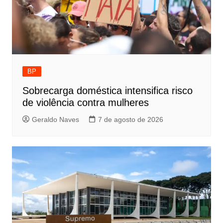
BP
Sobrecarga doméstica intensifica risco
de violência contra mulheres
Geraldo Naves
7 de agosto de 2026