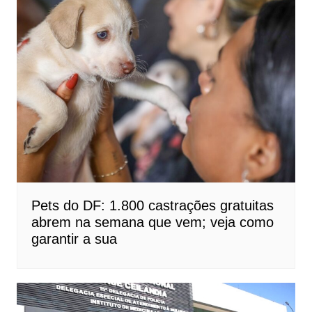
Pets do DF: 1.800 castrações gratuitas
abrem na semana que vem; veja como
garantir a sua