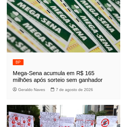
BP
Mega-Sena acumula em R$ 165
milhões após sorteio sem ganhador
Geraldo Naves
7 de agosto de 2026