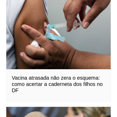
Vacina atrasada não zera o esquema:
como acertar a caderneta dos filhos no
DF