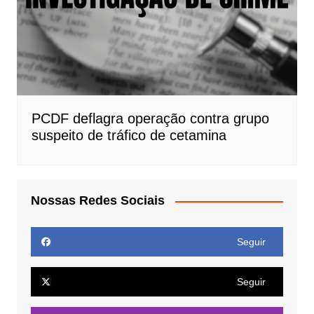
PCDF deflagra operação contra grupo
suspeito de tráfico de cetamina
Nossas Redes Sociais
Seguir
Seguir