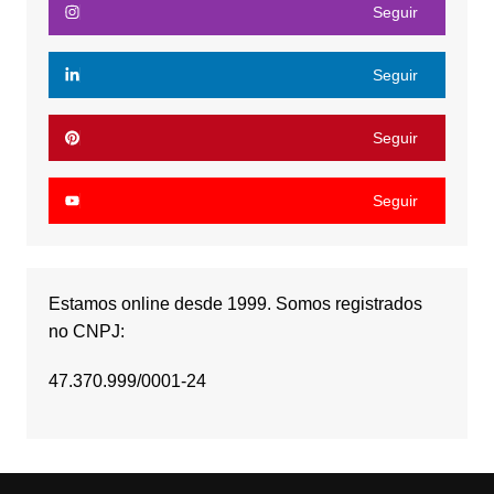
Seguir
Seguir
Seguir
Seguir
Estamos online desde 1999. Somos registrados
no CNPJ:
47.370.999/0001-24