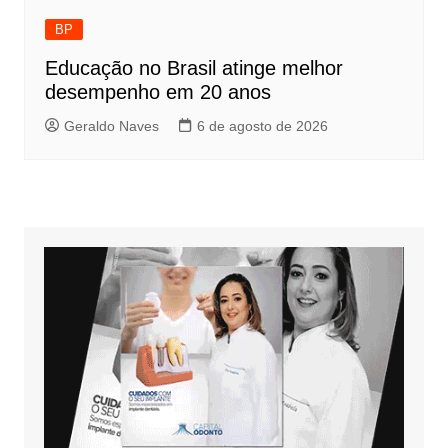
BP
Educação no Brasil atinge melhor
desempenho em 20 anos
Geraldo Naves
6 de agosto de 2026