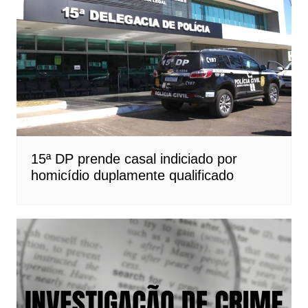
15ª DP prende casal indiciado por
homicídio duplamente qualificado