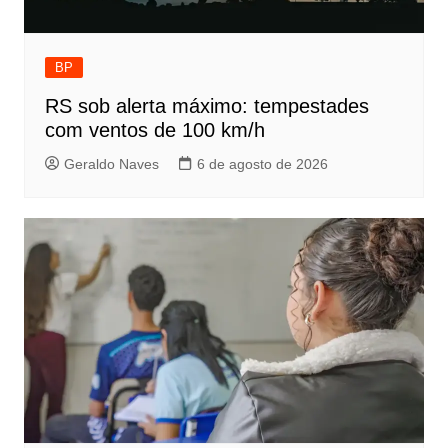
BP
RS sob alerta máximo: tempestades
com ventos de 100 km/h
Geraldo Naves
6 de agosto de 2026