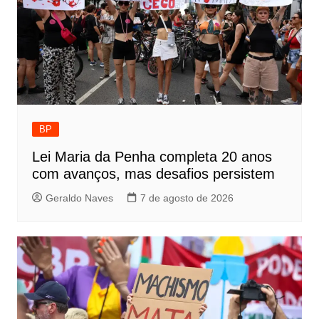
BP
Lei Maria da Penha completa 20 anos
com avanços, mas desafios persistem
Geraldo Naves
7 de agosto de 2026