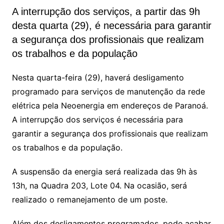
A interrupção dos serviços, a partir das 9h
desta quarta (29), é necessária para garantir
a segurança dos profissionais que realizam
os trabalhos e da população
Nesta quarta-feira (29), haverá desligamento
programado para serviços de manutenção da rede
elétrica pela Neoenergia em endereços de Paranoá.
A interrupção dos serviços é necessária para
garantir a segurança dos profissionais que realizam
os trabalhos e da população.
A suspensão da energia será realizada das 9h às
13h, na Quadra 203, Lote 04. Na ocasião, será
realizado o remanejamento de um poste.
Além dos desligamentos programados, pode acabar