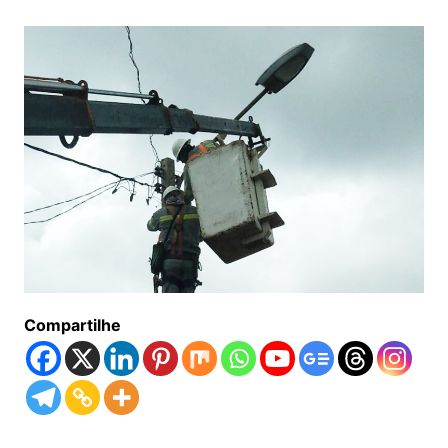
Compartilhe