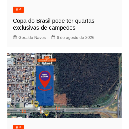
BP
Copa do Brasil pode ter quartas
exclusivas de campeões
Geraldo Naves
6 de agosto de 2026
BP