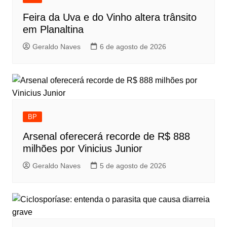
Feira da Uva e do Vinho altera trânsito
em Planaltina
Geraldo Naves
6 de agosto de 2026
BP
Arsenal oferecerá recorde de R$ 888
milhões por Vinicius Junior
Geraldo Naves
5 de agosto de 2026