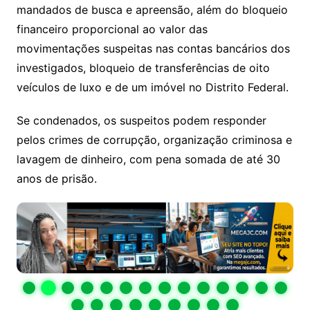
mandados de busca e apreensão, além do bloqueio
financeiro proporcional ao valor das
movimentações suspeitas nas contas bancários dos
investigados, bloqueio de transferências de oito
veículos de luxo e de um imóvel no Distrito Federal.
Se condenados, os suspeitos podem responder
pelos crimes de corrupção, organização criminosa e
lavagem de dinheiro, com pena somada de até 30
anos de prisão.