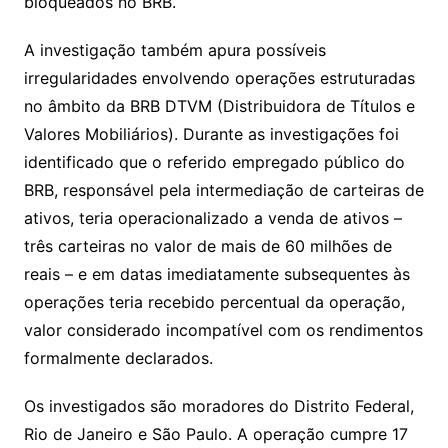
bloqueados no BRB.
A investigação também apura possíveis
irregularidades envolvendo operações estruturadas
no âmbito da BRB DTVM (Distribuidora de Títulos e
Valores Mobiliários). Durante as investigações foi
identificado que o referido empregado público do
BRB, responsável pela intermediação de carteiras de
ativos, teria operacionalizado a venda de ativos –
três carteiras no valor de mais de 60 milhões de
reais – e em datas imediatamente subsequentes às
operações teria recebido percentual da operação,
valor considerado incompatível com os rendimentos
formalmente declarados.
Os investigados são moradores do Distrito Federal,
Rio de Janeiro e São Paulo. A operação cumpre 17