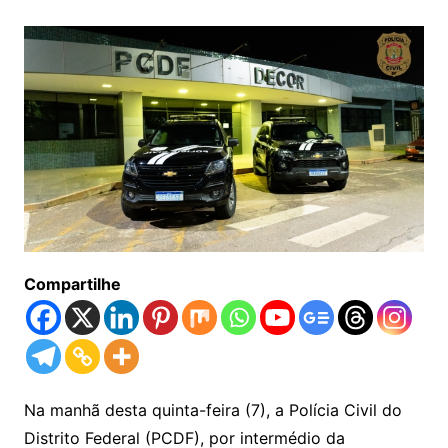
Compartilhe
Na manhã desta quinta-feira (7), a Polícia Civil do
Distrito Federal (PCDF), por intermédio da