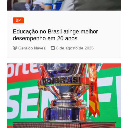
BP
Educação no Brasil atinge melhor
desempenho em 20 anos
Geraldo Naves
6 de agosto de 2026