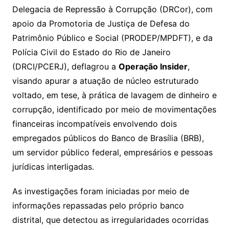
Delegacia de Repressão à Corrupção (DRCor), com
apoio da Promotoria de Justiça de Defesa do
Patrimônio Público e Social (PRODEP/MPDFT), e da
Polícia Civil do Estado do Rio de Janeiro
(DRCI/PCERJ), deflagrou a
Operação Insider
,
visando apurar a atuação de núcleo estruturado
voltado, em tese, à prática de lavagem de dinheiro e
corrupção, identificado por meio de movimentações
financeiras incompatíveis envolvendo dois
empregados públicos do Banco de Brasília (BRB),
um servidor público federal, empresários e pessoas
jurídicas interligadas.
As investigações foram iniciadas por meio de
informações repassadas pelo próprio banco
distrital, que detectou as irregularidades ocorridas