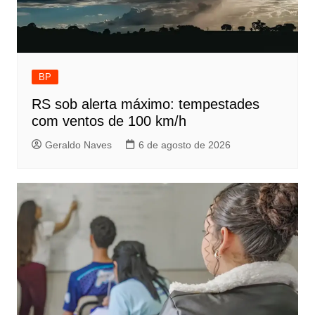
BP
RS sob alerta máximo: tempestades
com ventos de 100 km/h
Geraldo Naves
6 de agosto de 2026