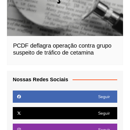
PCDF deflagra operação contra grupo
suspeito de tráfico de cetamina
Nossas Redes Sociais
Seguir
Seguir
Seguir