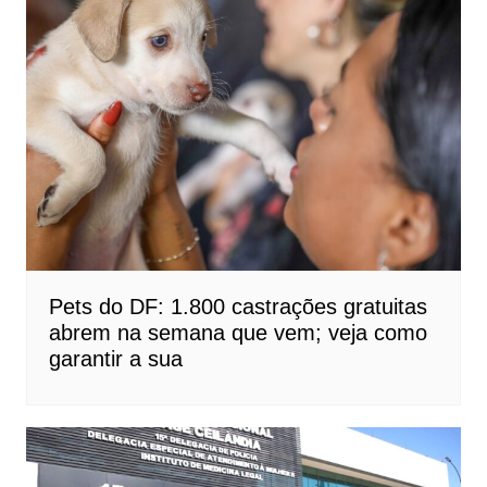
Pets do DF: 1.800 castrações gratuitas
abrem na semana que vem; veja como
garantir a sua