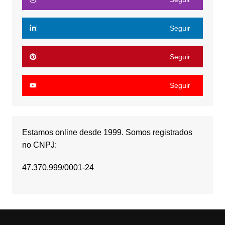
Seguir
Seguir
Seguir
Estamos online desde 1999. Somos registrados
no CNPJ:
47.370.999/0001-24