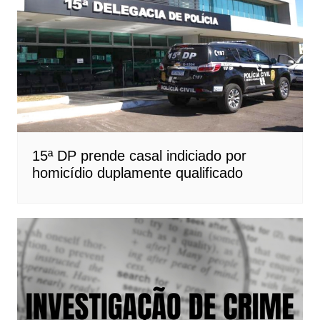
15ª DP prende casal indiciado por
homicídio duplamente qualificado