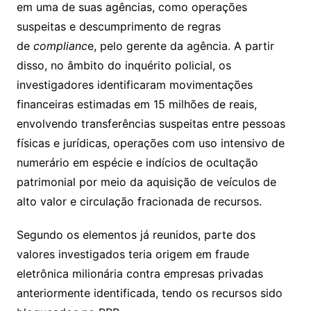
em uma de suas agências, como operações
suspeitas e descumprimento de regras
de
complianc
e, pelo gerente da agência. A partir
disso, no âmbito do inquérito policial, os
investigadores identificaram movimentações
financeiras estimadas em 15 milhões de reais,
envolvendo transferências suspeitas entre pessoas
físicas e jurídicas, operações com uso intensivo de
numerário em espécie e indícios de ocultação
patrimonial por meio da aquisição de veículos de
alto valor e circulação fracionada de recursos.
Segundo os elementos já reunidos, parte dos
valores investigados teria origem em fraude
eletrônica milionária contra empresas privadas
anteriormente identificada, tendo os recursos sido