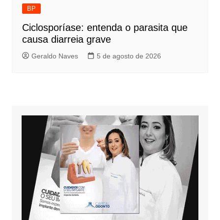
BP
Ciclosporíase: entenda o parasita que
causa diarreia grave
Geraldo Naves
5 de agosto de 2026