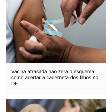
Vacina atrasada não zera o esquema:
como acertar a caderneta dos filhos no
DF