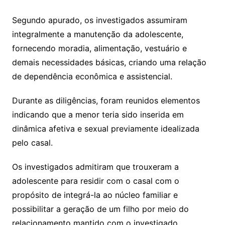
Segundo apurado, os investigados assumiram
integralmente a manutenção da adolescente,
fornecendo moradia, alimentação, vestuário e
demais necessidades básicas, criando uma relação
de dependência econômica e assistencial.
Durante as diligências, foram reunidos elementos
indicando que a menor teria sido inserida em
dinâmica afetiva e sexual previamente idealizada
pelo casal.
Os investigados admitiram que trouxeram a
adolescente para residir com o casal com o
propósito de integrá-la ao núcleo familiar e
possibilitar a geração de um filho por meio do
relacionamento mantido com o investigado.