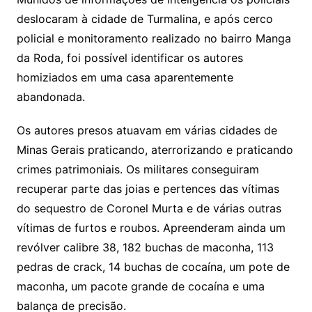
deslocaram à cidade de Turmalina, e após cerco
policial e monitoramento realizado no bairro Manga
da Roda, foi possível identificar os autores
homiziados em uma casa aparentemente
abandonada.
Os autores presos atuavam em várias cidades de
Minas Gerais praticando, aterrorizando e praticando
crimes patrimoniais. Os militares conseguiram
recuperar parte das joias e pertences das vítimas
do sequestro de Coronel Murta e de várias outras
vítimas de furtos e roubos. Apreenderam ainda um
revólver calibre 38, ⁠182 buchas de maconha, ⁠113
pedras de crack, ⁠14 buchas de cocaína, um pote de
maconha, um pacote grande de cocaína e uma
balança de precisão.