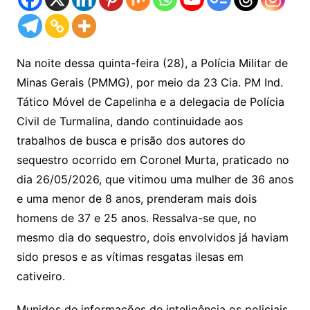
Na noite dessa quinta-feira (28), a Polícia Militar de
Minas Gerais (PMMG), por meio da 23 Cia. PM Ind.
Tático Móvel de Capelinha e a delegacia de Polícia
Civil de Turmalina, dando continuidade aos
trabalhos de busca e prisão dos autores do
sequestro ocorrido em Coronel Murta, praticado no
dia 26/05/2026, que vitimou uma mulher de 36 anos
e uma menor de 8 anos, prenderam mais dois
homens de 37 e 25 anos. Ressalva-se que, no
mesmo dia do sequestro, dois envolvidos já haviam
sido presos e as vítimas resgatas ilesas em
cativeiro.
Munidos de informações de inteligência os policiais