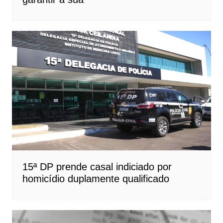
15ª DP prende casal indiciado por
homicídio duplamente qualificado