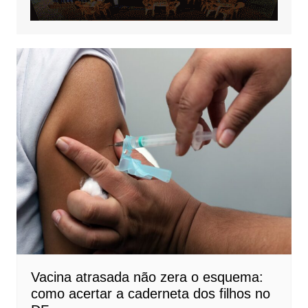
Vacina atrasada não zera o esquema:
como acertar a caderneta dos filhos no