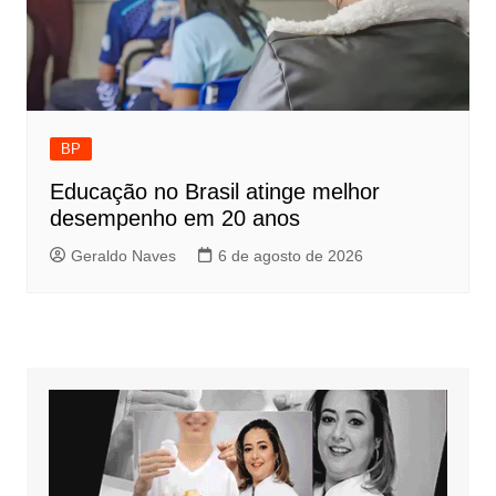
BP
Educação no Brasil atinge melhor
desempenho em 20 anos
Geraldo Naves
6 de agosto de 2026