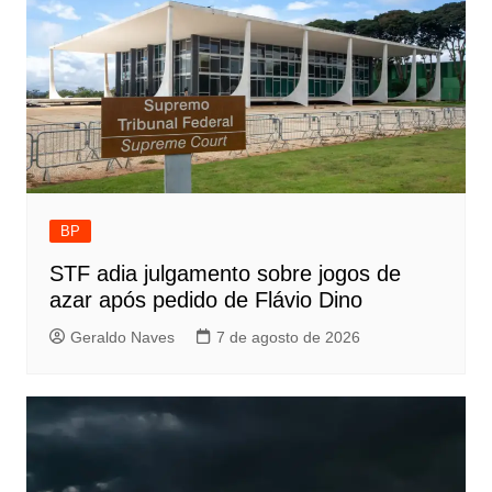
BP
STF adia julgamento sobre jogos de
azar após pedido de Flávio Dino
Geraldo Naves
7 de agosto de 2026