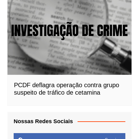
PCDF deflagra operação contra grupo
suspeito de tráfico de cetamina
Nossas Redes Sociais