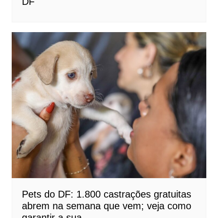
DF
Pets do DF: 1.800 castrações gratuitas
abrem na semana que vem; veja como
garantir a sua