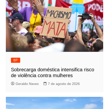
BP
Sobrecarga doméstica intensifica risco
de violência contra mulheres
Geraldo Naves
7 de agosto de 2026