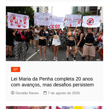
BP
Lei Maria da Penha completa 20 anos
com avanços, mas desafios persistem
Geraldo Naves
7 de agosto de 2026