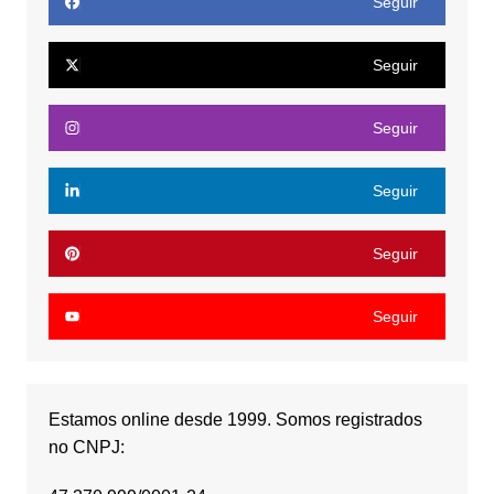
Seguir
Seguir
Seguir
Seguir
Seguir
Seguir
Estamos online desde 1999. Somos registrados
no CNPJ: