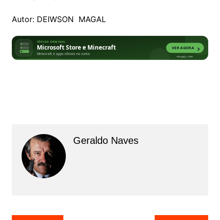
Autor: DEIWSON MAGAL
Geraldo Naves