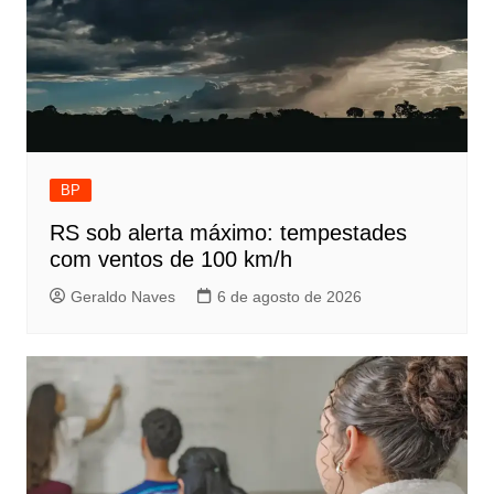
BP
RS sob alerta máximo: tempestades
com ventos de 100 km/h
Geraldo Naves
6 de agosto de 2026