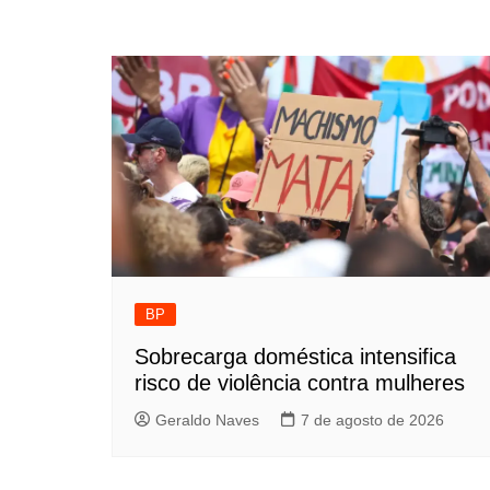
BP
Sobrecarga doméstica intensifica
risco de violência contra mulheres
Geraldo Naves
7 de agosto de 2026