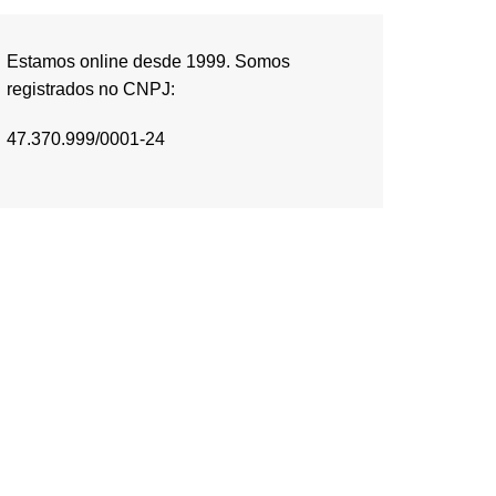
Estamos online desde 1999. Somos
registrados no CNPJ:
47.370.999/0001-24