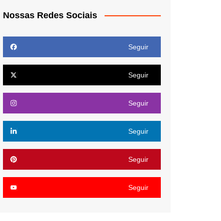
Nossas Redes Sociais
Seguir
Seguir
Seguir
Seguir
Seguir
Seguir