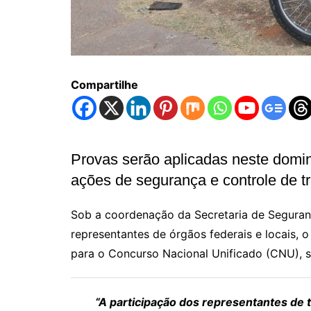
Compartilhe
Provas serão aplicadas neste domi
ações de segurança e controle de tr
Sob a coordenação da Secretaria de Seguran
representantes de órgãos federais e locais, 
para o Concurso Nacional Unificado (CNU), s
“A participação dos representantes de 