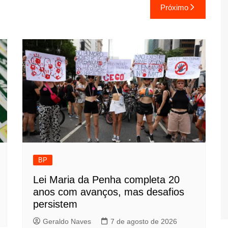
Próximo
BP
Lei Maria da Penha completa 20
anos com avanços, mas desafios
persistem
Geraldo Naves
7 de agosto de 2026