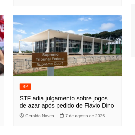
BP
STF adia julgamento sobre jogos
de azar após pedido de Flávio Dino
Geraldo Naves
7 de agosto de 2026