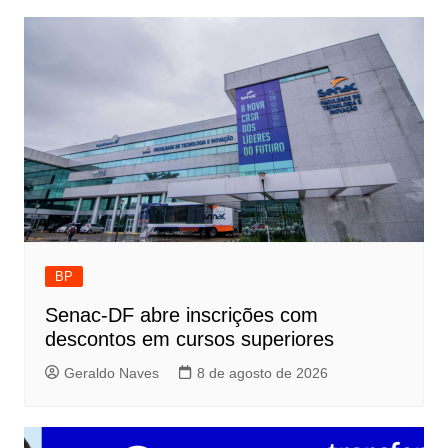
BP
Senac-DF abre inscrições com
descontos em cursos superiores
Geraldo Naves
8 de agosto de 2026