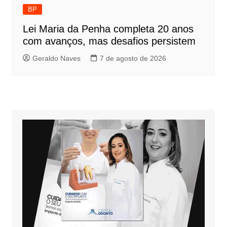
BP
Lei Maria da Penha completa 20 anos
com avanços, mas desafios persistem
Geraldo Naves
7 de agosto de 2026