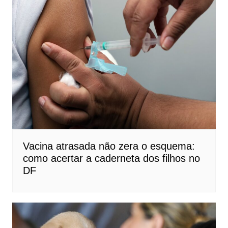
Vacina atrasada não zera o esquema:
como acertar a caderneta dos filhos no
DF