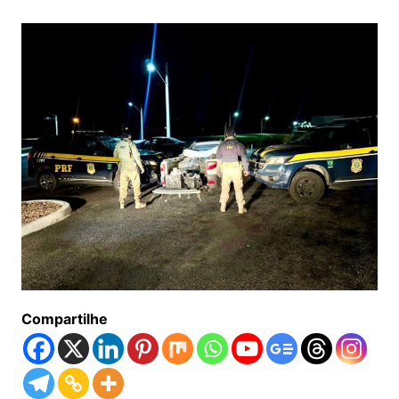
Compartilhe