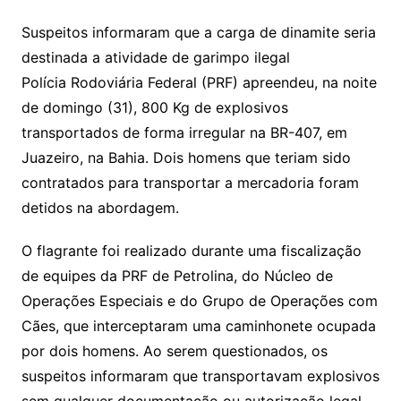
Suspeitos informaram que a carga de dinamite seria
destinada a atividade de garimpo ilegal
Polícia Rodoviária Federal (PRF) apreendeu, na noite
de domingo (31), 800 Kg de explosivos
transportados de forma irregular na BR-407, em
Juazeiro, na Bahia. Dois homens que teriam sido
contratados para transportar a mercadoria foram
detidos na abordagem.
O flagrante foi realizado durante uma fiscalização
de equipes da PRF de Petrolina, do Núcleo de
Operações Especiais e do Grupo de Operações com
Cães, que interceptaram uma caminhonete ocupada
por dois homens. Ao serem questionados, os
suspeitos informaram que transportavam explosivos