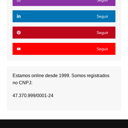
Seguir
Seguir
Seguir
Estamos online desde 1999. Somos registrados
no CNPJ:
47.370.999/0001-24