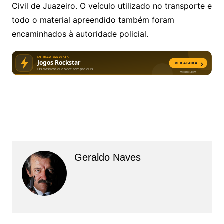
Civil de Juazeiro. O veículo utilizado no transporte e
todo o material apreendido também foram
encaminhados à autoridade policial.
Geraldo Naves