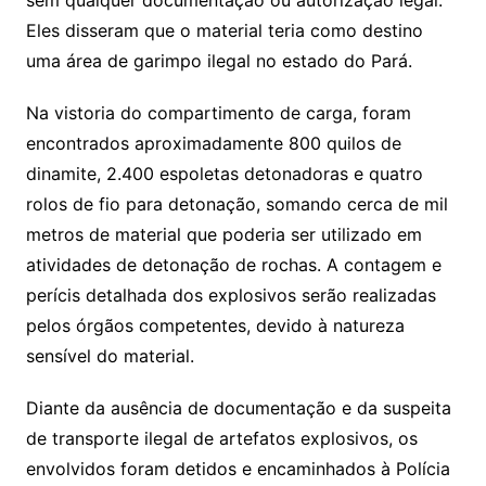
sem qualquer documentação ou autorização legal.
Eles disseram que o material teria como destino
uma área de garimpo ilegal no estado do Pará.
Na vistoria do compartimento de carga, foram
encontrados aproximadamente 800 quilos de
dinamite, 2.400 espoletas detonadoras e quatro
rolos de fio para detonação, somando cerca de mil
metros de material que poderia ser utilizado em
atividades de detonação de rochas. A contagem e
perícis detalhada dos explosivos serão realizadas
pelos órgãos competentes, devido à natureza
sensível do material.
Diante da ausência de documentação e da suspeita
de transporte ilegal de artefatos explosivos, os
envolvidos foram detidos e encaminhados à Polícia