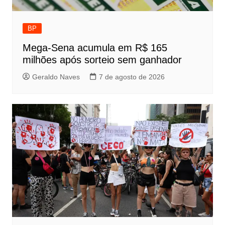
BP
Mega-Sena acumula em R$ 165
milhões após sorteio sem ganhador
Geraldo Naves
7 de agosto de 2026