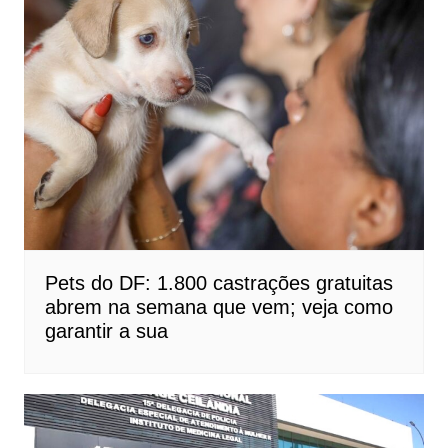
Pets do DF: 1.800 castrações gratuitas
abrem na semana que vem; veja como
garantir a sua