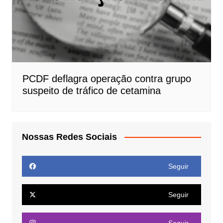
PCDF deflagra operação contra grupo
suspeito de tráfico de cetamina
Nossas Redes Sociais
Seguir
Seguir
Seguir