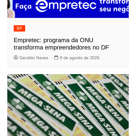
BP
Empretec: programa da ONU
transforma empreendedores no DF
Geraldo Naves
8 de agosto de 2026