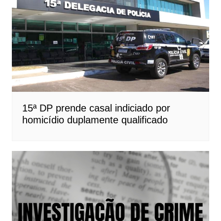
15ª DP prende casal indiciado por
homicídio duplamente qualificado