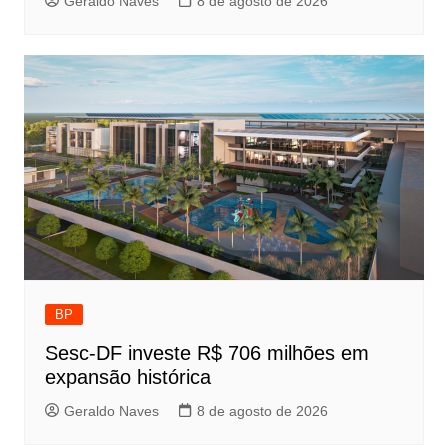
Geraldo Naves
8 de agosto de 2026
BP
Sesc-DF investe R$ 706 milhões em
expansão histórica
Geraldo Naves
8 de agosto de 2026