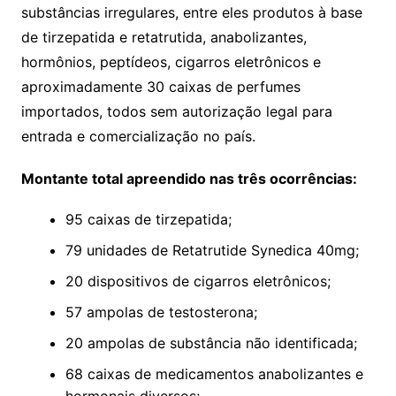
substâncias irregulares, entre eles produtos à base
de tirzepatida e retatrutida, anabolizantes,
hormônios, peptídeos, cigarros eletrônicos e
aproximadamente 30 caixas de perfumes
importados, todos sem autorização legal para
entrada e comercialização no país.
Montante total apreendido nas três ocorrências:
95 caixas de tirzepatida;
79 unidades de Retatrutide Synedica 40mg;
20 dispositivos de cigarros eletrônicos;
57 ampolas de testosterona;
20 ampolas de substância não identificada;
68 caixas de medicamentos anabolizantes e
hormonais diversos;