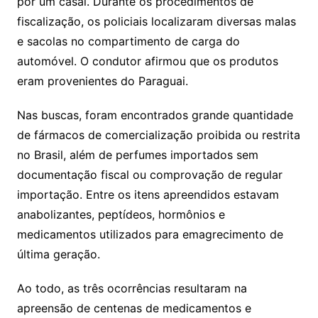
por um casal. Durante os procedimentos de
fiscalização, os policiais localizaram diversas malas
e sacolas no compartimento de carga do
automóvel. O condutor afirmou que os produtos
eram provenientes do Paraguai.
Nas buscas, foram encontrados grande quantidade
de fármacos de comercialização proibida ou restrita
no Brasil, além de perfumes importados sem
documentação fiscal ou comprovação de regular
importação. Entre os itens apreendidos estavam
anabolizantes, peptídeos, hormônios e
medicamentos utilizados para emagrecimento de
última geração.
Ao todo, as três ocorrências resultaram na
apreensão de centenas de medicamentos e