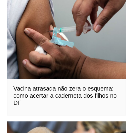
Vacina atrasada não zera o esquema:
como acertar a caderneta dos filhos no
DF