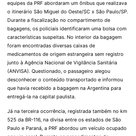
equipes da PRF abordaram um ônibus que realizava
o itinerário São Miguel do Oeste/SC x São Paulo/SP.
Durante a fiscalização no compartimento de
bagagens, os policiais identificaram uma bolsa com
características suspeitas. No interior da bagagem
foram encontradas diversas caixas de
medicamentos de origem estrangeira sem registro
junto à Agência Nacional de Vigilância Sanitária
(ANVISA). Questionado, o passageiro alegou
desconhecer o conteúdo transportado e informou
que havia recebido a bagagem na Argentina para
entregá-la na capital paulista.
Já na terceira ocorrência, registrada também no km
525 da BR-116, na divisa entre os estados de São
Paulo e Paraná, a PRF abordou um veículo ocupado