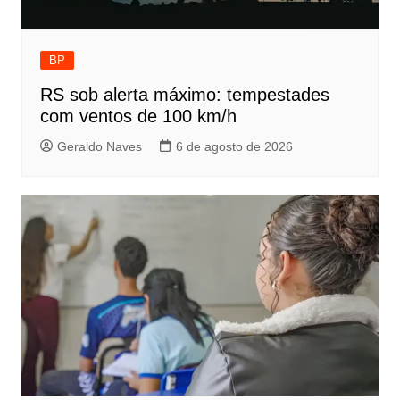
BP
RS sob alerta máximo: tempestades
com ventos de 100 km/h
Geraldo Naves
6 de agosto de 2026