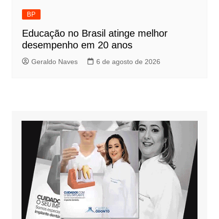
BP
Educação no Brasil atinge melhor
desempenho em 20 anos
Geraldo Naves
6 de agosto de 2026