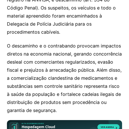
Código Penal). Os suspeitos, os veículos e todo o
material apreendido foram encaminhados à
Delegacia de Polícia Judiciária para os
procedimentos cabíveis.
O descaminho e o contrabando provocam impactos
diretos na economia nacional, gerando concorrência
desleal com comerciantes regularizados, evasão
fiscal e prejuízos à arrecadação pública. Além disso,
a comercialização clandestina de medicamentos e
substâncias sem controle sanitário representa risco
à saúde da população e fortalece cadeias ilegais de
distribuição de produtos sem procedência ou
garantia de segurança.