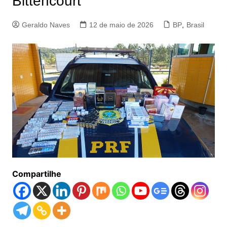
Bittencourt
Geraldo Naves
12 de maio de 2026
BP
,
Brasil
Compartilhe