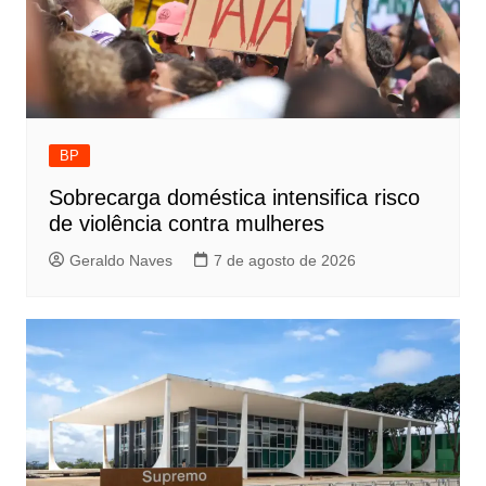
BP
Sobrecarga doméstica intensifica risco
de violência contra mulheres
Geraldo Naves
7 de agosto de 2026