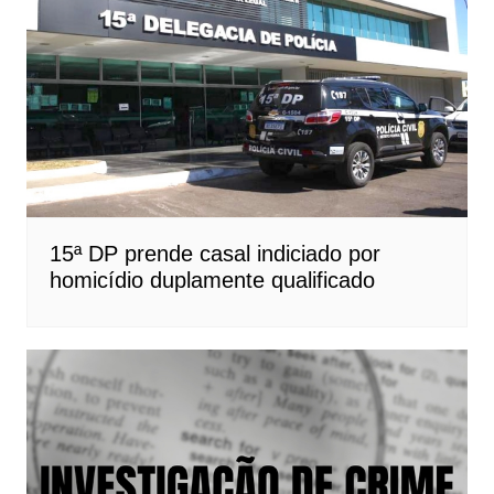
15ª DP prende casal indiciado por
homicídio duplamente qualificado