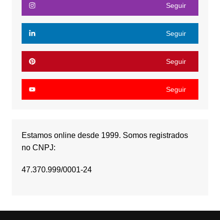
Seguir
Seguir
Seguir
Seguir
Estamos online desde 1999. Somos registrados
no CNPJ:
47.370.999/0001-24