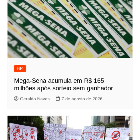
BP
Mega-Sena acumula em R$ 165
milhões após sorteio sem ganhador
Geraldo Naves
7 de agosto de 2026