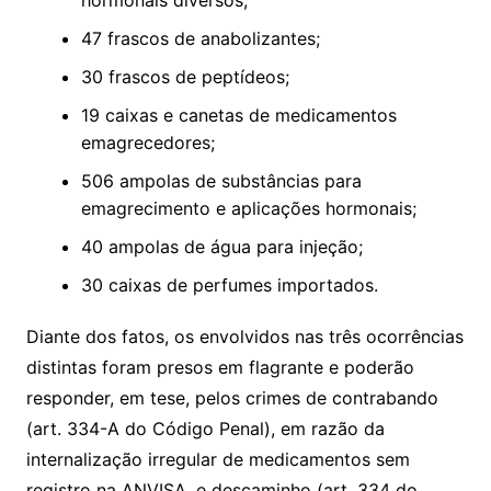
47 frascos de anabolizantes;
30 frascos de peptídeos;
19 caixas e canetas de medicamentos
emagrecedores;
506 ampolas de substâncias para
emagrecimento e aplicações hormonais;
40 ampolas de água para injeção;
30 caixas de perfumes importados.
Diante dos fatos, os envolvidos nas três ocorrências
distintas foram presos em flagrante e poderão
responder, em tese, pelos crimes de contrabando
(art. 334-A do Código Penal), em razão da
internalização irregular de medicamentos sem
registro na ANVISA, e descaminho (art. 334 do