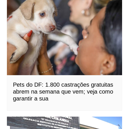
Pets do DF: 1.800 castrações gratuitas
abrem na semana que vem; veja como
garantir a sua