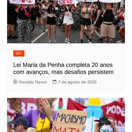
BP
Lei Maria da Penha completa 20 anos
com avanços, mas desafios persistem
Geraldo Naves
7 de agosto de 2026