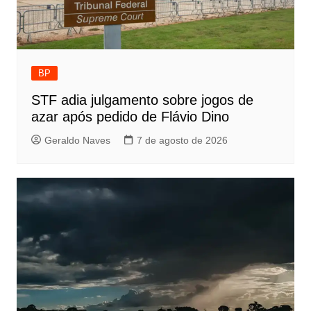
BP
STF adia julgamento sobre jogos de
azar após pedido de Flávio Dino
Geraldo Naves
7 de agosto de 2026