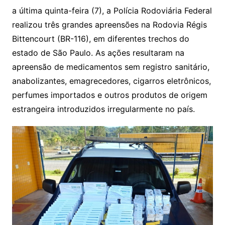
a última quinta-feira (7), a Polícia Rodoviária Federal
realizou três grandes apreensões na Rodovia Régis
Bittencourt (BR-116), em diferentes trechos do
estado de São Paulo. As ações resultaram na
apreensão de medicamentos sem registro sanitário,
anabolizantes, emagrecedores, cigarros eletrônicos,
perfumes importados e outros produtos de origem
estrangeira introduzidos irregularmente no país.