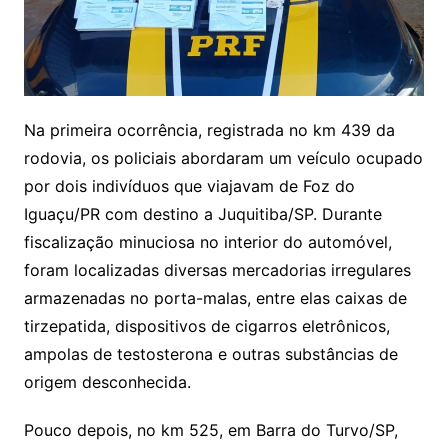
Na primeira ocorrência, registrada no km 439 da
rodovia, os policiais abordaram um veículo ocupado
por dois indivíduos que viajavam de Foz do
Iguaçu/PR com destino a Juquitiba/SP. Durante
fiscalização minuciosa no interior do automóvel,
foram localizadas diversas mercadorias irregulares
armazenadas no porta-malas, entre elas caixas de
tirzepatida, dispositivos de cigarros eletrônicos,
ampolas de testosterona e outras substâncias de
origem desconhecida.
Pouco depois, no km 525, em Barra do Turvo/SP,