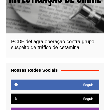
PCDF deflagra operação contra grupo
suspeito de tráfico de cetamina
Nossas Redes Sociais
Seguir
Seguir