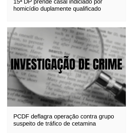
15ª DP prende casal indiciado por
homicídio duplamente qualificado
PCDF deflagra operação contra grupo
suspeito de tráfico de cetamina