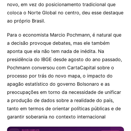
novo, em vez do posicionamento tradicional que
coloca o Norte Global no centro, deu esse destaque
ao próprio Brasil.
Para o economista Marcio Pochmann, é natural que
a decisão provoque debates, mas ele também
aponta que ela não tem nada de inédita. Na
presidência do IBGE desde agosto do ano passado,
Pochmann conversou com CartaCapital sobre o
processo por trás do novo mapa, o impacto do
apagão estatístico do governo Bolsonaro e as
preocupações em torno da necessidade de unificar
a produção de dados sobre a realidade do país,
tanto em termos de orientar políticas públicas e de
garantir soberania no contexto internacional