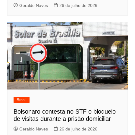
Geraldo Naves
26 de julho de 2026
Brasil
Bolsonaro contesta no STF o bloqueio
de visitas durante a prisão domiciliar
Geraldo Naves
26 de julho de 2026