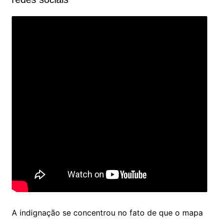
A indignação se concentrou no fato de que o mapa