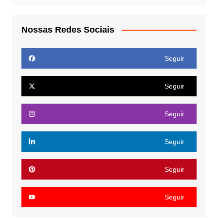
Nossas Redes Sociais
Seguir
Seguir
Seguir
Seguir
Seguir
Seguir