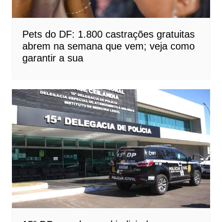
Pets do DF: 1.800 castrações gratuitas
abrem na semana que vem; veja como
garantir a sua