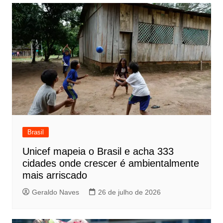
Brasil
Unicef mapeia o Brasil e acha 333
cidades onde crescer é ambientalmente
mais arriscado
Geraldo Naves
26 de julho de 2026