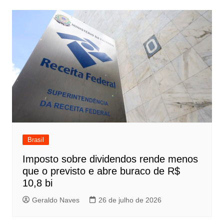
Brasil
Imposto sobre dividendos rende menos
que o previsto e abre buraco de R$
10,8 bi
Geraldo Naves
26 de julho de 2026