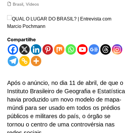
Brasil
,
Vídeos
Compartilhe
Após o anúncio, no dia 11 de abril, de que o
Instituto Brasileiro de Geografia e Estatística
havia produzido um novo modelo de mapa-
múndi para ser usado em todos os prédios
públicos e militares do país, o órgão se
tornou o centro de uma controvérsia nas
redes sociais