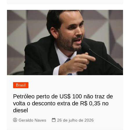
Brasil
Petróleo perto de US$ 100 não traz de
volta o desconto extra de R$ 0,35 no
diesel
Geraldo Naves
26 de julho de 2026