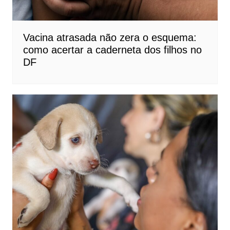
Vacina atrasada não zera o esquema:
como acertar a caderneta dos filhos no
DF