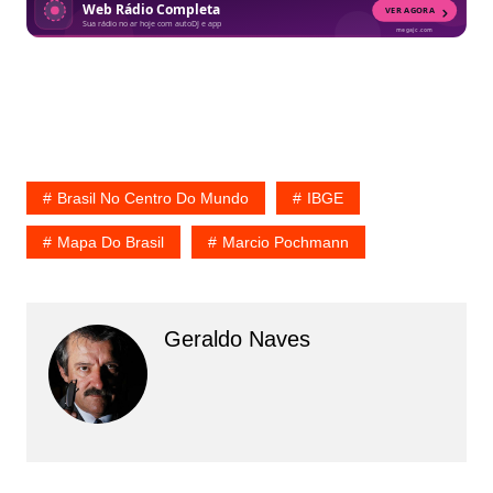
Brasil No Centro Do Mundo
IBGE
Mapa Do Brasil
Marcio Pochmann
Geraldo Naves