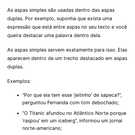
As aspas simples são usadas dentro das aspas
duplas. Por exemplo, suponha que exista uma
expressão que está entre aspas no seu texto e você
queira destacar uma palavra dentro dela.
As aspas simples servem exatamente para isso. Elas
aparecem dentro de um trecho destacado em aspas
duplas.
Exemplos:
“Por que ela tem esse ‘jeitinho’ de sapeca?”,
perguntou Fernanda com tom debochado;
“O Titanic afundou no Atlântico Norte porque
‘raspou’ em um iceberg”, informou um jornal
norte-americano;