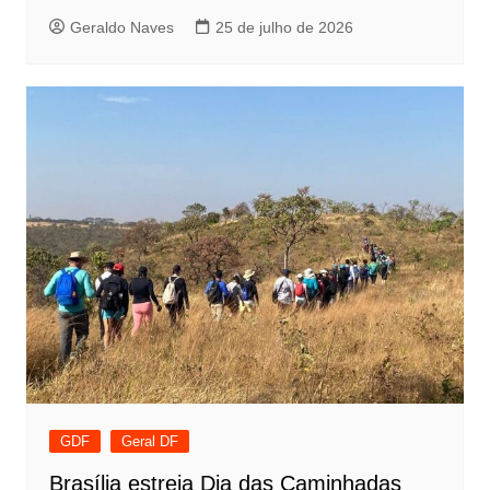
Geraldo Naves
25 de julho de 2026
GDF
Geral DF
Brasília estreia Dia das Caminhadas