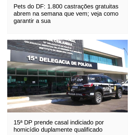
Pets do DF: 1.800 castrações gratuitas
abrem na semana que vem; veja como
garantir a sua
15ª DP prende casal indiciado por
homicídio duplamente qualificado