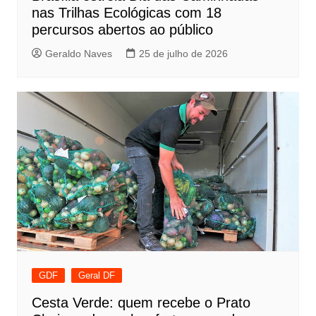
nas Trilhas Ecológicas com 18
percursos abertos ao público
Geraldo Naves
25 de julho de 2026
GDF
Geral DF
Cesta Verde: quem recebe o Prato