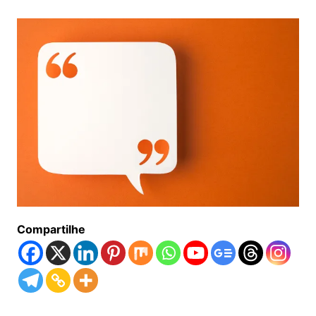
Compartilhe