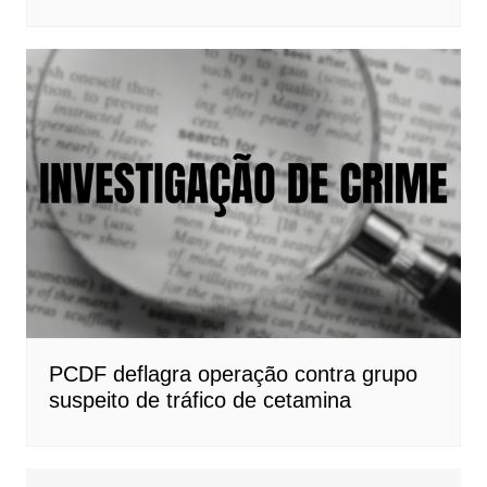
PCDF deflagra operação contra grupo
suspeito de tráfico de cetamina