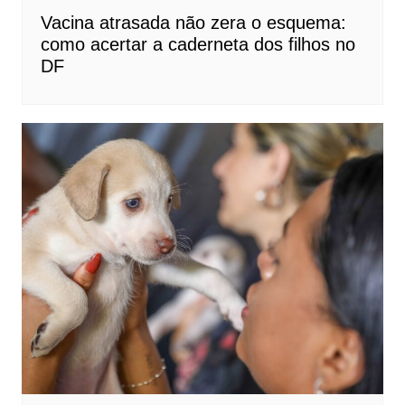
Vacina atrasada não zera o esquema:
como acertar a caderneta dos filhos no
DF