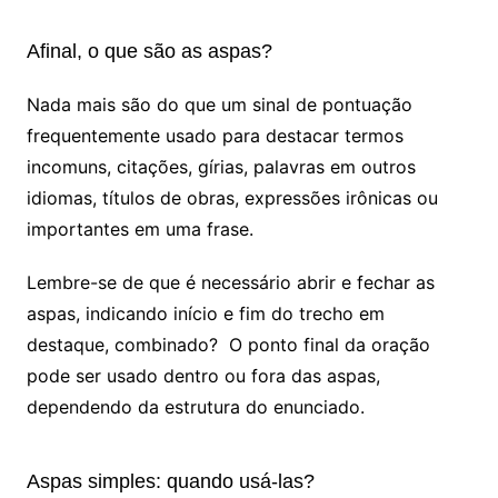
Afinal, o que são as aspas?
Nada mais são do que um sinal de pontuação
frequentemente usado para destacar termos
incomuns, citações, gírias, palavras em outros
idiomas, títulos de obras, expressões irônicas ou
importantes em uma frase.
Lembre-se de que é necessário abrir e fechar as
aspas, indicando início e fim do trecho em
destaque, combinado? O ponto final da oração
pode ser usado dentro ou fora das aspas,
dependendo da estrutura do enunciado.
Aspas simples: quando usá-las?