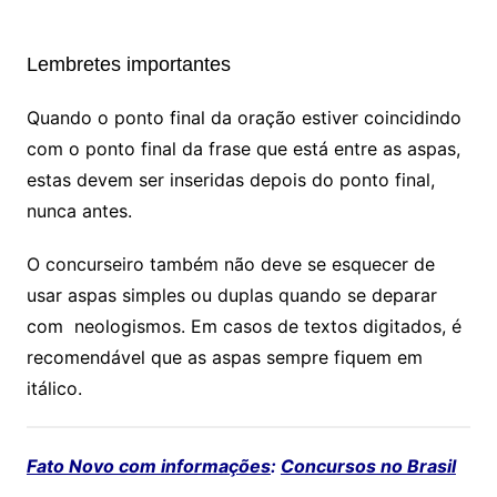
Lembretes importantes
Quando o ponto final da oração estiver coincidindo
com o ponto final da frase que está entre as aspas,
estas devem ser inseridas depois do ponto final,
nunca antes.
O concurseiro também não deve se esquecer de
usar aspas simples ou duplas quando se deparar
com neologismos. Em casos de textos digitados, é
recomendável que as aspas sempre fiquem em
itálico.
Fato Novo com informações
:
Concursos no Brasil