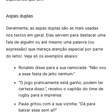
Aspas duplas
Geralmente, as aspas duplas são as mais usadas
nos textos em geral. Elas servem para destacar uma
fala de alguém ou até mesmo uma palavra (ou
expressão) que mereça atenção especial por parte
do leitor. Veja só os exemplos abaixo:
Ronaldo disse para a sua namorada: “Não vou
a essa festa de jeito nenhum.”
“O jogo praticamente está ganho, podem ter
certeza disso.”, revelou o capitão do time de
rugby para a imprensa.
Paula gritou com a sua vizinha: “Dá para
baixar esse som aí?”