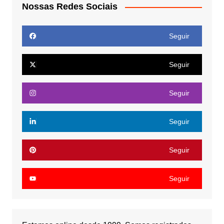
Nossas Redes Sociais
Seguir
Seguir
Seguir
Seguir
Seguir
Seguir