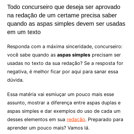
Todo concurseiro que deseja ser aprovado
na redação de um certame precisa saber
quando as aspas simples devem ser usadas
em um texto
Responda com a máxima sinceridade, concurseiro:
você sabe quando as
aspas simples
precisam ser
usadas no texto da sua redação? Se a resposta for
negativa, é melhor ficar por aqui para sanar essa
dúvida.
Essa matéria vai esmiuçar um pouco mais esse
assunto, mostrar a diferença entre aspas duplas e
aspas simples e dar exemplos do uso de cada um
desses elementos em sua
redação
. Preparado para
aprender um pouco mais? Vamos lá.