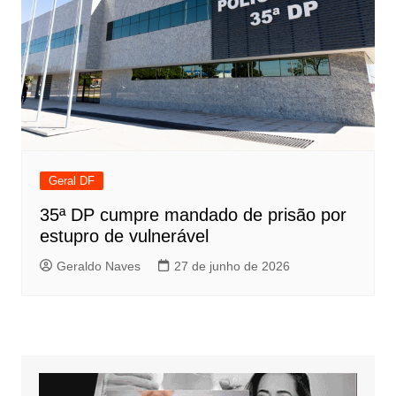
Geral DF
35ª DP cumpre mandado de prisão por
estupro de vulnerável
Geraldo Naves
27 de junho de 2026