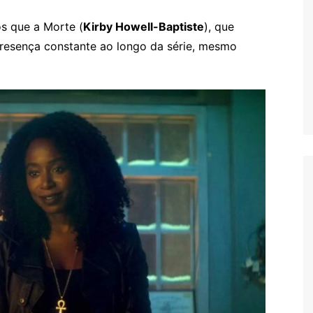
s que a Morte (
Kirby Howell-Baptiste
), que
 presença constante ao longo da série, mesmo