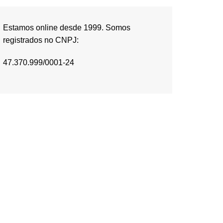
Estamos online desde 1999. Somos
registrados no CNPJ:
47.370.999/0001-24