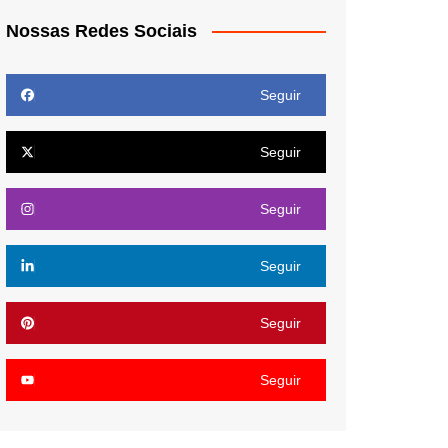
Nossas Redes Sociais
Seguir
Seguir
Seguir
Seguir
Seguir
Seguir