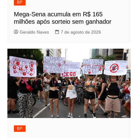
BP
Mega-Sena acumula em R$ 165
milhões após sorteio sem ganhador
Geraldo Naves
7 de agosto de 2026
BP