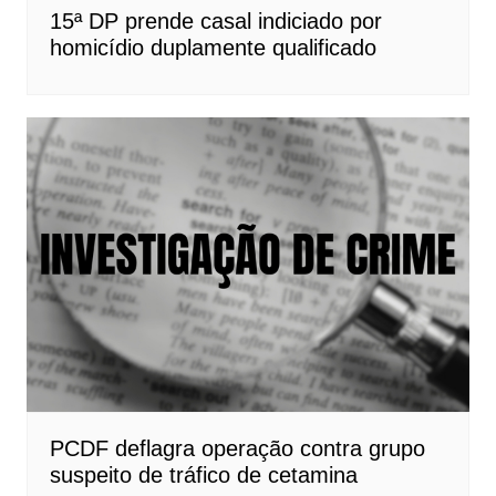
15ª DP prende casal indiciado por
homicídio duplamente qualificado
PCDF deflagra operação contra grupo
suspeito de tráfico de cetamina