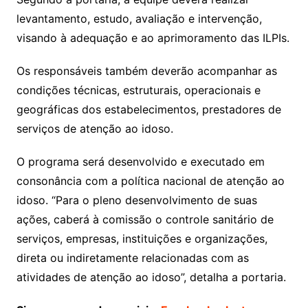
levantamento, estudo, avaliação e intervenção,
visando à adequação e ao aprimoramento das ILPIs.
Os responsáveis também deverão acompanhar as
condições técnicas, estruturais, operacionais e
geográficas dos estabelecimentos, prestadores de
serviços de atenção ao idoso.
O programa será desenvolvido e executado em
consonância com a política nacional de atenção ao
idoso. “Para o pleno desenvolvimento de suas
ações, caberá à comissão o controle sanitário de
serviços, empresas, instituições e organizações,
direta ou indiretamente relacionadas com as
atividades de atenção ao idoso”, detalha a portaria.