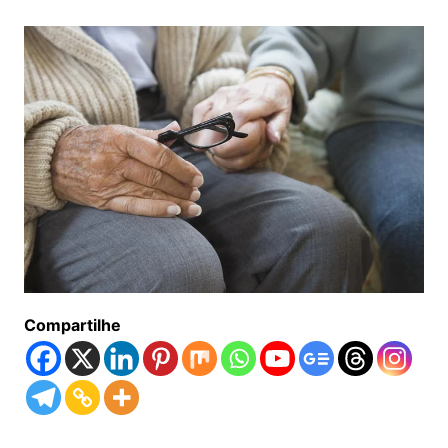
Compartilhe