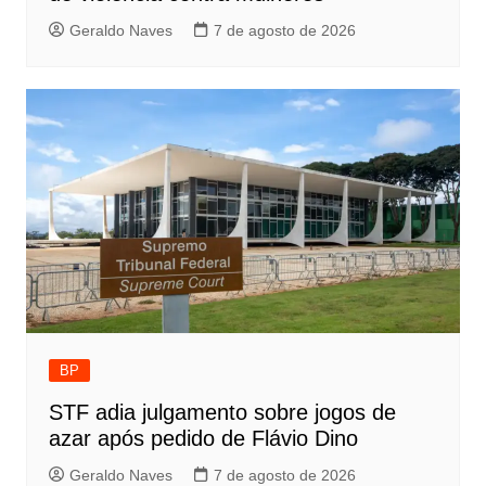
Geraldo Naves
7 de agosto de 2026
BP
STF adia julgamento sobre jogos de
azar após pedido de Flávio Dino
Geraldo Naves
7 de agosto de 2026