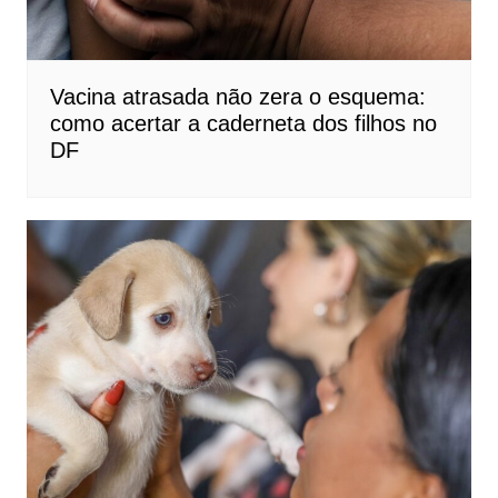
Vacina atrasada não zera o esquema:
como acertar a caderneta dos filhos no
DF