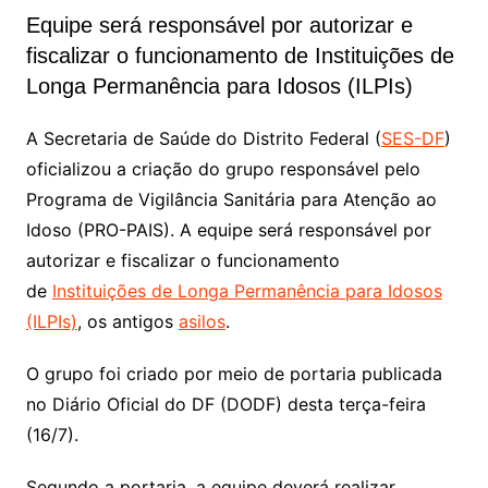
Equipe será responsável por autorizar e
fiscalizar o funcionamento de Instituições de
Longa Permanência para Idosos (ILPIs)
A Secretaria de Saúde do Distrito Federal (
SES-DF
)
oficializou a criação do grupo responsável pelo
Programa de Vigilância Sanitária para Atenção ao
Idoso (PRO-PAIS). A equipe será responsável por
autorizar e fiscalizar o funcionamento
de
Instituições de Longa Permanência para Idosos
(ILPIs)
, os antigos
asilos
.
O grupo foi criado por meio de portaria publicada
no Diário Oficial do DF (DODF) desta terça-feira
(16/7).
Segundo a portaria, a equipe deverá realizar