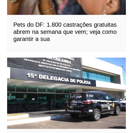
Pets do DF: 1.800 castrações gratuitas
abrem na semana que vem; veja como
garantir a sua