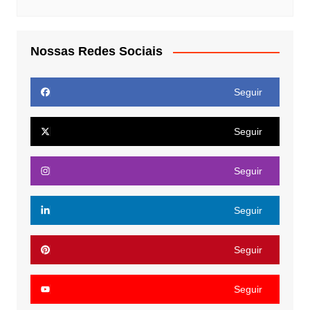
Nossas Redes Sociais
Seguir
Seguir
Seguir
Seguir
Seguir
Seguir