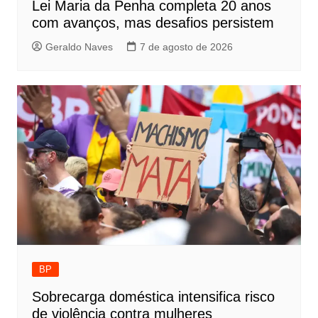
Lei Maria da Penha completa 20 anos
com avanços, mas desafios persistem
Geraldo Naves
7 de agosto de 2026
BP
Sobrecarga doméstica intensifica risco
de violência contra mulheres