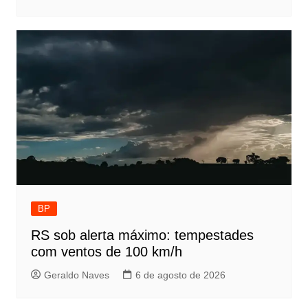
BP
RS sob alerta máximo: tempestades
com ventos de 100 km/h
Geraldo Naves
6 de agosto de 2026