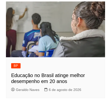
BP
Educação no Brasil atinge melhor
desempenho em 20 anos
Geraldo Naves
6 de agosto de 2026