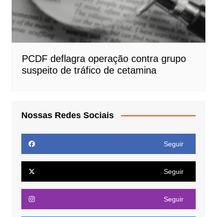
PCDF deflagra operação contra grupo
suspeito de tráfico de cetamina
Nossas Redes Sociais
Seguir
Seguir
Seguir