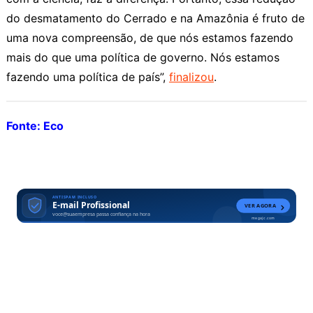
do desmatamento do Cerrado e na Amazônia é fruto de
uma nova compreensão, de que nós estamos fazendo
mais do que uma política de governo. Nós estamos
fazendo uma política de país”,
finalizou
.
Fonte: Eco