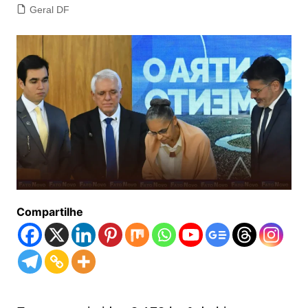
Geral DF
Compartilhe