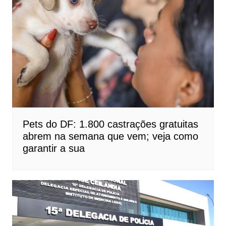
Pets do DF: 1.800 castrações gratuitas
abrem na semana que vem; veja como
garantir a sua