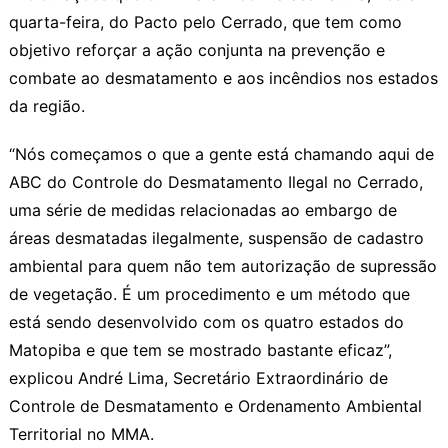
quarta-feira, do Pacto pelo Cerrado, que tem como
objetivo reforçar a ação conjunta na prevenção e
combate ao desmatamento e aos incêndios nos estados
da região.
“Nós começamos o que a gente está chamando aqui de
ABC do Controle do Desmatamento Ilegal no Cerrado,
uma série de medidas relacionadas ao embargo de
áreas desmatadas ilegalmente, suspensão de cadastro
ambiental para quem não tem autorização de supressão
de vegetação. É um procedimento e um método que
está sendo desenvolvido com os quatro estados do
Matopiba e que tem se mostrado bastante eficaz”,
explicou André Lima, Secretário Extraordinário de
Controle de Desmatamento e Ordenamento Ambiental
Territorial no MMA.