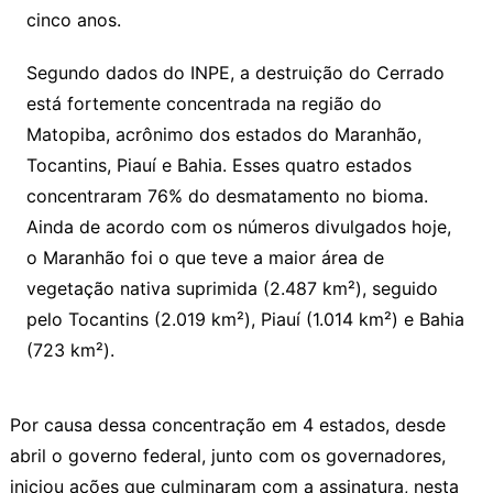
cinco anos.
Segundo dados do INPE, a destruição do Cerrado
está fortemente concentrada na região do
Matopiba, acrônimo dos estados do Maranhão,
Tocantins, Piauí e Bahia. Esses quatro estados
concentraram 76% do desmatamento no bioma.
Ainda de acordo com os números divulgados hoje,
o Maranhão foi o que teve a maior área de
vegetação nativa suprimida (2.487 km²), seguido
pelo Tocantins (2.019 km²), Piauí (1.014 km²) e Bahia
(723 km²).
Por causa dessa concentração em 4 estados, desde
abril o governo federal, junto com os governadores,
iniciou ações que culminaram com a assinatura, nesta