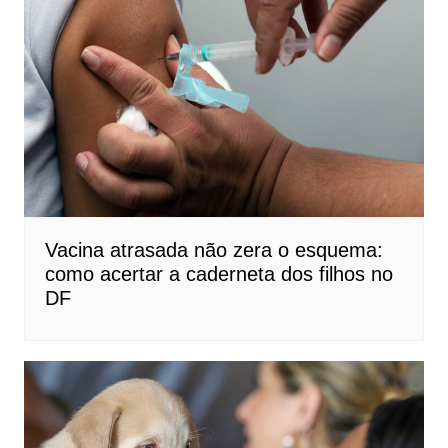
Vacina atrasada não zera o esquema:
como acertar a caderneta dos filhos no
DF