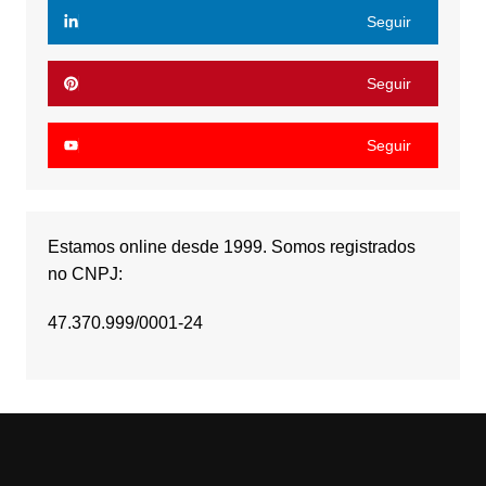
Seguir
Seguir
Seguir
Estamos online desde 1999. Somos registrados
no CNPJ:
47.370.999/0001-24