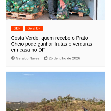
GDF
Geral DF
Cesta Verde: quem recebe o Prato
Cheio pode ganhar frutas e verduras
em casa no DF
Geraldo Naves
25 de julho de 2026