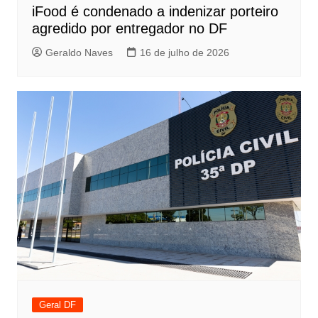
iFood é condenado a indenizar porteiro
agredido por entregador no DF
Geraldo Naves
16 de julho de 2026
Geral DF