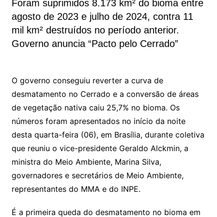
Foram suprimidos 8.173 km² do bioma entre
agosto de 2023 e julho de 2024, contra 11
mil km² destruídos no período anterior.
Governo anuncia “Pacto pelo Cerrado”
O governo conseguiu reverter a curva de
desmatamento no Cerrado e a conversão de áreas
de vegetação nativa caiu 25,7% no bioma. Os
números foram apresentados no início da noite
desta quarta-feira (06), em Brasília, durante coletiva
que reuniu o vice-presidente Geraldo Alckmin, a
ministra do Meio Ambiente, Marina Silva,
governadores e secretários de Meio Ambiente,
representantes do MMA e do INPE.
É a primeira queda do desmatamento no bioma em