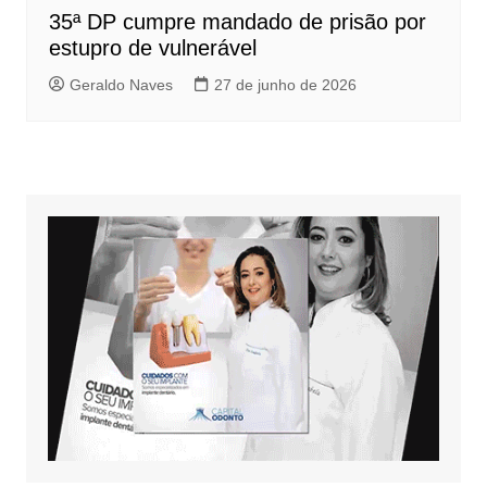
35ª DP cumpre mandado de prisão por
estupro de vulnerável
Geraldo Naves
27 de junho de 2026