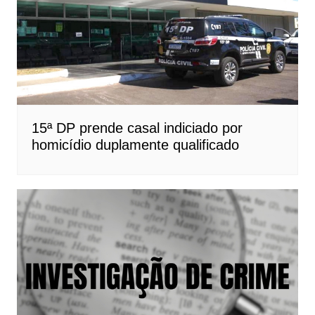
15ª DP prende casal indiciado por
homicídio duplamente qualificado