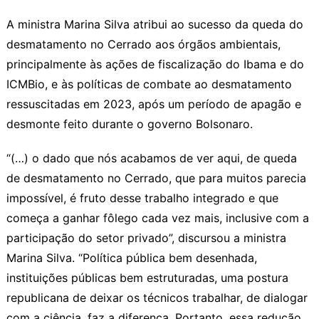
A ministra Marina Silva atribui ao sucesso da queda do
desmatamento no Cerrado aos órgãos ambientais,
principalmente às ações de fiscalização do Ibama e do
ICMBio, e às políticas de combate ao desmatamento
ressuscitadas em 2023, após um período de apagão e
desmonte feito durante o governo Bolsonaro.
“(…) o dado que nós acabamos de ver aqui, de queda
de desmatamento no Cerrado, que para muitos parecia
impossível, é fruto desse trabalho integrado e que
começa a ganhar fôlego cada vez mais, inclusive com a
participação do setor privado”, discursou a ministra
Marina Silva. “Política pública bem desenhada,
instituições públicas bem estruturadas, uma postura
republicana de deixar os técnicos trabalhar, de dialogar
com a ciência, faz a diferença. Portanto, essa redução