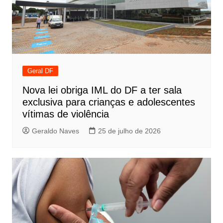
Geral DF
Nova lei obriga IML do DF a ter sala
exclusiva para crianças e adolescentes
vítimas de violência
Geraldo Naves
25 de julho de 2026