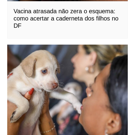
Vacina atrasada não zera o esquema:
como acertar a caderneta dos filhos no
DF