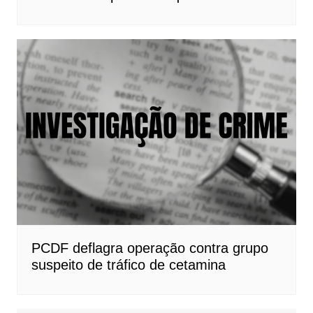
PCDF deflagra operação contra grupo
suspeito de tráfico de cetamina