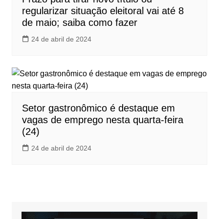
regularizar situação eleitoral vai até 8
de maio; saiba como fazer
24 de abril de 2024
Setor gastronômico é destaque em
vagas de emprego nesta quarta-feira
(24)
24 de abril de 2024