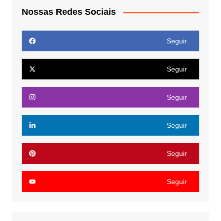
Nossas Redes Sociais
Seguir
Seguir
Seguir
Seguir
Seguir
Seguir