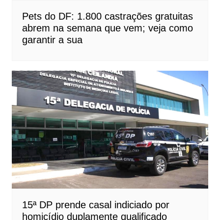
Pets do DF: 1.800 castrações gratuitas
abrem na semana que vem; veja como
garantir a sua
15ª DP prende casal indiciado por
homicídio duplamente qualificado