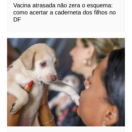
Vacina atrasada não zera o esquema:
como acertar a caderneta dos filhos no
DF