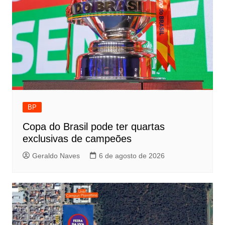
BP
Copa do Brasil pode ter quartas
exclusivas de campeões
Geraldo Naves
6 de agosto de 2026