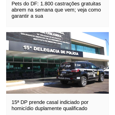
Pets do DF: 1.800 castrações gratuitas
abrem na semana que vem; veja como
garantir a sua
15ª DP prende casal indiciado por
homicídio duplamente qualificado