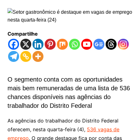
Compartilhe
O segmento conta com as oportunidades
mais bem remuneradas de uma lista de 536
chances disponíveis nas agências do
trabalhador do Distrito Federal
As agências do trabalhador do Distrito Federal
oferecem, nesta quarta-feira (4),
536 vagas de
emprego
. O grande destaque fica por conta das