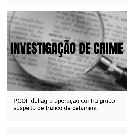
PCDF deflagra operação contra grupo
suspeito de tráfico de cetamina