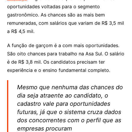
oportunidades voltadas para o segmento
gastronômico. As chances são as mais bem
remuneradas, com salários que variam de R$ 3,5 mil
a R$ 4,5 mil.
A função de garçom é a com mais oportunidades.
São oito chances para trabalho na Asa Sul. O salário
é de R$ 3,8 mil. Os candidatos precisam ter
experiência e o ensino fundamental completo.
Mesmo que nenhuma das chances do
dia seja atraente ao candidato, o
cadastro vale para oportunidades
futuras, já que o sistema cruza dados
dos concorrentes com o perfil que as
empresas procuram