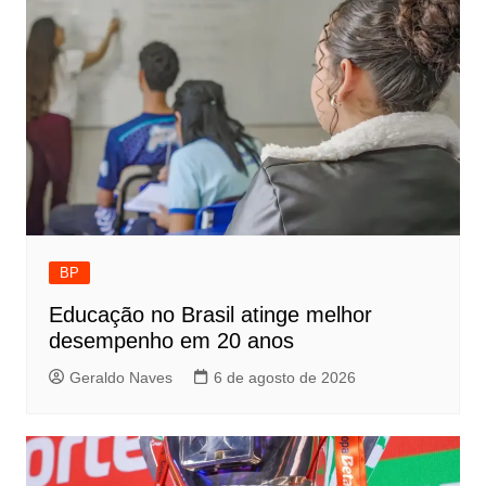
BP
Educação no Brasil atinge melhor
desempenho em 20 anos
Geraldo Naves
6 de agosto de 2026