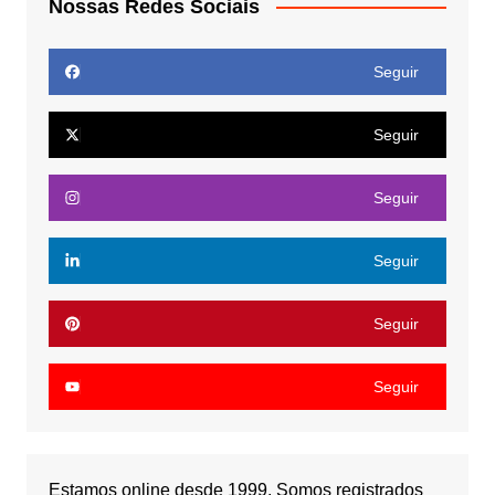
Nossas Redes Sociais
Seguir
Seguir
Seguir
Seguir
Seguir
Seguir
Estamos online desde 1999. Somos registrados