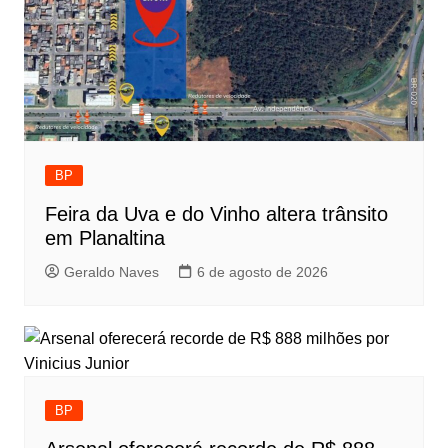
BP
Feira da Uva e do Vinho altera trânsito
em Planaltina
Geraldo Naves
6 de agosto de 2026
BP