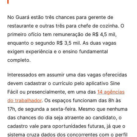
No Guará estão três chances para gerente de
restaurante e outras três para chefe de cozinha. O
primeiro ofício tem remuneração de R$ 4,5 mil,
enquanto o segundo R$ 3,5 mil. As duas vagas
exigem experiência e o ensino fundamental
completo.
Interessados em assumir uma das vagas oferecidas
devem cadastrar o currículo pelo aplicativo Sine
Fácil ou presencialmente, em uma das
14 agências
do trabalhador
. Os espaços funcionam das 8h às
17h, de segunda a sexta-feira. Mesmo que nenhuma
das chances do dia seja atraente ao candidato, o
cadastro vale para oportunidades futuras, já que o
sistema cruza dados dos concorrentes com o perfil