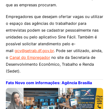
que as empresas procuram.
Empregadores que desejam ofertar vagas ou utilizar
o espaço das agências do trabalhador para
entrevistas podem se cadastrar pessoalmente nas
unidades ou pelo aplicativo Sine Fácil. Também é
possível solicitar atendimento pelo e-
mail
gcv@setrab.df.gov.br
. Pode ser utilizado, ainda,
o
Canal do Empregador
no site da Secretaria de
Desenvolvimento Econômico, Trabalho e Renda
(Sedet).
Fato Novo com informações: Agência Brasília