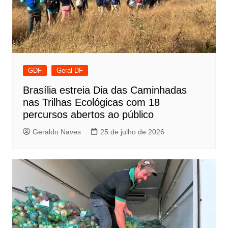
GDF
Geral DF
Brasília estreia Dia das Caminhadas
nas Trilhas Ecológicas com 18
percursos abertos ao público
Geraldo Naves
25 de julho de 2026