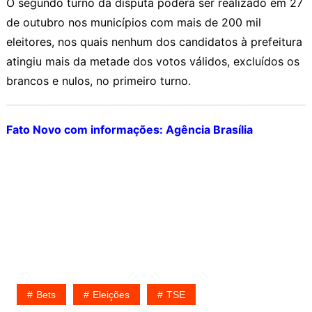
O segundo turno da disputa poderá ser realizado em 27
de outubro nos municípios com mais de 200 mil
eleitores, nos quais nenhum dos candidatos à prefeitura
atingiu mais da metade dos votos válidos, excluídos os
brancos e nulos, no primeiro turno.
Fato Novo com informações: Agência Brasília
Bets
Eleições
TSE