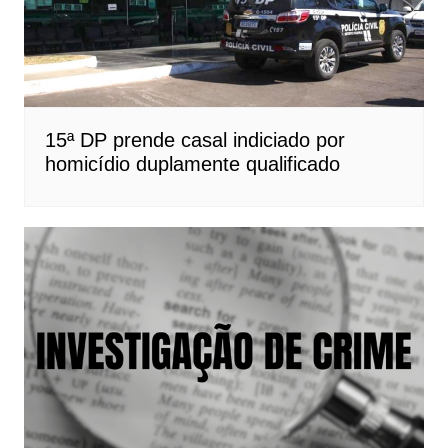
15ª DP prende casal indiciado por
homicídio duplamente qualificado