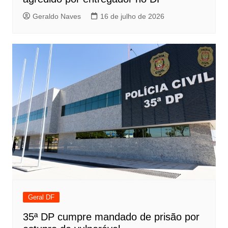
Geraldo Naves
16 de julho de 2026
Geral DF
35ª DP cumpre mandado de prisão por