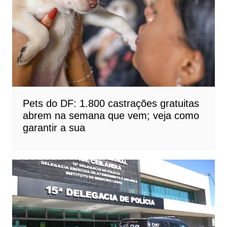
Pets do DF: 1.800 castrações gratuitas
abrem na semana que vem; veja como
garantir a sua