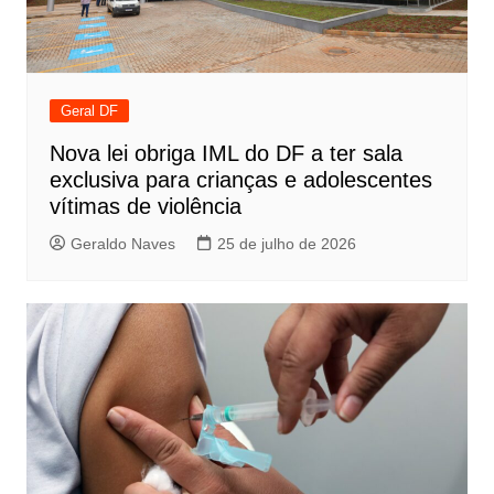
Geral DF
Nova lei obriga IML do DF a ter sala
exclusiva para crianças e adolescentes
vítimas de violência
Geraldo Naves
25 de julho de 2026