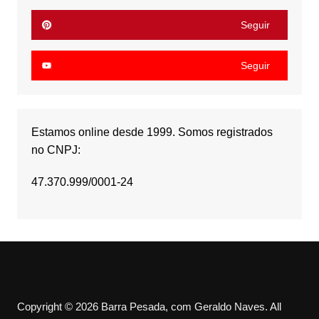
Seguir
Seguir
Estamos online desde 1999. Somos registrados
no CNPJ:
47.370.999/0001-24
Copyright © 2026 Barra Pesada, com Geraldo Naves. All