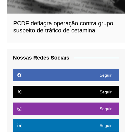
PCDF deflagra operação contra grupo
suspeito de tráfico de cetamina
Nossas Redes Sociais
Seguir
Seguir
Seguir
Seguir