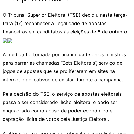
O Tribunal Superior Eleitoral (TSE) decidiu nesta terça-
feira (17) reconhecer a ilegalidade de apostas
financeiras em candidatos às eleições de 6 de outubro.
A medida foi tomada por unanimidade pelos ministros
para barrar as chamadas “Bets Eleitorais”, serviço de
jogos de apostas que se proliferaram em sites na
internet e aplicativos de celular durante a campanha.
Pela decisão do TSE, o serviço de apostas eleitorais
passa a ser considerado ilícito eleitoral e pode ser
enquadrado como abuso de poder econômico e
captação ilícita de votos pela Justiça Eleitoral.
A alteração nas normas do tribunal para explicitar que