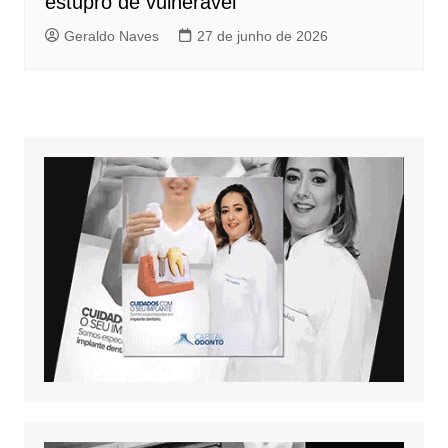
estupro de vulnerável
Geraldo Naves
27 de junho de 2026