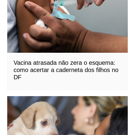
Vacina atrasada não zera o esquema:
como acertar a caderneta dos filhos no
DF