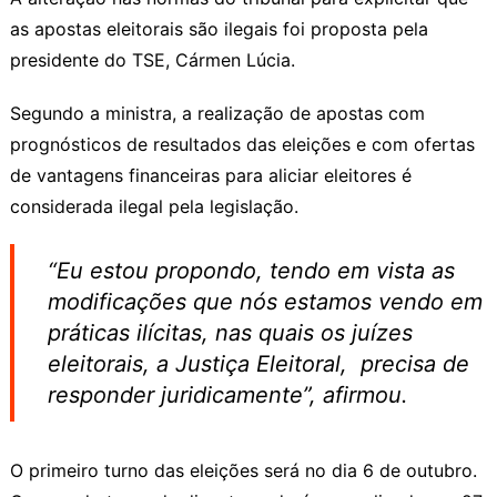
as apostas eleitorais são ilegais foi proposta pela
presidente do TSE, Cármen Lúcia.
Segundo a ministra, a realização de apostas com
prognósticos de resultados das eleições e com ofertas
de vantagens financeiras para aliciar eleitores é
considerada ilegal pela legislação.
“Eu estou propondo, tendo em vista as
modificações que nós estamos vendo em
práticas ilícitas, nas quais os juízes
eleitorais, a Justiça Eleitoral, precisa de
responder juridicamente”, afirmou.
O primeiro turno das eleições será no dia 6 de outubro.