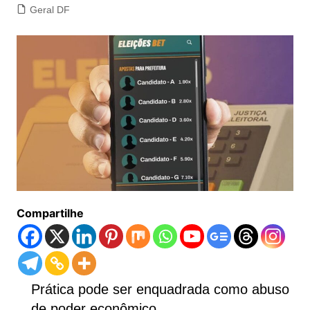
Geral DF
Compartilhe
Prática pode ser enquadrada como abuso
de poder econômico