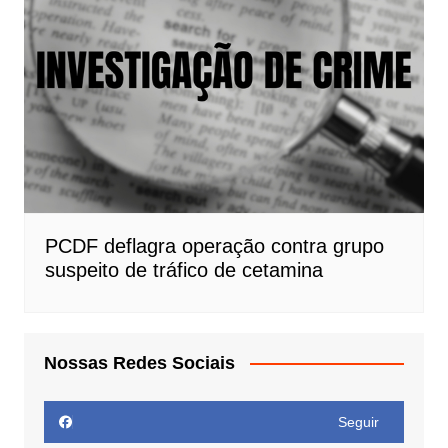
PCDF deflagra operação contra grupo
suspeito de tráfico de cetamina
Nossas Redes Sociais
Seguir