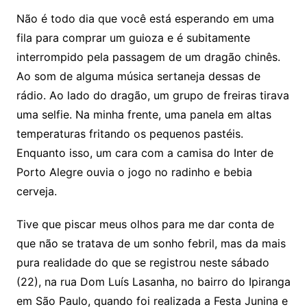
Não é todo dia que você está esperando em uma
fila para comprar um guioza e é subitamente
interrompido pela passagem de um dragão chinês.
Ao som de alguma música sertaneja dessas de
rádio. Ao lado do dragão, um grupo de freiras tirava
uma selfie. Na minha frente, uma panela em altas
temperaturas fritando os pequenos pastéis.
Enquanto isso, um cara com a camisa do Inter de
Porto Alegre ouvia o jogo no radinho e bebia
cerveja.
Tive que piscar meus olhos para me dar conta de
que não se tratava de um sonho febril, mas da mais
pura realidade do que se registrou neste sábado
(22), na rua Dom Luís Lasanha, no bairro do Ipiranga
em São Paulo, quando foi realizada a Festa Junina e