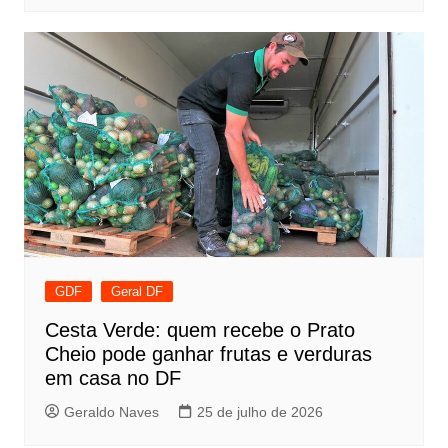
GDF
Geral DF
Cesta Verde: quem recebe o Prato
Cheio pode ganhar frutas e verduras
em casa no DF
Geraldo Naves
25 de julho de 2026