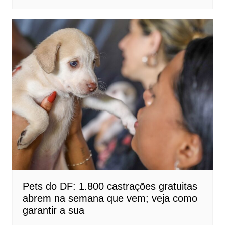
Pets do DF: 1.800 castrações gratuitas
abrem na semana que vem; veja como
garantir a sua