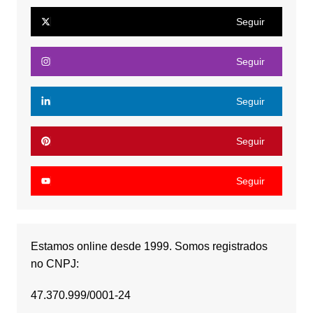
Seguir
Seguir
Seguir
Seguir
Seguir
Estamos online desde 1999. Somos registrados
no CNPJ:
47.370.999/0001-24