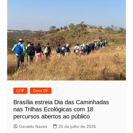
GDF
Geral DF
Brasília estreia Dia das Caminhadas
nas Trilhas Ecológicas com 18
percursos abertos ao público
Geraldo Naves
25 de julho de 2026