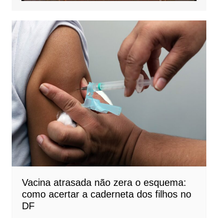
Vacina atrasada não zera o esquema:
como acertar a caderneta dos filhos no
DF