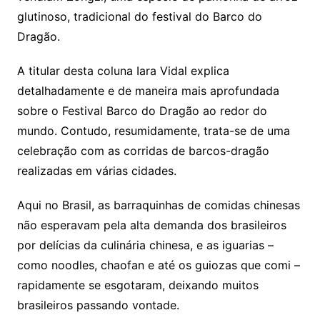
glutinoso, tradicional do festival do Barco do
Dragão.
A titular desta coluna Iara Vidal explica
detalhadamente e de maneira mais aprofundada
sobre o Festival Barco do Dragão ao redor do
mundo. Contudo, resumidamente, trata-se de uma
celebração com as corridas de barcos-dragão
realizadas em várias cidades.
Aqui no Brasil, as barraquinhas de comidas chinesas
não esperavam pela alta demanda dos brasileiros
por delícias da culinária chinesa, e as iguarias –
como noodles, chaofan e até os guiozas que comi –
rapidamente se esgotaram, deixando muitos
brasileiros passando vontade.