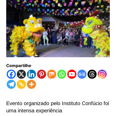
Compartilhe
Evento organizado pelo Instituto Confúcio foi
uma intensa experiência