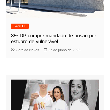
Geral DF
35ª DP cumpre mandado de prisão por
estupro de vulnerável
Geraldo Naves
27 de junho de 2026