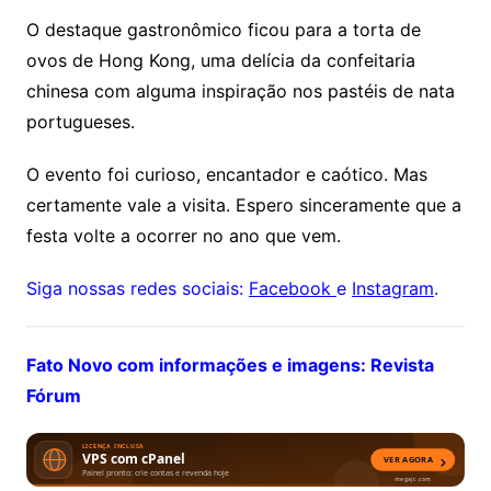
O destaque gastronômico ficou para a torta de
ovos de Hong Kong, uma delícia da confeitaria
chinesa com alguma inspiração nos pastéis de nata
portugueses.
O evento foi curioso, encantador e caótico. Mas
certamente vale a visita. Espero sinceramente que a
festa volte a ocorrer no ano que vem.
Siga nossas redes sociais:
Facebook
e
Instagram
.
Fato Novo com informações e imagens: Revista
Fórum