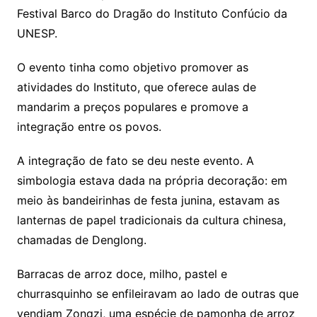
Festival Barco do Dragão do Instituto Confúcio da
UNESP.
O evento tinha como objetivo promover as
atividades do Instituto, que oferece aulas de
mandarim a preços populares e promove a
integração entre os povos.
A integração de fato se deu neste evento. A
simbologia estava dada na própria decoração: em
meio às bandeirinhas de festa junina, estavam as
lanternas de papel tradicionais da cultura chinesa,
chamadas de Denglong.
Barracas de arroz doce, milho, pastel e
churrasquinho se enfileiravam ao lado de outras que
vendiam Zongzi, uma espécie de pamonha de arroz