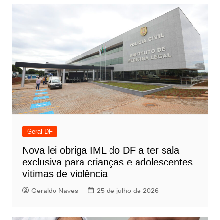
Post
Geral DF
Nova lei obriga IML do DF a ter sala
exclusiva para crianças e adolescentes
vítimas de violência
Geraldo Naves
25 de julho de 2026