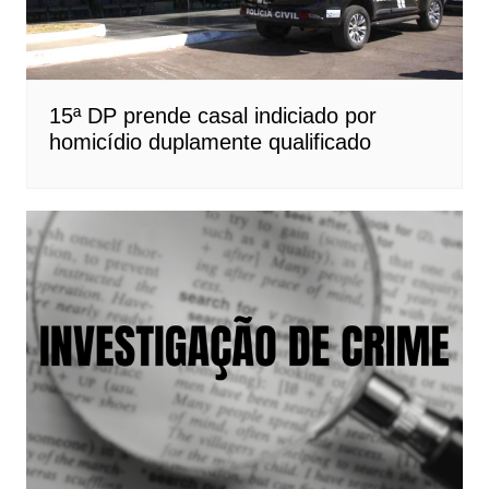
15ª DP prende casal indiciado por
homicídio duplamente qualificado