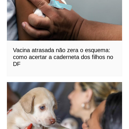
Vacina atrasada não zera o esquema:
como acertar a caderneta dos filhos no
DF