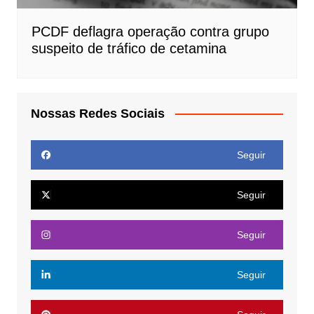
PCDF deflagra operação contra grupo
suspeito de tráfico de cetamina
Nossas Redes Sociais
Seguir
Seguir
Seguir
Seguir