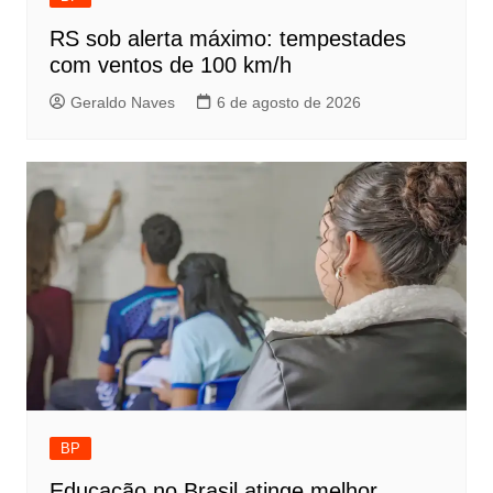
RS sob alerta máximo: tempestades
com ventos de 100 km/h
Geraldo Naves
6 de agosto de 2026
BP
Educação no Brasil atinge melhor