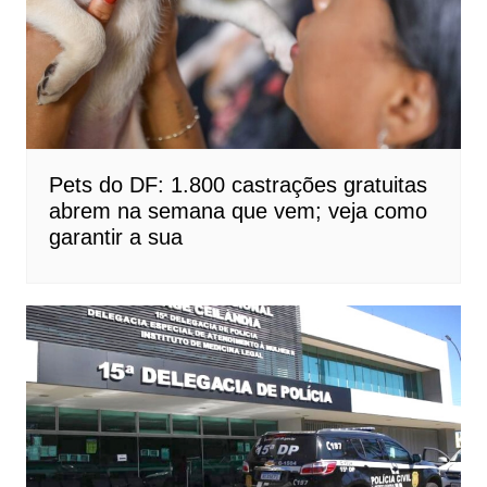
Pets do DF: 1.800 castrações gratuitas
abrem na semana que vem; veja como
garantir a sua