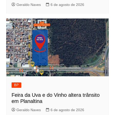
Geraldo Naves
6 de agosto de 2026
BP
Feira da Uva e do Vinho altera trânsito
em Planaltina
Geraldo Naves
6 de agosto de 2026