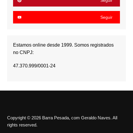
Seguir
Seguir
Estamos online desde 1999. Somos registrados
no CNPJ:
47.370.999/0001-24
Copyright © 2026 Barra Pesada, com Geraldo Naves. All
rights reserved.