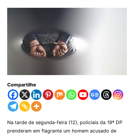
Compartilhe
Na tarde de segunda-feira (12), policiais da 19ª DP
prenderam em flagrante um homem acusado de