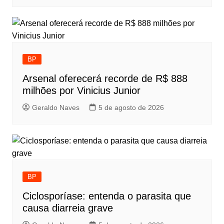
BP
Arsenal oferecerá recorde de R$ 888
milhões por Vinicius Junior
Geraldo Naves
5 de agosto de 2026
BP
Ciclosporíase: entenda o parasita que
causa diarreia grave