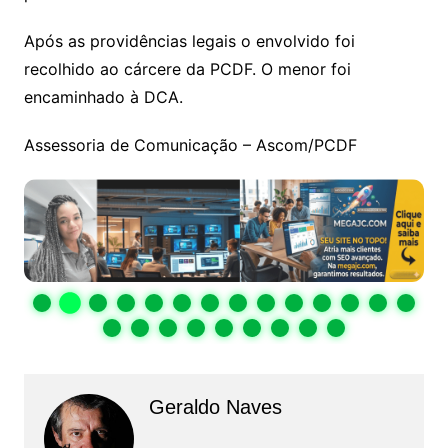
Após as providências legais o envolvido foi
recolhido ao cárcere da PCDF. O menor foi
encaminhado à DCA.
Assessoria de Comunicação – Ascom/PCDF
Geraldo Naves