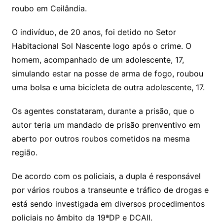
roubo em Ceilândia.
O indivíduo, de 20 anos, foi detido no Setor
Habitacional Sol Nascente logo após o crime. O
homem, acompanhado de um adolescente, 17,
simulando estar na posse de arma de fogo, roubou
uma bolsa e uma bicicleta de outra adolescente, 17.
Os agentes constataram, durante a prisão, que o
autor teria um mandado de prisão prenventivo em
aberto por outros roubos cometidos na mesma
região.
De acordo com os policiais, a dupla é responsável
por vários roubos a transeunte e tráfico de drogas e
está sendo investigada em diversos procedimentos
policiais no âmbito da 19ªDP e DCAII.