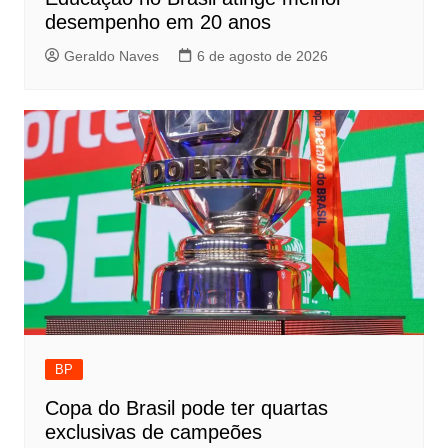
desempenho em 20 anos
Geraldo Naves
6 de agosto de 2026
BP
Copa do Brasil pode ter quartas
exclusivas de campeões