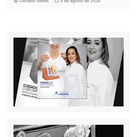
Geraldo Naves
5 de agosto de 2026