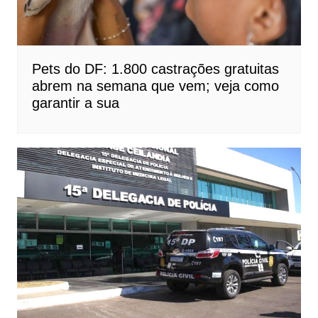
Pets do DF: 1.800 castrações gratuitas
abrem na semana que vem; veja como
garantir a sua