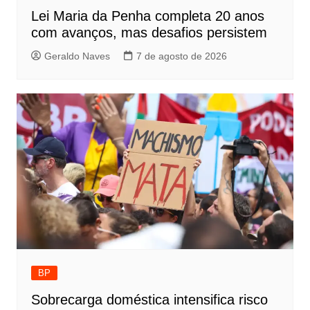
Lei Maria da Penha completa 20 anos
com avanços, mas desafios persistem
Geraldo Naves
7 de agosto de 2026
BP
Sobrecarga doméstica intensifica risco