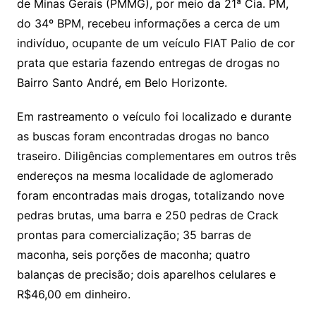
de Minas Gerais (PMMG), por meio da 21ª Cia. PM,
do 34º BPM, recebeu informações a cerca de um
indivíduo, ocupante de um veículo FIAT Palio de cor
prata que estaria fazendo entregas de drogas no
Bairro Santo André, em Belo Horizonte.
Em rastreamento o veículo foi localizado e durante
as buscas foram encontradas drogas no banco
traseiro. Diligências complementares em outros três
endereços na mesma localidade de aglomerado
foram encontradas mais drogas, totalizando nove
pedras brutas, uma barra e 250 pedras de Crack
prontas para comercialização; 35 barras de
maconha, seis porções de maconha; quatro
balanças de precisão; dois aparelhos celulares e
R$46,00 em dinheiro.