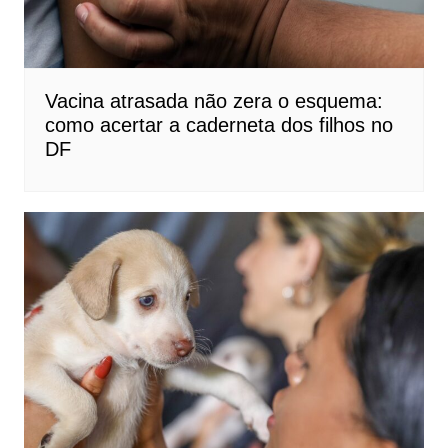
Vacina atrasada não zera o esquema:
como acertar a caderneta dos filhos no
DF