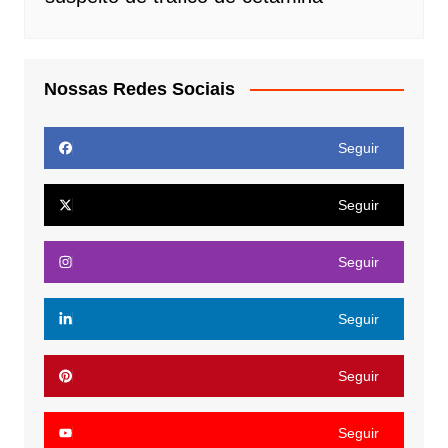
Nossas Redes Sociais
Seguir
Seguir
Seguir
Seguir
Seguir
Seguir