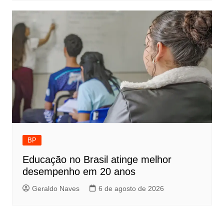
BP
Educação no Brasil atinge melhor
desempenho em 20 anos
Geraldo Naves
6 de agosto de 2026