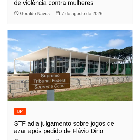
de violência contra mulheres
Geraldo Naves
7 de agosto de 2026
BP
STF adia julgamento sobre jogos de
azar após pedido de Flávio Dino