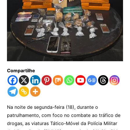
Compartilhe
Na noite de segunda-feira (18), durante o
patrulhamento, com foco no combate ao tráfico de
drogas, as viaturas Tático-Móvel da Polícia Militar