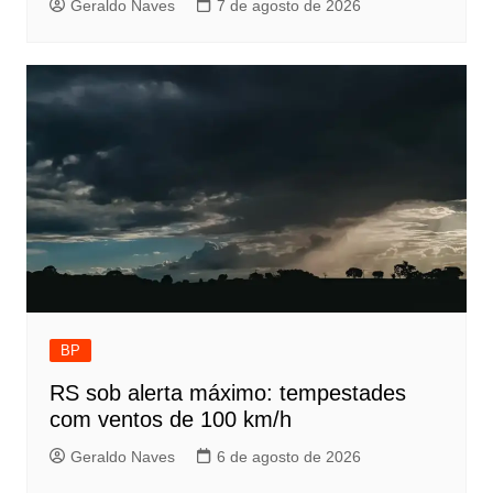
Geraldo Naves
7 de agosto de 2026
BP
RS sob alerta máximo: tempestades
com ventos de 100 km/h
Geraldo Naves
6 de agosto de 2026