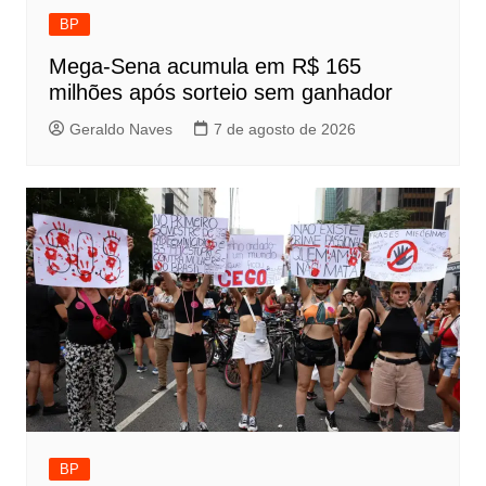
BP
Mega-Sena acumula em R$ 165
milhões após sorteio sem ganhador
Geraldo Naves
7 de agosto de 2026
BP