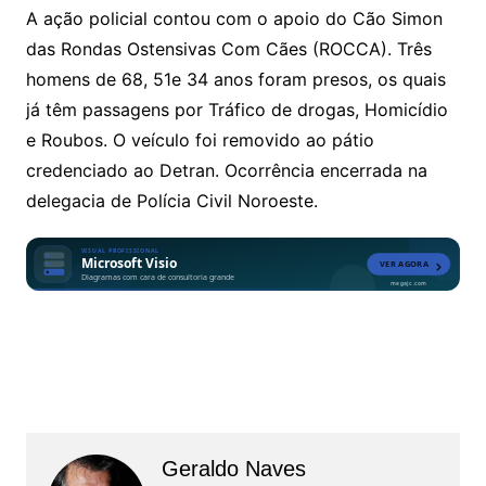
A ação policial contou com o apoio do Cão Simon
das Rondas Ostensivas Com Cães (ROCCA). Três
homens de 68, 51e 34 anos foram presos, os quais
já têm passagens por Tráfico de drogas, Homicídio
e Roubos. O veículo foi removido ao pátio
credenciado ao Detran. Ocorrência encerrada na
delegacia de Polícia Civil Noroeste.
Geraldo Naves