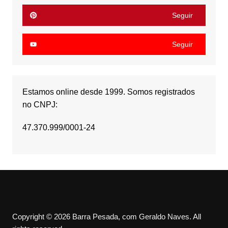
Seguir
Seguir
Estamos online desde 1999. Somos registrados
no CNPJ:
47.370.999/0001-24
Copyright © 2026 Barra Pesada, com Geraldo Naves. All