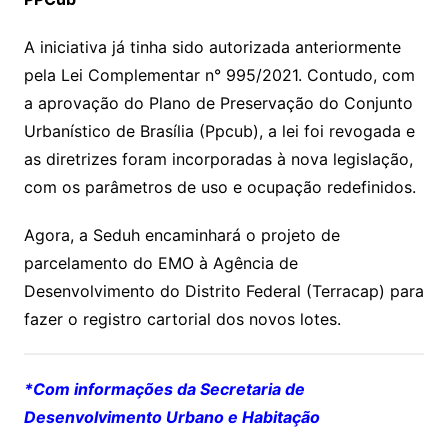
A iniciativa já tinha sido autorizada anteriormente
pela Lei Complementar n° 995/2021. Contudo, com
a aprovação do Plano de Preservação do Conjunto
Urbanístico de Brasília (Ppcub), a lei foi revogada e
as diretrizes foram incorporadas à nova legislação,
com os parâmetros de uso e ocupação redefinidos.
Agora, a Seduh encaminhará o projeto de
parcelamento do EMO à Agência de
Desenvolvimento do Distrito Federal (Terracap) para
fazer o registro cartorial dos novos lotes.
*Com informações da Secretaria de
Desenvolvimento Urbano e Habitação