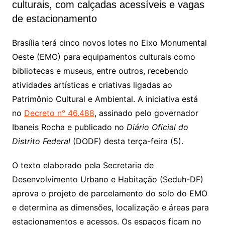
culturais, com calçadas acessíveis e vagas
de estacionamento
Brasília terá cinco novos lotes no Eixo Monumental
Oeste (EMO) para equipamentos culturais como
bibliotecas e museus, entre outros, recebendo
atividades artísticas e criativas ligadas ao
Patrimônio Cultural e Ambiental. A iniciativa está
no
Decreto n° 46.488
, assinado pelo governador
Ibaneis Rocha e publicado no
Diário Oficial do
Distrito Federal
(DODF) desta terça-feira (5).
O texto elaborado pela Secretaria de
Desenvolvimento Urbano e Habitação (Seduh-DF)
aprova o projeto de parcelamento do solo do EMO
e determina as dimensões, localização e áreas para
estacionamentos e acessos. Os espaços ficam no