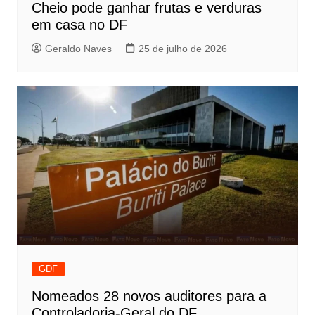
Cheio pode ganhar frutas e verduras
em casa no DF
Geraldo Naves
25 de julho de 2026
GDF
Nomeados 28 novos auditores para a
Controladoria-Geral do DF