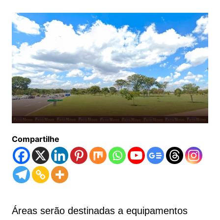
Compartilhe
Áreas serão destinadas a equipamentos