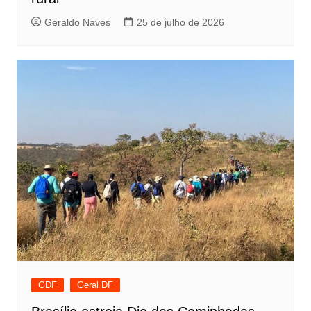
Geraldo Naves
25 de julho de 2026
GDF
Geral DF