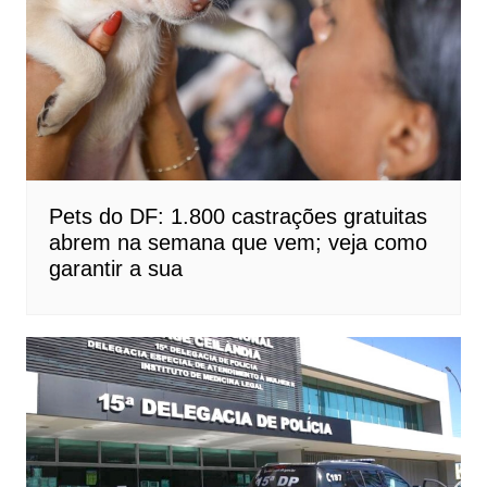
Pets do DF: 1.800 castrações gratuitas
abrem na semana que vem; veja como
garantir a sua