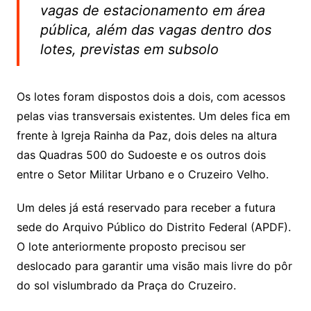
vagas de estacionamento em área
pública, além das vagas dentro dos
lotes, previstas em subsolo
Os lotes foram dispostos dois a dois, com acessos
pelas vias transversais existentes. Um deles fica em
frente à Igreja Rainha da Paz, dois deles na altura
das Quadras 500 do Sudoeste e os outros dois
entre o Setor Militar Urbano e o Cruzeiro Velho.
Um deles já está reservado para receber a futura
sede do Arquivo Público do Distrito Federal (APDF).
O lote anteriormente proposto precisou ser
deslocado para garantir uma visão mais livre do pôr
do sol vislumbrado da Praça do Cruzeiro.