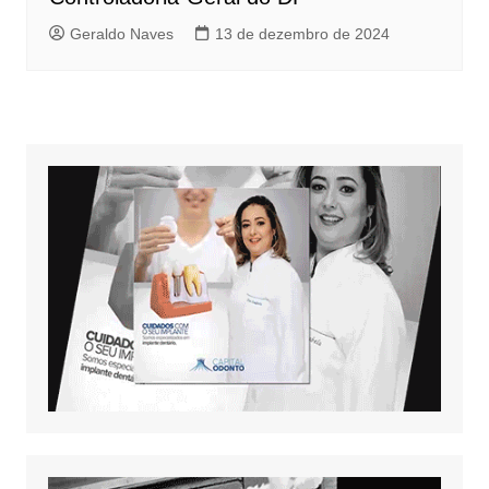
Geraldo Naves
13 de dezembro de 2024