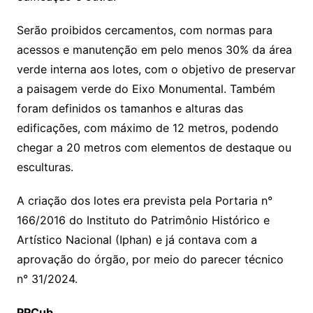
Serão proibidos cercamentos, com normas para
acessos e manutenção em pelo menos 30% da área
verde interna aos lotes, com o objetivo de preservar
a paisagem verde do Eixo Monumental. Também
foram definidos os tamanhos e alturas das
edificações, com máximo de 12 metros, podendo
chegar a 20 metros com elementos de destaque ou
esculturas.
A criação dos lotes era prevista pela Portaria n°
166/2016 do Instituto do Patrimônio Histórico e
Artístico Nacional (Iphan) e já contava com a
aprovação do órgão, por meio do parecer técnico
n° 31/2024.
PPCub