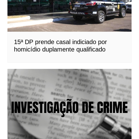
15ª DP prende casal indiciado por
homicídio duplamente qualificado