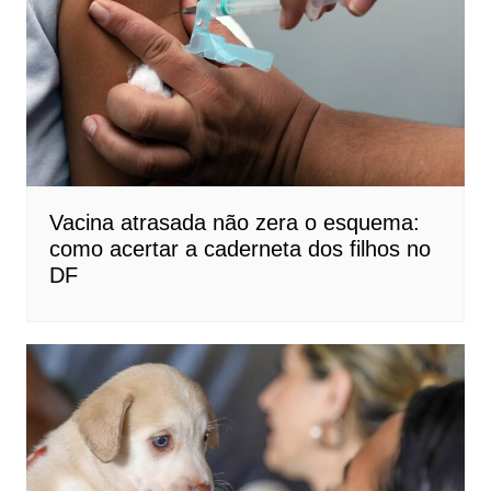
Vacina atrasada não zera o esquema:
como acertar a caderneta dos filhos no
DF