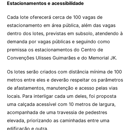
Estacionamentos e acessibilidade
Cada lote oferecerá cerca de 100 vagas de
estacionamento em área pública, além das vagas
dentro dos lotes, previstas em subsolo, atendendo à
demanda por vagas públicas e seguindo como
premissa os estacionamentos do Centro de
Convenções Ulisses Guimarães e do Memorial JK.
Os lotes serão criados com distância mínima de 100
metros entre eles e deverão respeitar os parâmetros
de afastamentos, manutenção e acesso pelas vias
locais. Para interligar cada um deles, foi proposta
uma calçada acessível com 10 metros de largura,
acompanhada de uma travessia de pedestres
elevada, priorizando as caminhadas entre uma
edificação e outra.