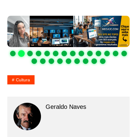
Cultura
Geraldo Naves