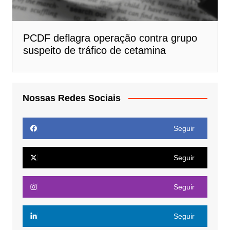
PCDF deflagra operação contra grupo
suspeito de tráfico de cetamina
Nossas Redes Sociais
Seguir
Seguir
Seguir
Seguir