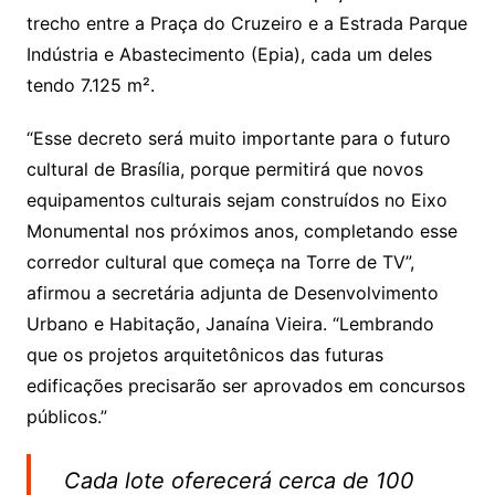
trecho entre a Praça do Cruzeiro e a Estrada Parque
Indústria e Abastecimento (Epia), cada um deles
tendo 7.125 m².
“Esse decreto será muito importante para o futuro
cultural de Brasília, porque permitirá que novos
equipamentos culturais sejam construídos no Eixo
Monumental nos próximos anos, completando esse
corredor cultural que começa na Torre de TV”,
afirmou a secretária adjunta de Desenvolvimento
Urbano e Habitação, Janaína Vieira. “Lembrando
que os projetos arquitetônicos das futuras
edificações precisarão ser aprovados em concursos
públicos.”
Cada lote oferecerá cerca de 100